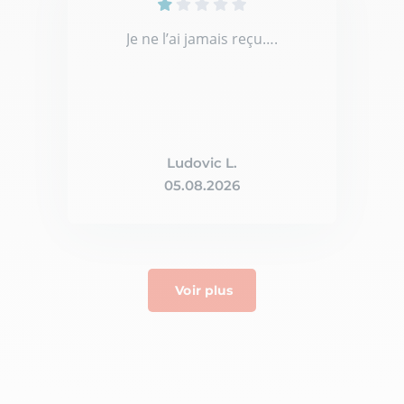
Je ne l’ai jamais reçu….
Ludovic L.
05.08.2026
Voir plus