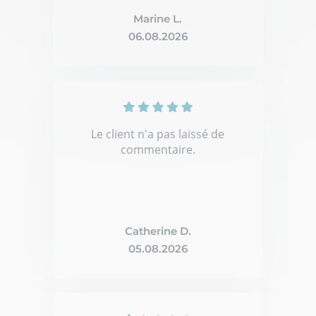
Marine L.
06.08.2026
Le client n'a pas laissé de
commentaire.
Catherine D.
05.08.2026