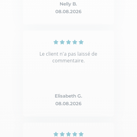
Nelly B.
08.08.2026
Le client n'a pas laissé de
commentaire.
Elisabeth G.
08.08.2026