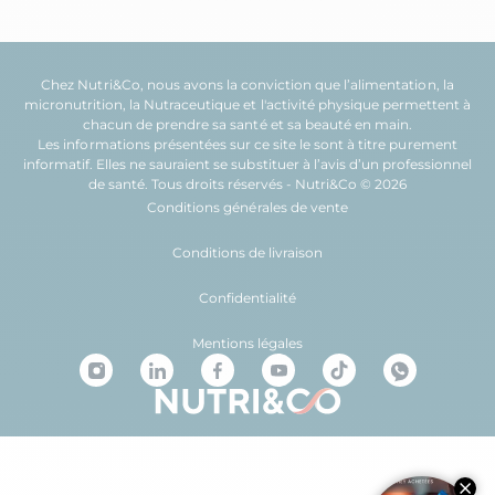
Chez Nutri&Co, nous avons la conviction que l’
alimentation
, la
micronutrition
, la
Nutraceutique
et l'
activité physique
permettent à
chacun de prendre sa
santé
et sa
beauté
en main.
Les informations présentées sur ce site le sont à titre purement
informatif. Elles ne sauraient se substituer à l’avis d’un professionnel
de santé. Tous droits réservés - Nutri&Co © 2026
Conditions générales de vente
Conditions de livraison
Confidentialité
Mentions légales