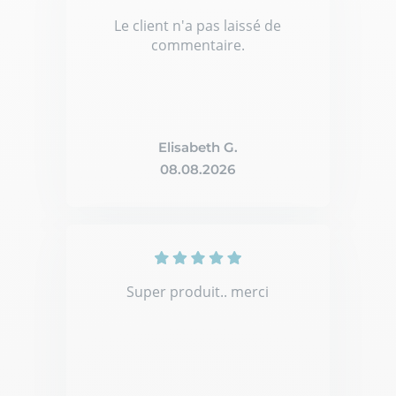
Le client n'a pas laissé de
commentaire.
Elisabeth G.
08.08.2026
Super produit.. merci