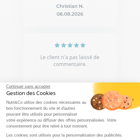
Christian N.
08.08.2026
Le client n'a pas laissé de
commentaire.
Continuer sans accepter
Gestion des Cookies
Éric V.
Nutri&Co utilise des cookies nécessaires au
07.08.2026
bon fonctionnement du site et d'autres
pouvant être utilisés pour personnaliser
votre expérience ou diffuser des offres personnalisées. Votre
consentement peut être retiré à tout moment.
Les cookies sont utilisés pour la personnalisation des publicités.