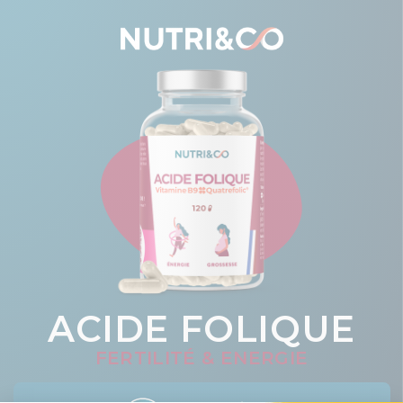
ACIDE FOLIQUE
FERTILITÉ & ENERGIE