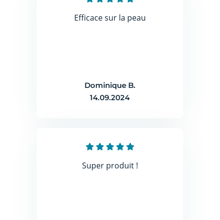
Efficace sur la peau
Dominique B.
14.09.2024
Super produit !