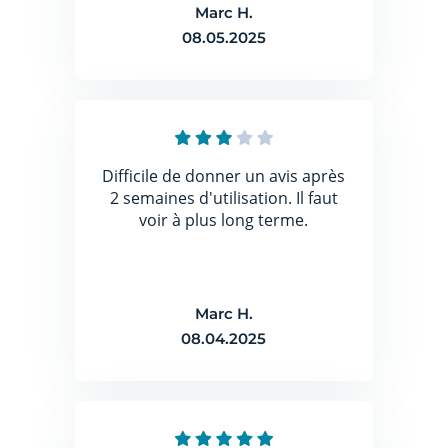
Marc H.
08.05.2025
Difficile de donner un avis après
2 semaines d'utilisation. Il faut
voir à plus long terme.
Marc H.
08.04.2025