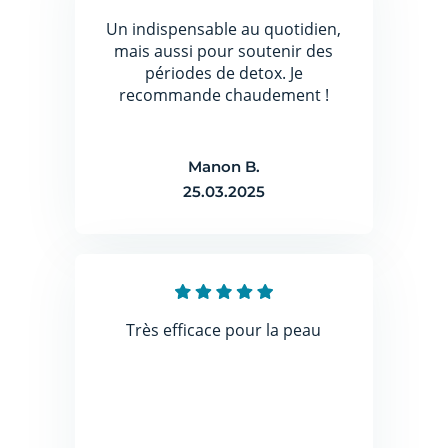
Un indispensable au quotidien,
mais aussi pour soutenir des
périodes de detox. Je
recommande chaudement !
Manon B.
25.03.2025
Très efficace pour la peau