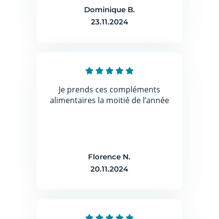
Dominique B.
23.11.2024
Je prends ces compléments
alimentaires la moitié de l’année
Florence N.
20.11.2024