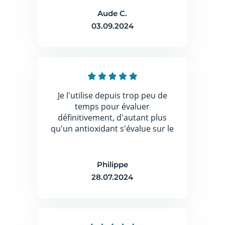
Aude C.
03.09.2024
Je l'utilise depuis trop peu de
temps pour évaluer
définitivement, d'autant plus
qu'un antioxidant s'évalue sur le
long terme. Mais la compo est
prometteuse.
Philippe
28.07.2024