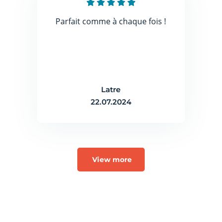
Parfait comme à chaque fois !
Latre
22.07.2024
View more