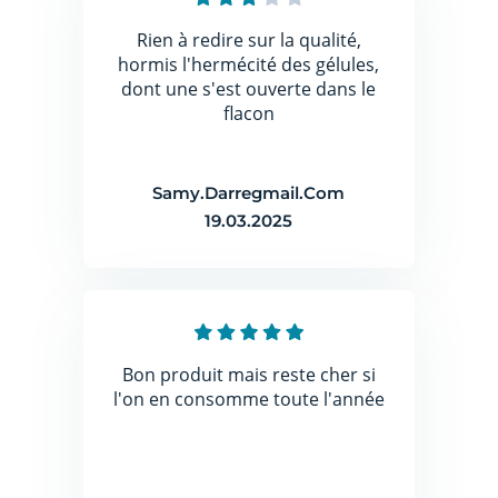
Rien à redire sur la qualité,
hormis l'hermécité des gélules,
dont une s'est ouverte dans le
flacon
Samy.Darregmail.Com
19.03.2025
Bon produit mais reste cher si
l'on en consomme toute l'année