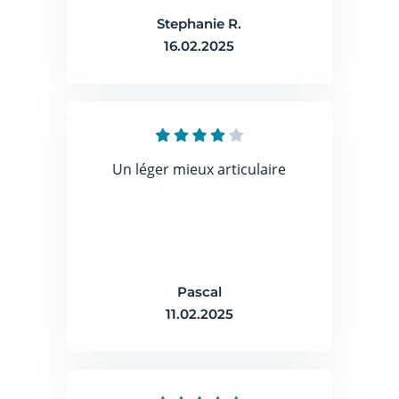
Stephanie R.
16.02.2025
Un léger mieux articulaire
Pascal
11.02.2025