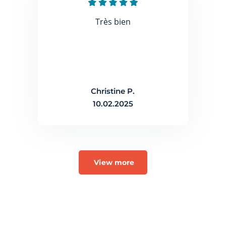
Très bien
Christine P.
10.02.2025
View more