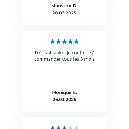
Monsieur D.
28.03.2025
Très satisfaite. Je continue à
commander tous les 3 mois
Monique B.
26.03.2025