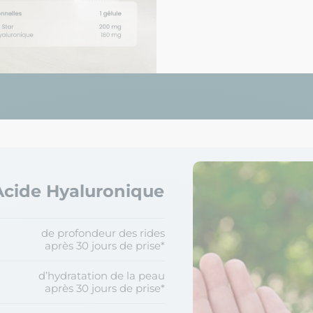
 Acide Hyaluronique
de profondeur des rides
après 30 jours de prise*
d’hydratation de la peau
après 30 jours de prise*