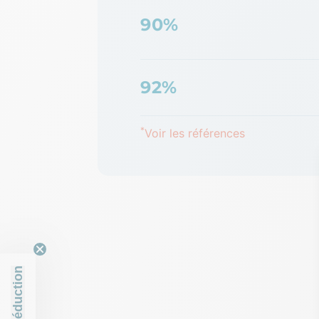
90%
92%
*
Voir les références