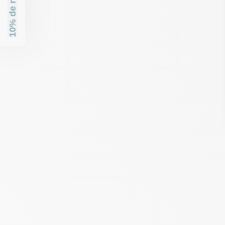
10% de réduction