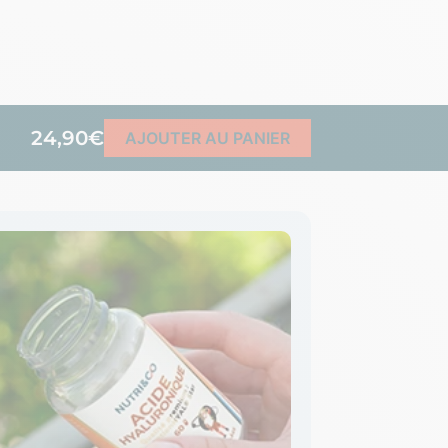
24,90€
AJOUTER AU PANIER