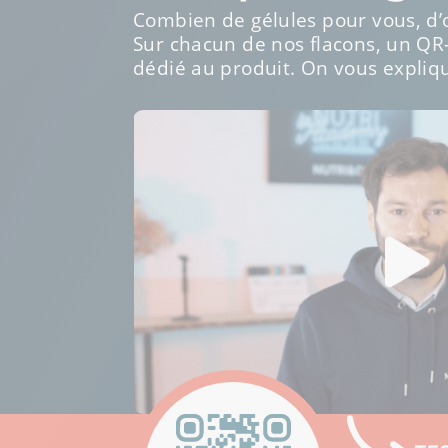
Combien de gélules pour vous, d’o
Sur chacun de nos flacons, un QR
dédié au produit. On vous expliqu