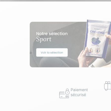
Paiement
sécurisé