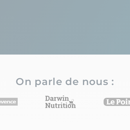
On parle de nous :