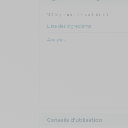
100% poudre de baobab bio
Liste des ingrédients
Analyses
Conseils d’utilisation