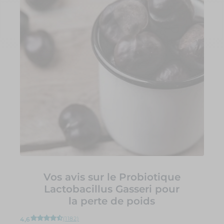
Vos avis sur le Probiotique
Lactobacillus Gasseri pour
la perte de poids
(1182)
4,6