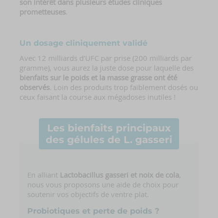
son intérêt dans plusieurs études cliniques
prometteuses
.
Un dosage cliniquement validé
Avec 12 milliards d’UFC par prise (200 milliards par
gramme), vous aurez la juste dose pour laquelle des
bienfaits sur le poids et la masse grasse ont été
observés
. Loin des produits trop faiblement dosés ou
ceux faisant la course aux mégadoses inutiles !
Les bienfaits principaux
des gélules de L. gasseri
En alliant
Lactobacillus gasseri et noix de cola
,
nous vous proposons une aide de choix pour
soutenir vos objectifs de ventre plat.
Probiotiques et perte de poids ?