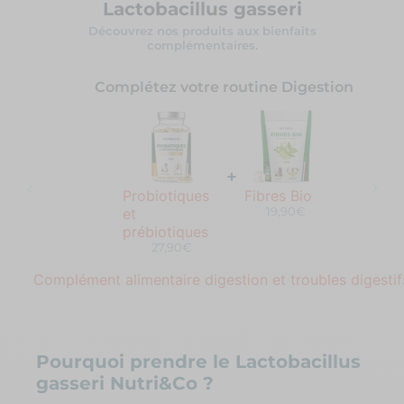
Lactobacillus gasseri
Découvrez nos produits aux bienfaits
complémentaires.
Complétez votre routine Digestion
+
Probiotiques
Fibres Bio
19,90€
et
prébiotiques
27,90€
Complément alimentaire digestion et troubles digestif
Pourquoi prendre le Lactobacillus
gasseri Nutri&Co ?