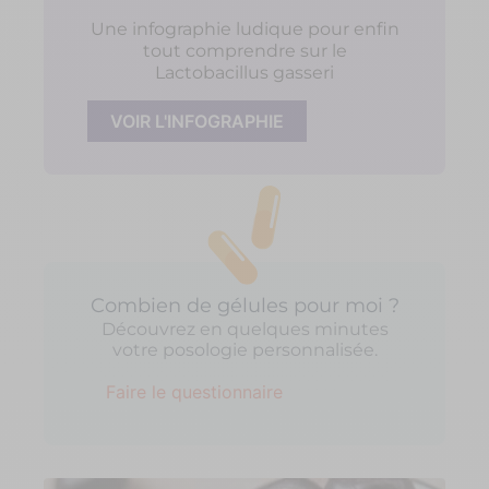
Une infographie ludique pour enfin
tout comprendre sur le
Lactobacillus gasseri
VOIR L'INFOGRAPHIE
Combien de gélules pour moi ?
Découvrez en quelques minutes
votre posologie personnalisée.
Faire le questionnaire