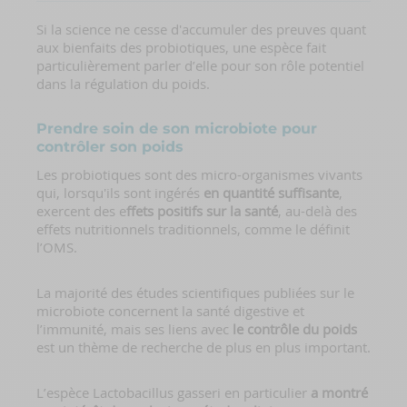
Si la science ne cesse d'accumuler des preuves quant
aux bienfaits des probiotiques, une espèce fait
particulièrement parler d’elle pour son rôle potentiel
dans la régulation du poids.
Prendre soin de son microbiote pour
contrôler son poids
Les probiotiques sont des micro-organismes vivants
qui, lorsqu'ils sont ingérés
en quantité suffisante
,
exercent des e
ffets positifs sur la santé
, au-delà des
effets nutritionnels traditionnels, comme le définit
l’OMS.
La majorité des études scientifiques publiées sur le
microbiote concernent la santé digestive et
l’immunité, mais ses liens avec
le contrôle du poids
est un thème de recherche de plus en plus important.
L’espèce Lactobacillus gasseri en particulier
a montré