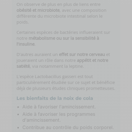
On observe de plus en plus de liens entre
obésité et microbiote
, avec une composition
différente du microbiote intestinal selon le
poids.
Certaines espèces de bactéries influeraient sur
notre
métabolisme ou sur la sensibilité à
l’insuline
.
D’autres auraient un
effet sur notre cerveau
et
joueraient un rôle dans notre
appétit et notre
satiété
, via notamment la leptine.
L’espèce Lactobacillus gasseri est tout
particulièrement étudiée sur ce sujet et bénéficie
déjà de plusieurs études cliniques prometteuses.
Les bienfaits de la noix de cola
Aide à favoriser l'amincissement.
Aide à favoriser les programmes
d'amincissement.
Contribue au contrôle du poids corporel.