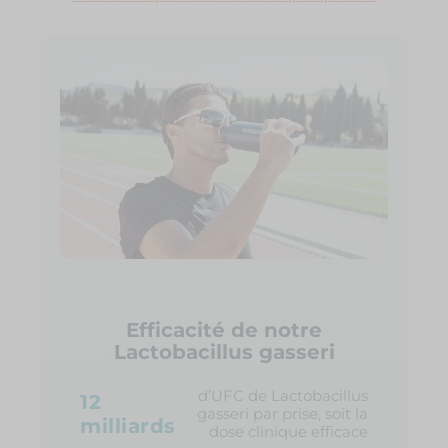
Efficacité de notre
Lactobacillus gasseri
d’UFC de Lactobacillus
12
gasseri par prise, soit la
milliards
dose clinique efficace