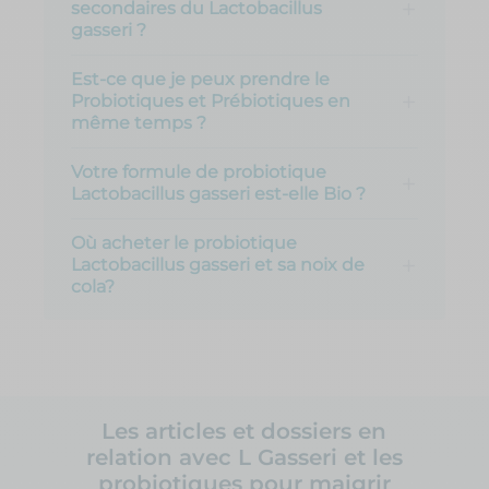
secondaires du Lactobacillus
gasseri ?
Est-ce que je peux prendre le
Probiotiques et Prébiotiques en
même temps ?
Votre formule de probiotique
Lactobacillus gasseri est-elle Bio ?
Où acheter le probiotique
Lactobacillus gasseri et sa noix de
cola?
Les articles et dossiers en
relation avec L Gasseri et les
probiotiques pour maigrir