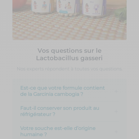
Vos questions sur le
Lactobacillus gasseri
Nos experts répondent à toutes vos questions.
Est-ce que votre formule contient
de la Garcinia cambogia ?
Faut-il conserver son produit au
réfrigérateur ?
Votre souche est-elle d’origine
humaine ?