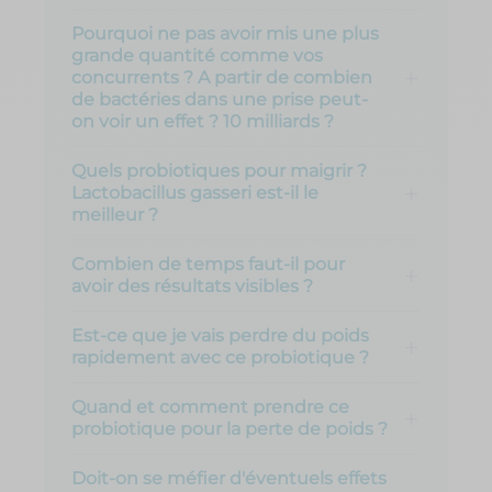
Pourquoi ne pas avoir mis une plus
grande quantité comme vos
concurrents ? A partir de combien
de bactéries dans une prise peut-
on voir un effet ? 10 milliards ?
Quels probiotiques pour maigrir ?
Lactobacillus gasseri est-il le
meilleur ?
Combien de temps faut-il pour
avoir des résultats visibles ?
Est-ce que je vais perdre du poids
rapidement avec ce probiotique ?
Quand et comment prendre ce
probiotique pour la perte de poids ?
Doit-on se méfier d'éventuels effets