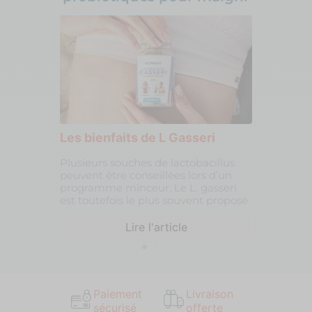
Les bienfaits de L Gasseri
Plusieurs souches de lactobacillus
peuvent être conseillées lors d’un
programme minceur. Le L. gasseri
est toutefois le plus souvent proposé
Lire l'article
Paiement
Livraison
sécurisé
offerte