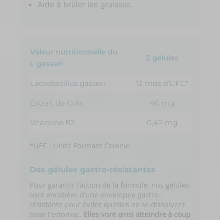
Aide à brûler les graisses.
Valeur nutritionnelle du
2 gélules
L gasseri
Lactobacillus gasseri
12 mds d’UFC*
Extrait de Cola
40 mg
Vitamine B2
0,42 mg
*UFC : Unité Formant Colonie
Des gélules gastro-résistantes
Pour garantir l'action de la formule, nos gélules
sont enrobées d'une enveloppe gastro-
résistante pour éviter qu'elles ne se dissolvent
dans l'estomac.
Elles vont ainsi atteindre à coup