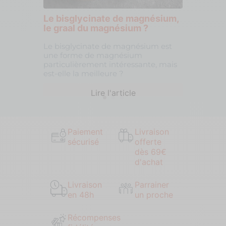
Le bisglycinate de magnésium,
le graal du magnésium ?
Le bisglycinate de magnésium est
une forme de magnésium
particulièrement intéressante, mais
est-elle la meilleure ?
Lire l'article
Paiement
Livraison
sécurisé
offerte
dès 69€
d'achat
Livraison
Parrainer
en 48h
un proche
Récompenses