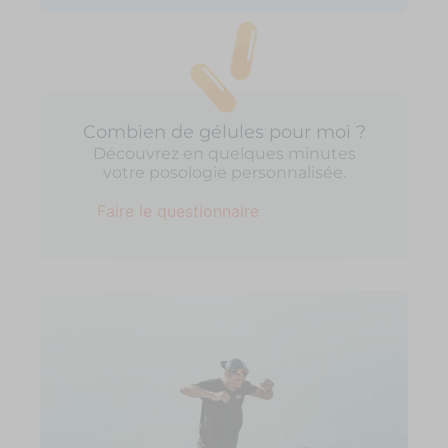
Combien de gélules pour moi ?
Découvrez en quelques minutes
votre posologie personnalisée.
Faire le questionnaire