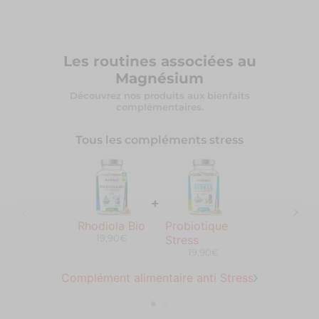
Les routines associées au
Magnésium
Découvrez nos produits aux bienfaits
complémentaires.
Tous les compléments stress
+
Rhodiola Bio
Probiotique
19,90€
Stress
19,90€
Complément alimentaire anti Stress