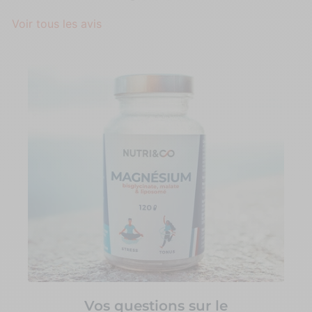
Voir tous les avis
Vos questions sur le