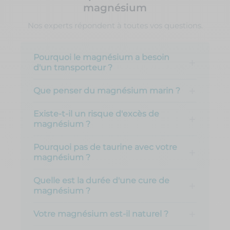
magnésium
Nos experts répondent à toutes vos questions.
Pourquoi le magnésium a besoin
d'un transporteur ?
Que penser du magnésium marin ?
Existe-t-il un risque d'excès de
magnésium ?
Pourquoi pas de taurine avec votre
magnésium ?
Quelle est la durée d'une cure de
magnésium ?
Votre magnésium est-il naturel ?