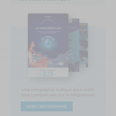
Une infographie ludique pour enfin
tout comprendre sur le Magnésium
VOIR L'INFOGRAPHIE