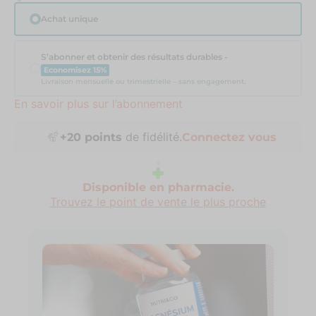
Achat unique
S’abonner et obtenir des résultats durables -
Economisez 15%
Livraison mensuelle ou trimestrielle – sans engagement.
En savoir plus sur l’abonnement
Livraison gratuite dès
69€ d'achat
Disponible en pharmacie.
Trouvez le point de vente le plus proche