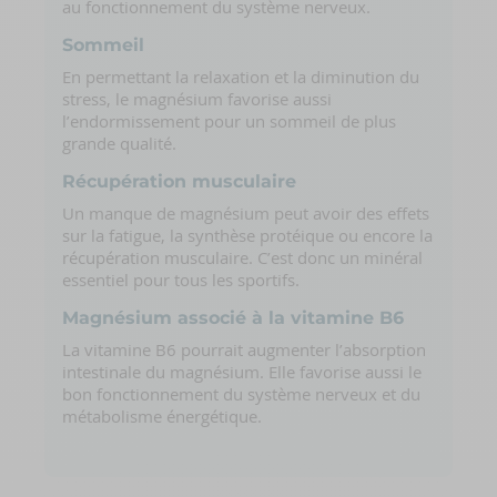
au fonctionnement du système nerveux.
Sommeil
En permettant la relaxation et la diminution du
stress, le magnésium favorise aussi
l’endormissement pour un sommeil de plus
grande qualité.
Récupération musculaire
Un manque de magnésium peut avoir des effets
sur la fatigue, la synthèse protéique ou encore la
récupération musculaire. C’est donc un minéral
essentiel pour tous les sportifs.
Magnésium associé à la vitamine B6
La vitamine B6 pourrait augmenter l’absorption
intestinale du magnésium. Elle favorise aussi le
bon fonctionnement du système nerveux et du
métabolisme énergétique.