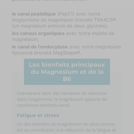
le canal peptidique
(PepT1) avec notre
bisglycinate de magnésium breveté TRAACS®
(un magnésium entouré de deux glycines),
les canaux organiques
avec notre malate de
magnésium,
le canal de l’endocytose
avec notre magnésium
liposomé breveté MagShape®.
Les bienfaits principaux
du Magnésium et de la
B6
Intervenant dans des centaines de réactions
dans l’organisme, le magnésium apporte de
nombreux bienfaits santé.
Fatigue et stress
Un des bienfaits du magnésium les plus connus
est sa contribution à la réduction de la fatigue et