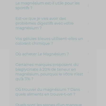
Le magnésium est-il utile pour les
sportifs ?
Est-ce que je vais avoir des
problèmes digestifs avec votre
magnésium ?
Vos gélules bleues utilisent-elles un
colorant chimique ?
Où acheter Le Magnésium ?
Certaines marques proposent du
bisglycinate à 20% de teneur en
magnésium, pourquoi le vôtre n’est
qu’à 11% ?
Où trouver du magnésium ? Dans
quels aliments en trouve-t-on ?
Quels sont les signes d'un manque