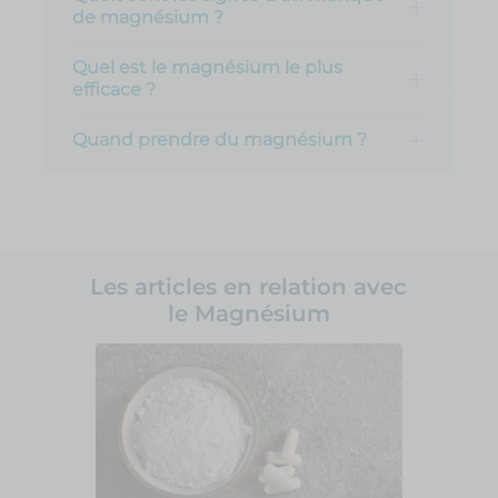
de magnésium ?
Quel est le magnésium le plus
efficace ?
Quand prendre du magnésium ?
Les articles en relation avec
le Magnésium