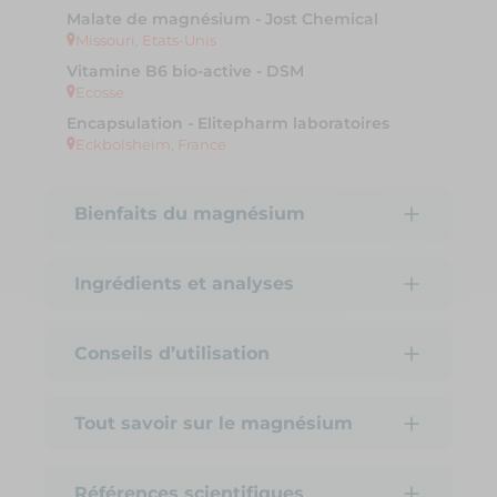
Malate de magnésium - Jost Chemical
Missouri, Etats-Unis
Vitamine B6 bio-active - DSM
Ecosse
Encapsulation - Elitepharm laboratoires
Eckbolsheim, France
Bienfaits du magnésium
Ingrédients et analyses
Conseils d’utilisation
Tout savoir sur le magnésium
Références scientifiques