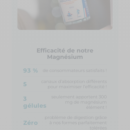
Efficacité de notre
Magnésium
93 %
de consommateurs satisfaits !
canaux d’absorption différents
5
pour maximiser l’efficacité !
seulement apportent 300
3
mg de magnésium
gélules
élément !
problème de digestion grâce
Zéro
à nos formes parfaitement
tolérées