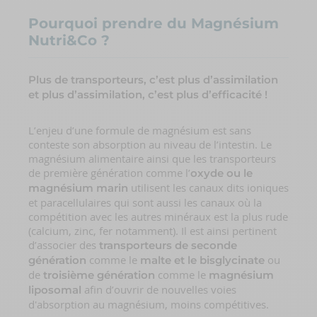
Pourquoi prendre du Magnésium
Nutri&Co ?
Plus de transporteurs, c’est plus d’assimilation
et plus d’assimilation, c’est plus d’efficacité !
L’enjeu d’une formule de magnésium est sans
conteste son absorption au niveau de l’intestin. Le
magnésium alimentaire ainsi que les transporteurs
de première génération comme l’
oxyde ou le
utilisent les canaux dits ioniques
magnésium marin
et paracellulaires qui sont aussi les canaux où la
compétition avec les autres minéraux est la plus rude
(calcium, zinc, fer notamment). Il est ainsi pertinent
d’associer des
transporteurs de seconde
comme le
ou
génération
malte et le bisglycinate
de
comme le
troisième génération
magnésium
afin d’ouvrir de nouvelles voies
liposomal
d'absorption au magnésium, moins compétitives.