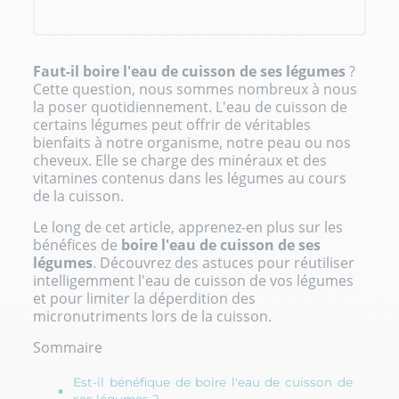
Faut-il boire l'eau de cuisson de ses légumes
?
Cette question, nous sommes nombreux à nous
la poser quotidiennement. L'eau de cuisson de
certains légumes peut offrir de véritables
bienfaits à notre organisme, notre peau ou nos
cheveux. Elle se charge des minéraux et des
vitamines contenus dans les légumes au cours
de la cuisson.
Le long de cet article, apprenez-en plus sur les
bénéfices de
boire l'eau de cuisson de ses
légumes
. Découvrez des astuces pour réutiliser
intelligemment l'eau de cuisson de vos légumes
et pour limiter la déperdition des
micronutriments lors de la cuisson.
Sommaire
Est-il bénéfique de boire l'eau de cuisson de
ses légumes ?