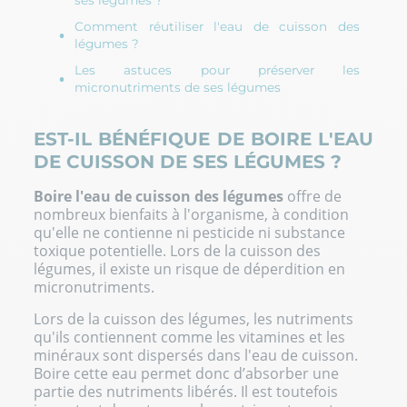
Comment réutiliser l'eau de cuisson des
légumes ?
Les astuces pour préserver les
micronutriments de ses légumes
EST-IL BÉNÉFIQUE DE BOIRE L'EAU
DE CUISSON DE SES LÉGUMES ?
Boire l'eau de cuisson des légumes
offre de
nombreux bienfaits à l'organisme, à condition
qu'elle ne contienne ni pesticide ni substance
toxique potentielle. Lors de la cuisson des
légumes, il existe un risque de déperdition en
micronutriments.
Lors de la cuisson des légumes, les nutriments
qu'ils contiennent comme les vitamines et les
minéraux sont dispersés dans l'eau de cuisson.
Boire cette eau permet donc d’absorber une
partie des nutriments libérés. Il est toutefois