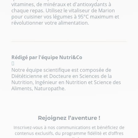
vitamines, de minéraux et d'antioxydants à
chaque repas. Utilisez le vitaliseur de Marion
pour cuisiner vos légumes à 95°C maximum et
révolutionner votre alimentation.
Rédigé par l'équipe Nutri&Co
Notre équipe scientifique est composée de
Diététicienne et Docteure en Sciences de la
Nutrition, Ingénieur en Nutrition et Science des
Aliments, Naturopathe.
Rejoignez l’aventure !
Inscrivez-vous à nos communications et bénéficiez de
contenus exclusifs, du programme fidélité et d’offres