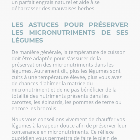
un parfait engrais naturel et aide à se
débarrasser des mauvaises herbes.
LES ASTUCES POUR PRÉSERVER
LES MICRONUTRIMENTS DE SES
LÉGUMES
De manière générale, la température de cuisson
doit être adaptée pour s'assurer de la
préservation des micronutriments dans les
légumes. Autrement dit, plus les légumes sont
cuits à une température élevée, plus vous avez
de chances d'abîmer la matrice du
micronutriment et de ne pas bénéficier de la
totalité des nutriments présents dans les
carottes, les épinards, les pommes de terre ou
encore les brocolis.
Nous vous conseillons vivement de chauffer vos
légumes à la vapeur douce afin de préserver leur
contenance en micronutriments. Ce réflexe
quotidien vous permettra de faire le plein de