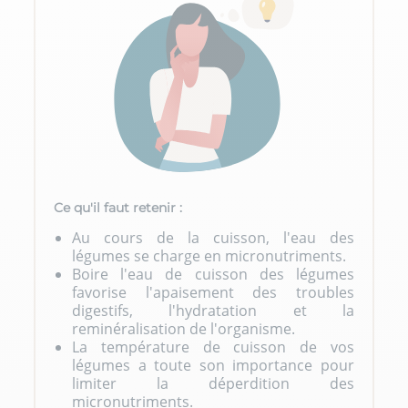
Ce qu'il faut retenir :
Au cours de la cuisson, l'eau des
légumes se charge en micronutriments.
Boire l'eau de cuisson des légumes
favorise l'apaisement des troubles
digestifs, l'hydratation et la
reminéralisation de l'organisme.
La température de cuisson de vos
légumes a toute son importance pour
limiter la déperdition des
micronutriments.