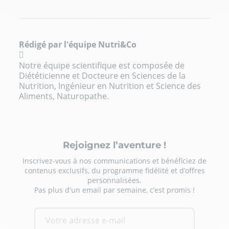
Rédigé par l'équipe Nutri&Co
Notre équipe scientifique est composée de
Diététicienne et Docteure en Sciences de la
Nutrition, Ingénieur en Nutrition et Science des
Aliments, Naturopathe.
Rejoignez l’aventure !
Inscrivez-vous à nos communications et bénéficiez de
contenus exclusifs, du programme fidélité et d’offres
personnalisées.
Pas plus d'un email par semaine, c’est promis !