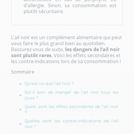
d’allergie. Sinon, sa consommation est
plutôt sécuritaire.
L’ail noir est un complément alimentaire qui peut
vous faire le plus grand bien au quotidien.
Rassurez-vous de suite,
les dangers de l’ail noir
sont plutôt rares
. Voici les effets secondaires et
les contre-indications lors de sa consommation !
Sommaire
Qu’est-ce que l’ail noir ?
Est-il bon de manger de l'ail noir tous les
jours ?
Quels sont les effets secondaires de l'ail noir
?
Quelles sont les contre-indications de l’ail
noir ?