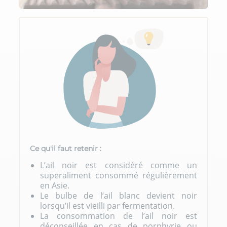
Ce qu'il faut retenir :
L’ail noir est considéré comme un
superaliment consommé régulièrement
en Asie.
Le bulbe de l’ail blanc devient noir
lorsqu’il est vieilli par fermentation.
La consommation de l’ail noir est
déconseillée en cas de porphyrie ou