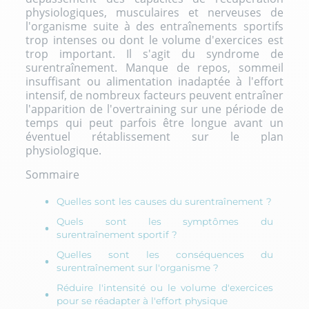
physiologiques, musculaires et nerveuses de
l'organisme suite à des entraînements sportifs
trop intenses ou dont le volume d'exercices est
trop important. Il s'agit du syndrome de
surentraînement. Manque de repos, sommeil
insuffisant ou alimentation inadaptée à l'effort
intensif, de nombreux facteurs peuvent entraîner
l'apparition de l'overtraining sur une période de
temps qui peut parfois être longue avant un
éventuel rétablissement sur le plan
physiologique.
Sommaire
Quelles sont les causes du surentraînement ?
Quels sont les symptômes du
surentraînement sportif ?
Quelles sont les conséquences du
surentraînement sur l'organisme ?
Réduire l'intensité ou le volume d'exercices
pour se réadapter à l'effort physique