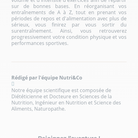
sur de bonnes bases. En réorganisant vos
entraînements de A à Z, tout en prenant vos
périodes de repos et d'alimentation avec plus de
sérieux, vous finirez par vous sortir du
surentraînement. Ainsi, vous retrouverez
progressivement votre condition physique et vos
performances sportives.
Rédigé par l'équipe Nutri&Co
Notre équipe scientifique est composée de
Diététicienne et Docteure en Sciences de la
Nutrition, Ingénieur en Nutrition et Science des
Aliments, Naturopathe.