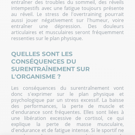
entraîner des troubles du sommeil, des réveils
intempestifs avec une fatigue toujours présente
au réveil. Le stress de l'overtraining pourrait
aussi jouer négativement sur l'humeur, voire
entraîner une dépression. Des douleurs
articulaires et musculaires seront fréquemment
ressenties sur le plan physique.
QUELLES SONT LES
CONSÉQUENCES DU
SURENTRAÎNEMENT SUR
L'ORGANISME ?
Les conséquences du surentraînement vont
donc s'exprimer sur le plan physique et
psychologique par un stress excessif. La baisse
des performances, la perte de muscle et
d'endurance sont fréquentes. Elles sont liées à
une libération excessive de cortisol, ce qui
explique la perte de masse musculaire,
d'endurance et de fatigue intense. Si le sportif ne