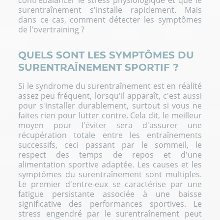
surentraînement s'installe rapidement. Mais
dans ce cas, comment détecter les symptômes
de l'overtraining ?
QUELS SONT LES SYMPTÔMES DU
SURENTRAÎNEMENT SPORTIF ?
Si le syndrome du surentraînement est en réalité
assez peu fréquent, lorsqu'il apparaît, c'est aussi
pour s'installer durablement, surtout si vous ne
faites rien pour lutter contre. Cela dit, le meilleur
moyen pour l'éviter sera d'assurer une
récupération totale entre les entraînements
successifs, ceci passant par le sommeil, le
respect des temps de repos et d'une
alimentation sportive adaptée. Les causes et les
symptômes du surentraînement sont multiples.
Le premier d'entre-eux se caractérise par une
fatigue persistante associée à une baisse
significative des performances sportives. Le
stress engendré par le surentraînement peut