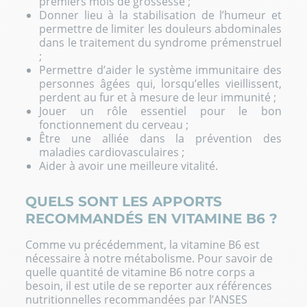
premiers mois de grossesse ;
Donner lieu à la stabilisation de l’humeur et
permettre de limiter les douleurs abdominales
dans le traitement du syndrome prémenstruel
;
Permettre d’aider le système immunitaire des
personnes âgées qui, lorsqu’elles vieillissent,
perdent au fur et à mesure de leur immunité ;
Jouer un rôle essentiel pour le bon
fonctionnement du cerveau ;
Être une alliée dans la prévention des
maladies cardiovasculaires ;
Aider à avoir une meilleure vitalité.
QUELS SONT LES APPORTS
RECOMMANDÉS EN VITAMINE B6 ?
Comme vu précédemment, la vitamine B6 est
nécessaire à notre métabolisme. Pour savoir de
quelle quantité de vitamine B6 notre corps a
besoin, il est utile de se reporter aux références
nutritionnelles recommandées par l’ANSES