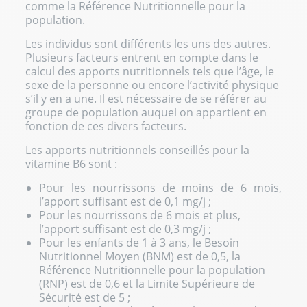
comme la Référence Nutritionnelle pour la
population.
Les individus sont différents les uns des autres.
Plusieurs facteurs entrent en compte dans le
calcul des apports nutritionnels tels que l’âge, le
sexe de la personne ou encore l’activité physique
s’il y en a une. Il est nécessaire de se référer au
groupe de population auquel on appartient en
fonction de ces divers facteurs.
Les apports nutritionnels conseillés pour la
vitamine B6 sont :
Pour les nourrissons de moins de 6 mois,
l’apport suffisant est de 0,1 mg/j ;
Pour les nourrissons de 6 mois et plus,
l’apport suffisant est de 0,3 mg/j ;
Pour les enfants de 1 à 3 ans, le Besoin
Nutritionnel Moyen (BNM) est de 0,5, la
Référence Nutritionnelle pour la population
(RNP) est de 0,6 et la Limite Supérieure de
Sécurité est de 5 ;