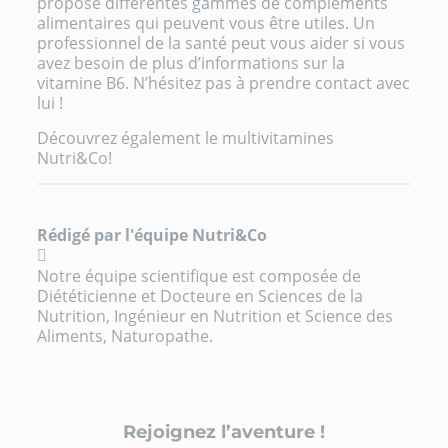
propose différentes gammes de compléments
alimentaires qui peuvent vous être utiles. Un
professionnel de la santé peut vous aider si vous
avez besoin de plus d’informations sur la
vitamine B6. N’hésitez pas à prendre contact avec
lui !
Découvrez également le
multivitamines
Nutri&Co!
Rédigé par l'équipe Nutri&Co
Notre équipe scientifique est composée de
Diététicienne et Docteure en Sciences de la
Nutrition, Ingénieur en Nutrition et Science des
Aliments, Naturopathe.
Rejoignez l’aventure !