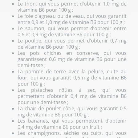
Le thon, qui vous permet d’obtenir 1,0 mg de
vitamine B6 pour 100 g ;
Le foie d’agneau ou de veau, qui vous garantit
entre 0,9 et 1,0 mg de vitamine B6 pour 100 g ;
Le saumon, qui vous permet d’obtenir entre
0,6 et 0,9 mg de vitamine B6 pour 100 g ;
Le poulpe, qui vous permet d’obtenir 0,7 mg
de vitamine B6 pour 100 g ;
Les pois chiches en conserve, qui vous
garantissent 0,6 mg de vitamine B6 pour une
demi-tasse ;
La pomme de terre avec la pelure, cuite au
four, qui vous garantit 0,6 mg de vitamine B6
pour 100 g ;
Les pistaches rôties à sec, qui vous
permettent d’obtenir 0,4 mg de vitamine B6
pour une demi-tasse ;
La chair de poulet rôtie, qui vous garantit 0,5
mg de vitamine B6 pour 100 g ;
Les bananes, qui vous permettent d’obtenir
0,4 mg de vitamine B6 pour un fruit ;
Les champignons, séchés ou cuits, qui vous