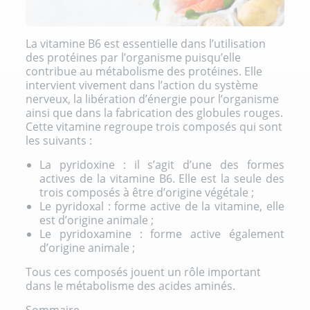
La vitamine B6 est essentielle dans l’utilisation
des protéines par l’organisme puisqu’elle
contribue au métabolisme des protéines. Elle
intervient vivement dans l’action du système
nerveux, la libération d’énergie pour l’organisme
ainsi que dans la fabrication des globules rouges.
Cette vitamine regroupe trois composés qui sont
les suivants :
La pyridoxine : il s’agit d’une des formes
actives de la vitamine B6. Elle est la seule des
trois composés à être d’origine végétale ;
Le pyridoxal : forme active de la vitamine, elle
est d’origine animale ;
Le pyridoxamine : forme active également
d’origine animale ;
Tous ces composés jouent un rôle important
dans le métabolisme des acides aminés.
Sommaire