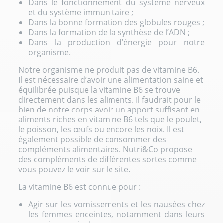
Dans le fonctionnement du système nerveux
et du système immunitaire ;
Dans la bonne formation des globules rouges ;
Dans la formation de la synthèse de l’ADN ;
Dans la production d’énergie pour notre
organisme.
Notre organisme ne produit pas de vitamine B6.
Il est nécessaire d’avoir une alimentation saine et
équilibrée puisque la vitamine B6 se trouve
directement dans les aliments. Il faudrait pour le
bien de notre corps avoir un apport suffisant en
aliments riches en vitamine B6 tels que le poulet,
le poisson, les œufs ou encore les noix. Il est
également possible de consommer des
compléments alimentaires. Nutri&Co propose
des compléments de différentes sortes comme
vous pouvez le voir sur le site.
La vitamine B6 est connue pour :
Agir sur les vomissements et les nausées chez
les femmes enceintes, notamment dans leurs