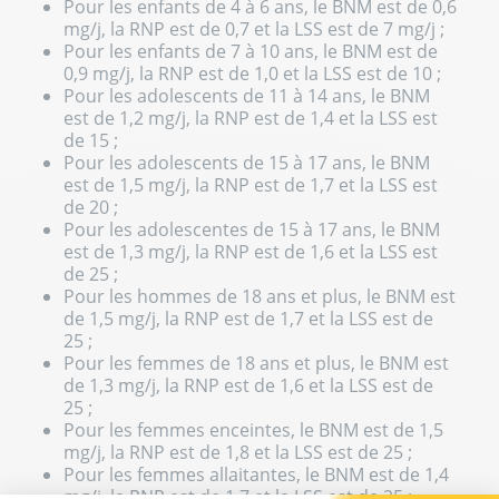
Pour les enfants de 4 à 6 ans, le BNM est de 0,6
mg/j, la RNP est de 0,7 et la LSS est de 7 mg/j ;
Pour les enfants de 7 à 10 ans, le BNM est de
0,9 mg/j, la RNP est de 1,0 et la LSS est de 10 ;
Pour les adolescents de 11 à 14 ans, le BNM
est de 1,2 mg/j, la RNP est de 1,4 et la LSS est
de 15 ;
Pour les adolescents de 15 à 17 ans, le BNM
est de 1,5 mg/j, la RNP est de 1,7 et la LSS est
de 20 ;
Pour les adolescentes de 15 à 17 ans, le BNM
est de 1,3 mg/j, la RNP est de 1,6 et la LSS est
de 25 ;
Pour les hommes de 18 ans et plus, le BNM est
de 1,5 mg/j, la RNP est de 1,7 et la LSS est de
25 ;
Pour les femmes de 18 ans et plus, le BNM est
de 1,3 mg/j, la RNP est de 1,6 et la LSS est de
25 ;
Pour les femmes enceintes, le BNM est de 1,5
mg/j, la RNP est de 1,8 et la LSS est de 25 ;
Pour les femmes allaitantes, le BNM est de 1,4
mg/j, la RNP est de 1,7 et la LSS est de 25 ;