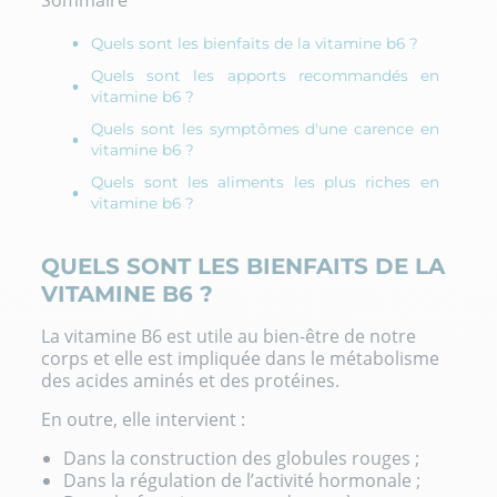
Quels sont les bienfaits de la vitamine b6 ?
Quels sont les apports recommandés en
vitamine b6 ?
Quels sont les symptômes d'une carence en
vitamine b6 ?
Quels sont les aliments les plus riches en
vitamine b6 ?
QUELS SONT LES BIENFAITS DE LA
VITAMINE B6 ?
La vitamine B6 est utile au bien-être de notre
corps et elle est impliquée dans le métabolisme
des acides aminés et des protéines.
En outre, elle intervient :
Dans la construction des globules rouges ;
Dans la régulation de l’activité hormonale ;