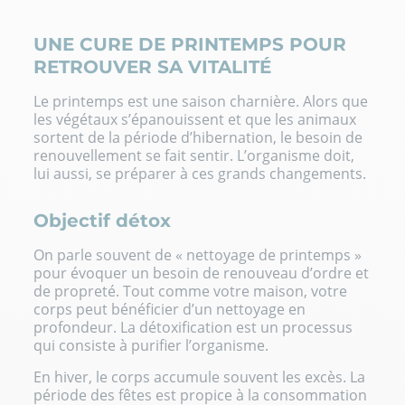
UNE CURE DE PRINTEMPS POUR
RETROUVER SA VITALITÉ
Le printemps est une saison charnière. Alors que
les végétaux s’épanouissent et que les animaux
sortent de la période d’hibernation, le besoin de
renouvellement se fait sentir. L’organisme doit,
lui aussi, se préparer à ces grands changements.
Objectif détox
On parle souvent de « nettoyage de printemps »
pour évoquer un besoin de renouveau d’ordre et
de propreté. Tout comme votre maison, votre
corps peut bénéficier d’un nettoyage en
profondeur. La détoxification est un processus
qui consiste à purifier l’organisme.
En
hiver
, le corps accumule souvent les excès. La
période des fêtes est propice à la consommation