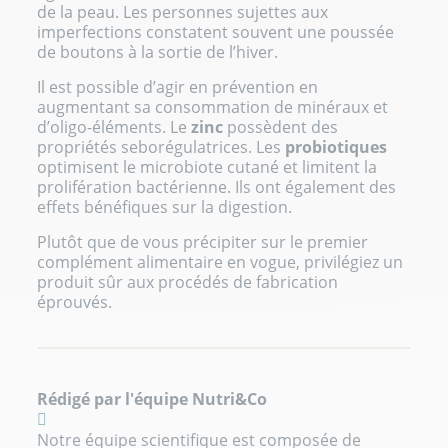
de la peau. Les personnes sujettes aux
imperfections constatent souvent une poussée
de boutons à la sortie de l’hiver.
Il est possible d’agir en prévention en
augmentant sa consommation de minéraux et
d’oligo-éléments. Le
zinc
possèdent des
propriétés seborégulatrices. Les
probiotiques
optimisent le microbiote cutané et limitent la
prolifération bactérienne. Ils ont également des
effets bénéfiques sur la digestion.
Plutôt que de vous précipiter sur le premier
complément alimentaire en vogue, privilégiez un
produit sûr aux procédés de fabrication
éprouvés.
Rédigé par l'équipe Nutri&Co
Notre équipe scientifique est composée de