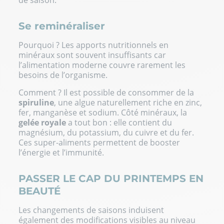
Se reminéraliser
Pourquoi ? Les apports nutritionnels en
minéraux sont souvent insuffisants car
l’alimentation moderne couvre rarement les
besoins de l’organisme.
Comment ? Il est possible de consommer de la
spiruline
, une algue naturellement riche en zinc,
fer, manganèse et sodium. Côté minéraux, la
gelée royale
a tout bon : elle contient du
magnésium
, du potassium, du cuivre et du fer.
Ces super-aliments permettent de booster
l’énergie et l’immunité.
PASSER LE CAP DU PRINTEMPS EN
BEAUTÉ
Les changements de saisons induisent
également des modifications visibles au niveau