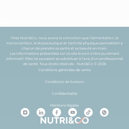
Chez Nutri&Co, nous avons la conviction que l’
alimentation
, la
micronutrition
, la
Nutraceutique
et l'
activité physique
permettent à
chacun de prendre sa
santé
et sa
beauté
en main.
Les informations présentées sur ce site le sont à titre purement
informatif. Elles ne sauraient se substituer à l’avis d’un professionnel
de santé. Tous droits réservés - Nutri&Co © 2026
Conditions générales de vente
Conditions de livraison
Confidentialité
Mentions légales