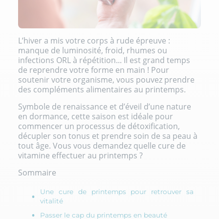
L’hiver a mis votre corps à rude épreuve :
manque de luminosité, froid, rhumes ou
infections ORL à répétition... Il est grand temps
de reprendre votre forme en main ! Pour
soutenir votre organisme, vous pouvez prendre
des compléments alimentaires au printemps.
Symbole de renaissance et d’éveil d’une nature
en dormance, cette saison est idéale pour
commencer un processus de détoxification,
décupler son tonus et prendre soin de sa peau à
tout âge. Vous vous demandez quelle cure de
vitamine effectuer au printemps ?
Sommaire
Une cure de printemps pour retrouver sa
vitalité
Passer le cap du printemps en beauté