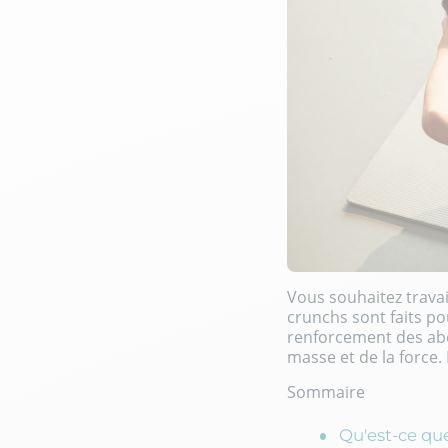
Vous souhaitez travai
crunchs sont faits pou
renforcement des ab
masse et de la force.
Sommaire
Qu'est-ce que