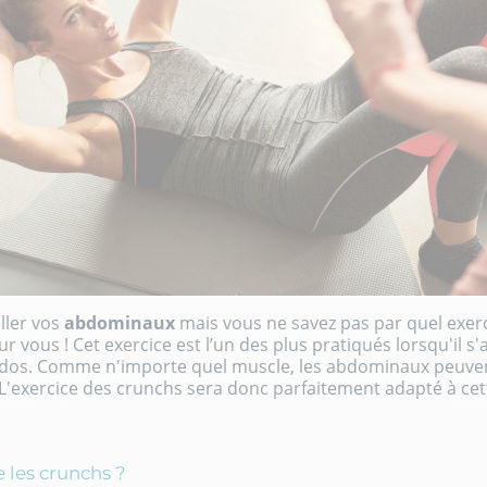
ller vos
abdominaux
mais vous ne savez pas par quel exe
r vous ! Cet exercice est l’un des plus pratiqués lorsqu'il s'
dos. Comme n'importe quel muscle, les abdominaux peuven
 L'exercice des crunchs sera donc parfaitement adapté à cette
 les crunchs ?