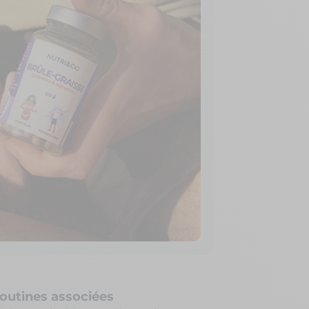
routines associées