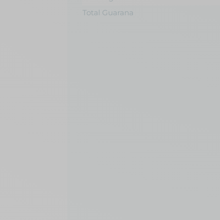
Total Guarana