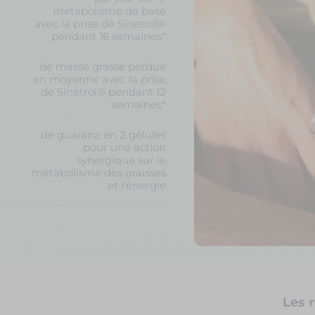
métabolisme de base
avec la prise de Sinetrol®
pendant 16 semaines*
de masse grasse perdue
en moyenne avec la prise
de Sinetrol® pendant 12
semaines*
de guarana en 2 gélules
pour une action
synergique sur le
métabolisme des graisses
et l’énergie
Les 