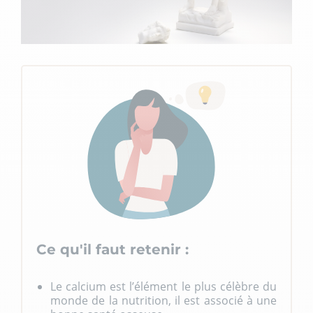
Ce qu'il faut retenir :
Le calcium est l’élément le plus célèbre du
monde de la nutrition, il est associé à une