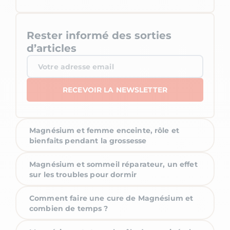
Rester informé des sorties
d’articles
Magnésium et femme enceinte, rôle et
bienfaits pendant la grossesse
Magnésium et sommeil réparateur, un effet
sur les troubles pour dormir
Comment faire une cure de Magnésium et
combien de temps ?