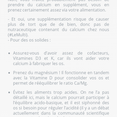
prendre du calcium en supplément, vous en
prenez certainement assez via votre alimentation.
- Et oui, une supplémentation risque de causer
plus de tort que de de bien, donc pas de
nutraceutique contenant du calcium chez nous
(#LeMulti).
- Pour des os solides :
Assurez-vous d’avoir assez de cofacteurs,
Vitamines D3 et K, car ils vont aider votre
calcium à fabriquer les os.
Prenez du magnésium ! Il fonctionne en tandem
avec la Vitamine D pour consolider vos os et
permet de rééquilibrer le ratio Ca/Mg.
Évitez les aliments trop acides. On ne l’a pas
détaillé ici, mais le calcium pourrait participer à
l’équilibre acido-basique, et il est siphonné des
os si besoin pour réguler l’acidité (il y a un débat
actuellement dans la communauté scientifique