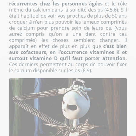
récurrentes chez les personnes âgées
et le rôle
même du calcium dans la solidité des os (4,5,6). S’il
était habituel de voir vos proches de plus de 50 ans
croquer à n’en plus pouvoir les fameux comprimés
de calcium pour prendre soin de leurs os, (vous
aurez compris qu’on a une dent contre ces
comprimés) les choses semblent changer. Il
apparaît en effet de plus en plus que
c’est bien
aux cofacteurs, en l’occurrence vitamines K et
surtout vitamine D qu’il faut porter attention
.
Ces derniers permettent au corps de pouvoir fixer
le calcium disponible sur les os (8,9).