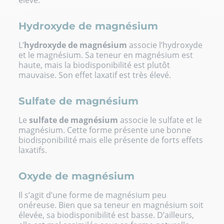
élevé.
Hydroxyde de magnésium
L’
hydroxyde de magnésium
associe l’hydroxyde
et le magnésium. Sa teneur en magnésium est
haute, mais la biodisponibilité est plutôt
mauvaise. Son effet laxatif est très élevé.
Sulfate de magnésium
Le
sulfate de magnésium
associe le sulfate et le
magnésium. Cette forme présente une bonne
biodisponibilité mais elle présente de forts effets
laxatifs.
Oxyde de magnésium
Il s’agit d’une forme de magnésium peu
onéreuse. Bien que sa teneur en magnésium soit
élevée, sa biodisponibilité est basse. D’ailleurs,