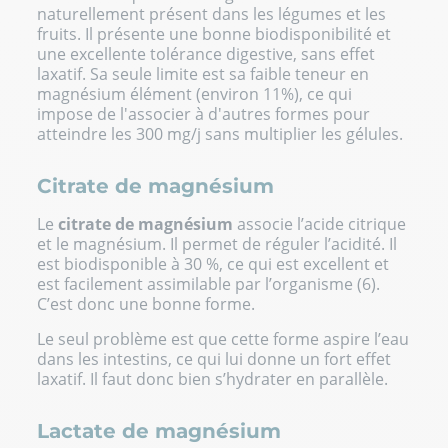
naturellement présent dans les légumes et les
fruits. Il présente une bonne biodisponibilité et
une excellente tolérance digestive, sans effet
laxatif. Sa seule limite est sa faible teneur en
magnésium élément (environ 11%), ce qui
impose de l'associer à d'autres formes pour
atteindre les 300 mg/j sans multiplier les gélules.
Citrate de magnésium
Le
citrate de magnésium
associe l’acide citrique
et le magnésium. Il permet de réguler l’acidité. Il
est biodisponible à 30 %, ce qui est excellent et
est facilement assimilable par l’organisme (6).
C’est donc une bonne forme.
Le seul problème est que cette forme aspire l’eau
dans les intestins, ce qui lui donne un fort effet
laxatif. Il faut donc bien s’hydrater en parallèle.
Lactate de magnésium