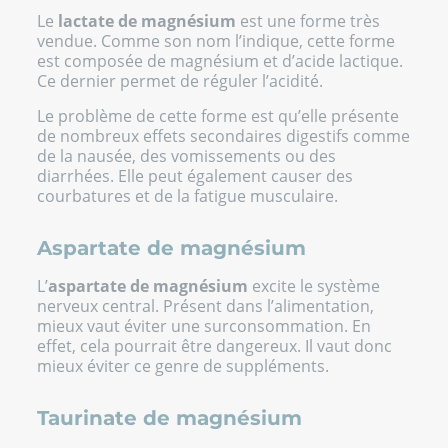
Le
lactate de magnésium
est une forme très
vendue. Comme son nom l’indique, cette forme
est composée de magnésium et d’acide lactique.
Ce dernier permet de réguler l’acidité.
Le problème de cette forme est qu’elle présente
de nombreux effets secondaires digestifs comme
de la nausée, des vomissements ou des
diarrhées. Elle peut également causer des
courbatures et de la fatigue musculaire.
Aspartate de magnésium
L’
aspartate de magnésium
excite le système
nerveux central. Présent dans l’alimentation,
mieux vaut éviter une surconsommation. En
effet, cela pourrait être dangereux. Il vaut donc
mieux éviter ce genre de suppléments.
Taurinate de magnésium