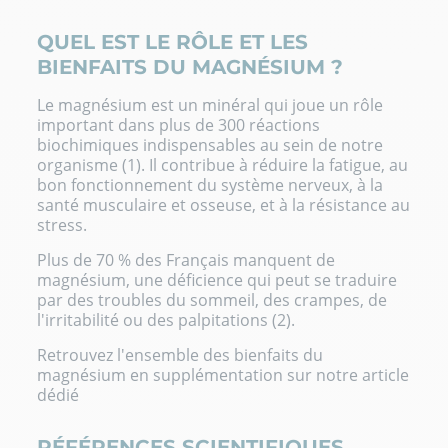
QUEL EST LE RÔLE ET LES
BIENFAITS DU MAGNÉSIUM ?
Le magnésium est un minéral qui joue un rôle
important dans plus de 300 réactions
biochimiques indispensables au sein de notre
organisme (1). Il contribue à réduire la fatigue, au
bon fonctionnement du système nerveux, à la
santé musculaire et osseuse, et à la résistance au
stress.
Plus de 70 % des Français manquent de
magnésium, une déficience qui peut se traduire
par des troubles du sommeil, des crampes, de
l'irritabilité ou des palpitations (2).
Retrouvez l'ensemble des
bienfaits du
magnésium en supplémentation
sur notre article
dédié
RÉFÉRENCES SCIENTIFIQUES