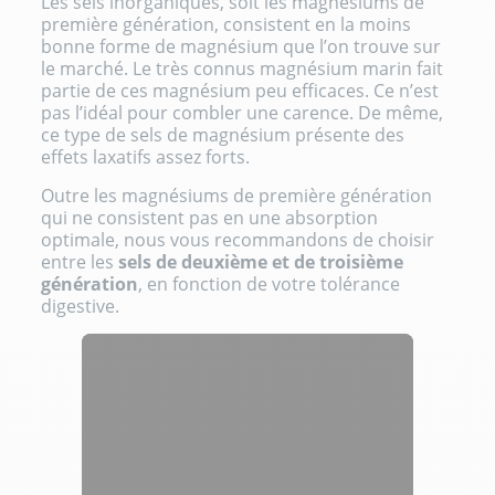
Les sels inorganiques, soit les magnésiums de
première génération, consistent en la moins
bonne forme de magnésium que l’on trouve sur
le marché. Le très connus magnésium marin fait
partie de ces magnésium peu efficaces. Ce n’est
pas l’idéal pour combler une carence. De même,
ce type de sels de magnésium présente des
effets laxatifs assez forts.
Outre les magnésiums de première génération
qui ne consistent pas en une absorption
optimale, nous vous recommandons de choisir
entre les
sels de deuxième et de troisième
génération
, en fonction de votre tolérance
digestive.