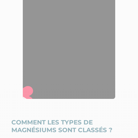
COMMENT LES TYPES DE
MAGNÉSIUMS SONT CLASSÉS ?