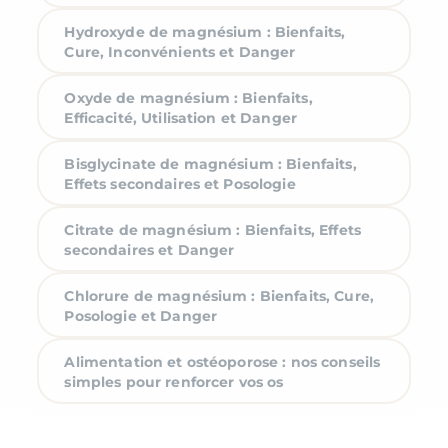
Hydroxyde de magnésium : Bienfaits,
Cure, Inconvénients et Danger
Oxyde de magnésium : Bienfaits,
Efficacité, Utilisation et Danger
Bisglycinate de magnésium : Bienfaits,
Effets secondaires et Posologie
Citrate de magnésium : Bienfaits, Effets
secondaires et Danger
Chlorure de magnésium : Bienfaits, Cure,
Posologie et Danger
Alimentation et ostéoporose : nos conseils
simples pour renforcer vos os