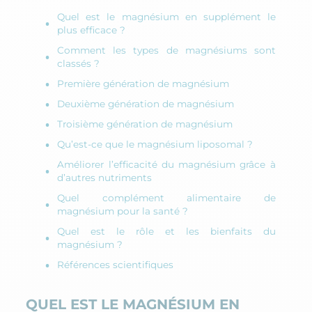
Quel est le magnésium en supplément le
plus efficace ?
Comment les types de magnésiums sont
classés ?
Première génération de magnésium
Deuxième génération de magnésium
Troisième génération de magnésium
Qu’est-ce que le magnésium liposomal ?
Améliorer l’efficacité du magnésium grâce à
d’autres nutriments
Quel complément alimentaire de
magnésium pour la santé ?
Quel est le rôle et les bienfaits du
magnésium ?
Références scientifiques
QUEL EST LE MAGNÉSIUM EN