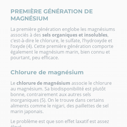
PREMIÈRE GÉNÉRATION DE
MAGNÉSIUM
La première génération englobe les magnésiums
associés à des
sels organiques et insolubles
,
c’est-à-dire le chlorure, le sulfate, l’hydroxyde et
l’oxyde (4). Cette première génération comporte
également le magnésium marin, bien connu et
pourtant, peu efficace.
Chlorure de magnésium
Le
chlorure de magnésium
associe le chlorure
au magnésium. Sa biodisponibilité est plutôt
bonne, contrairement aux autres sels
inorganiques (5). On le trouve dans certains
aliments comme le nigari, des paillettes de sel
marin japonais.
Le problème est que son effet laxatif est assez