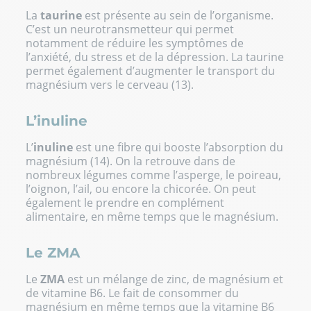
La
taurine
est présente au sein de l’organisme.
C’est un neurotransmetteur qui permet
notamment de réduire les symptômes de
l’anxiété, du stress et de la dépression. La taurine
permet également d’augmenter le transport du
magnésium vers le cerveau (13).
L’inuline
L’
inuline
est une fibre qui booste l’absorption du
magnésium (14). On la retrouve dans de
nombreux légumes comme l’asperge, le poireau,
l’oignon, l’ail, ou encore la chicorée. On peut
également le prendre en complément
alimentaire, en même temps que le magnésium.
Le ZMA
Le
ZMA
est un mélange de zinc, de magnésium et
de vitamine B6. Le fait de consommer du
magnésium en même temps que la vitamine B6