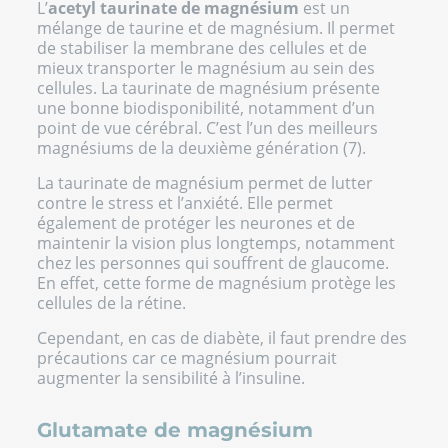
L’
acetyl taurinate de magnésium
est un
mélange de taurine et de magnésium. Il permet
de stabiliser la membrane des cellules et de
mieux transporter le magnésium au sein des
cellules. La taurinate de magnésium présente
une bonne biodisponibilité, notamment d’un
point de vue cérébral. C’est l’un des meilleurs
magnésiums de la deuxième génération (7).
La taurinate de magnésium permet de lutter
contre le stress et l’anxiété. Elle permet
également de protéger les neurones et de
maintenir la vision plus longtemps, notamment
chez les personnes qui souffrent de glaucome.
En effet, cette forme de magnésium protège les
cellules de la rétine.
Cependant, en cas de diabète, il faut prendre des
précautions car ce magnésium pourrait
augmenter la sensibilité à l’insuline.
Glutamate de magnésium