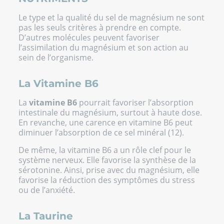
Le type et la qualité du sel de magnésium ne sont
pas les seuls critères à prendre en compte.
D’autres molécules peuvent favoriser
l’assimilation du magnésium et son action au
sein de l’organisme.
La Vitamine B6
La
vitamine B6
pourrait favoriser l’absorption
intestinale du magnésium, surtout à haute dose.
En revanche, une carence en vitamine B6 peut
diminuer l’absorption de ce sel minéral (12).
De même, la vitamine B6 a un rôle clef pour le
système nerveux. Elle favorise la synthèse de la
sérotonine. Ainsi, prise avec du magnésium, elle
favorise la réduction des symptômes du stress
ou de l’anxiété.
La Taurine