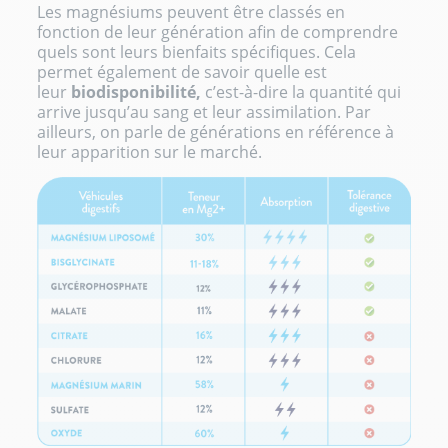
Les magnésiums peuvent être classés en
fonction de leur génération afin de comprendre
quels sont leurs bienfaits spécifiques. Cela
permet également de savoir quelle est
leur
biodisponibilité,
c’est-à-dire la quantité qui
arrive jusqu’au sang et leur assimilation. Par
ailleurs, on parle de générations en référence à
leur apparition sur le marché.