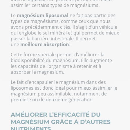
assimiler certains types de magnésiums.
Le
magnésium liposomal
ne fait pas partie des
types de magnésiums, comme ceux que nous
avons précédemment cités. Il s’agit d’un véhicule
qui englobe le sel minéral et qui permet de mieux
passer la barrière intestinale. Il permet
une
meilleure absorption
.
Cette forme spéciale permet d’améliorer la
biodisponibilité du magnésium. Elle augmente
les capacités de l’organisme à retenir et à
absorber le magnésium.
Le fait d’encapsuler le magnésium dans des
liposomes est donc idéal pour mieux assimiler le
magnésium peu assimilable, notamment de
première ou de deuxième génération.
AMÉLIORER L’EFFICACITÉ DU
MAGNÉSIUM GRÂCE À D’AUTRES
NUTRIMENTS