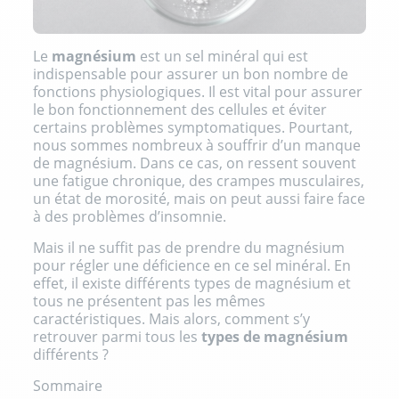
Le
magnésium
est un sel minéral qui est
indispensable pour assurer un bon nombre de
fonctions physiologiques. Il est vital pour assurer
le bon fonctionnement des cellules et éviter
certains problèmes symptomatiques. Pourtant,
nous sommes nombreux à souffrir d’un manque
de magnésium. Dans ce cas, on ressent souvent
une fatigue chronique, des crampes musculaires,
un état de morosité, mais on peut aussi faire face
à des problèmes d’insomnie.
Mais il ne suffit pas de prendre du magnésium
pour régler une déficience en ce sel minéral. En
effet, il existe différents types de magnésium et
tous ne présentent pas les mêmes
caractéristiques. Mais alors, comment s’y
retrouver parmi tous les
types de magnésium
différents ?
Sommaire