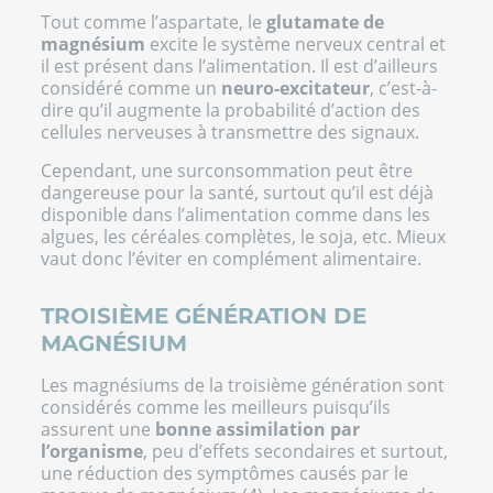
Tout comme l’aspartate, le
glutamate de
magnésium
excite le système nerveux central et
il est présent dans l’alimentation. Il est d’ailleurs
considéré comme un
neuro-excitateur
, c’est-à-
dire qu’il augmente la probabilité d’action des
cellules nerveuses à transmettre des signaux.
Cependant, une surconsommation peut être
dangereuse pour la santé, surtout qu’il est déjà
disponible dans l’alimentation comme dans les
algues, les céréales complètes, le soja, etc. Mieux
vaut donc l’éviter en complément alimentaire.
TROISIÈME GÉNÉRATION DE
MAGNÉSIUM
Les magnésiums de la troisième génération sont
considérés comme les meilleurs puisqu’ils
assurent une
bonne assimilation par
l’organisme
, peu d’effets secondaires et surtout,
une réduction des symptômes causés par le