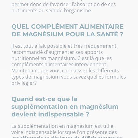
permet donc de favoriser l’absorption de ces
nutriments au sein de l’organisme.
QUEL COMPLÉMENT ALIMENTAIRE
DE MAGNÉSIUM POUR LA SANTÉ ?
Il est tout à fait possible et très fréquemment
recommandé d'augmenter ses apports
nutritionnel en magnésium. C'est là que les
compléments alimentaires interviennent.
Maintenant que vous connaissez les différents
types de magnésium vous savez quelles formules
privilégier?
Quand est-ce que la
supplémentation en magnésium
devient indispensable ?
La supplémentation en magnésium est utile,
voire indispensable lorsque l’on présente des