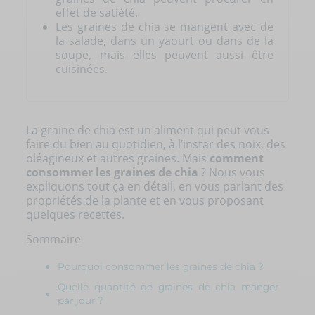
effet de satiété.
Les graines de chia se mangent avec de
la salade, dans un yaourt ou dans de la
soupe, mais elles peuvent aussi être
cuisinées.
La graine de chia est un aliment qui peut vous
faire du bien au quotidien, à l’instar des noix, des
oléagineux et autres graines. Mais
comment
consommer les graines de chia
? Nous vous
expliquons tout ça en détail, en vous parlant des
propriétés de la plante et en vous proposant
quelques recettes.
Sommaire
Pourquoi consommer les graines de chia ?
Quelle quantité de graines de chia manger
par jour ?