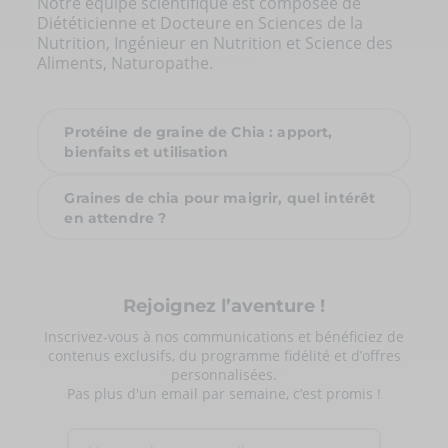
Notre équipe scientifique est composée de
Diététicienne et Docteure en Sciences de la
Nutrition, Ingénieur en Nutrition et Science des
Aliments, Naturopathe.
Protéine de graine de Chia : apport,
bienfaits et utilisation
Graines de chia pour maigrir, quel intérêt
en attendre ?
Rejoignez l’aventure !
Inscrivez-vous à nos communications et bénéficiez de
contenus exclusifs, du programme fidélité et d’offres
personnalisées.
Pas plus d'un email par semaine, c’est promis !