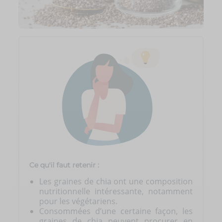
Ce qu'il faut retenir :
Les graines de chia ont une composition
nutritionnelle intéressante, notamment
pour les végétariens.
Consommées d’une certaine façon, les
graines de chia peuvent procurer en