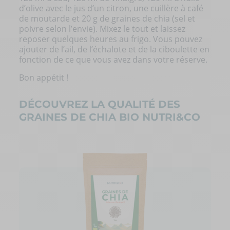
d’olive avec le jus d’un citron, une cuillère à café
de moutarde et 20 g de graines de chia (sel et
poivre selon l’envie). Mixez le tout et laissez
reposer quelques heures au frigo. Vous pouvez
ajouter de l’ail, de l’échalote et de la ciboulette en
fonction de ce que vous avez dans votre réserve.
Bon appétit !
DÉCOUVREZ LA QUALITÉ DES
GRAINES DE CHIA BIO NUTRI&CO