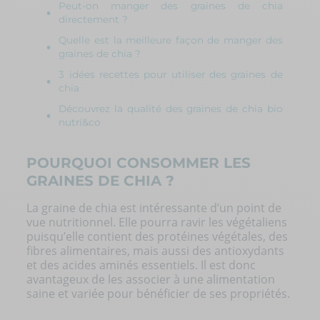
Peut-on manger des graines de chia
directement ?
Quelle est la meilleure façon de manger des
graines de chia ?
3 idées recettes pour utiliser des graines de
chia
Découvrez la qualité des graines de chia bio
nutri&co
POURQUOI CONSOMMER LES
GRAINES DE CHIA ?
La graine de chia est intéressante d’un point de
vue nutritionnel. Elle pourra ravir les végétaliens
puisqu’elle contient des
protéines végétales
, des
fibres alimentaires
, mais aussi des antioxydants
et des acides aminés essentiels. Il est donc
avantageux de les associer à une alimentation
saine et variée pour bénéficier de ses propriétés.