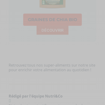
GRAINES DE CHIA BIO
DÉCOUVRIR
Retrouvez tous nos
super-aliments
sur notre site
pour enrichir votre alimentation au quotidien !
Rédigé par l'équipe Nutri&Co