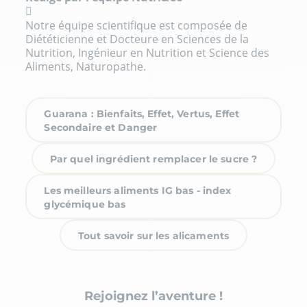
Notre équipe scientifique est composée de
Diététicienne et Docteure en Sciences de la
Nutrition, Ingénieur en Nutrition et Science des
Aliments, Naturopathe.
Guarana : Bienfaits, Effet, Vertus, Effet
Secondaire et Danger
Par quel ingrédient remplacer le sucre ?
Les meilleurs aliments IG bas - index
glycémique bas
Tout savoir sur les alicaments
Rejoignez l’aventure !