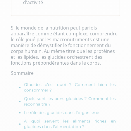
d'activité
Si le monde de la nutrition peut parfois
apparaître comme étant complexe, comprendre
le rôle joué par les macronutriments est une
manière de démystifier le fonctionnement du
corps humain. Au même titre que les protéines
et les lipides, les glucides orchestrent des
fonctions prépondérantes dans le corps.
Sommaire
Glucides c'est quoi ? Comment bien les
consommer ?
Quels sont les bons glucides ? Comment les
reconnaitre ?
Le rôle des glucides dans l'organisme
A quoi servent les aliments riches en
glucides dans l'alimentation ?