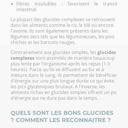
Fibres insolubles : favorisent le transit
intestinal
La plupart des glucides complexes se retrouvent
dans les aliments comme le riz, le blé ou encore
l'avoine. Ils sont également présents dans les
légumes secs tels que les légumineuses, les pois
chiches et les haricots rouges.
Contrairement aux glucides simples, les
glucides
complexes
sont assimilés de manière beaucoup
plus lente par l'organisme après les repas (1-3
heures). Parce qu'ils se diffusent au fur et à
mesure dans le sang, ils permettent de bénéficier
d'énergie sur une plus longue durée ce qui évite
les pics glycémiques brutaux. A l'inverse, les
aliments riches en glucides simples offrent un pic
d'énergie qui ne dure pas dans le temps.
QUELS SONT LES BONS GLUCIDES
? COMMENT LES RECONNAITRE ?