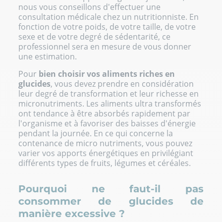
nous vous conseillons d'effectuer une
consultation médicale chez un nutritionniste. En
fonction de votre poids, de votre taille, de votre
sexe et de votre degré de sédentarité, ce
professionnel sera en mesure de vous donner
une estimation.
Pour
bien choisir vos aliments riches en
glucides
, vous devez prendre en considération
leur degré de transformation et leur richesse en
micronutriments. Les aliments ultra transformés
ont tendance à être absorbés rapidement par
l'organisme et à favoriser des baisses d'énergie
pendant la journée. En ce qui concerne la
contenance de micro nutriments, vous pouvez
varier vos apports énergétiques en privilégiant
différents types de fruits, légumes et céréales.
Pourquoi ne faut-il pas
consommer de glucides de
manière excessive ?