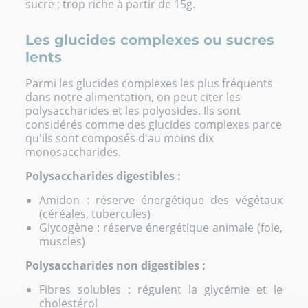
sucre ; trop riche à partir de 15g.
Les glucides complexes ou sucres
lents
Parmi les glucides complexes les plus fréquents
dans notre alimentation, on peut citer les
polysaccharides et les polyosides. Ils sont
considérés comme des glucides complexes parce
qu'ils sont composés d'au moins dix
monosaccharides.
Polysaccharides digestibles :
Amidon : réserve énergétique des végétaux
(céréales, tubercules)
Glycogène : réserve énergétique animale (foie,
muscles)
Polysaccharides non digestibles :
Fibres solubles : régulent la glycémie et le
cholestérol