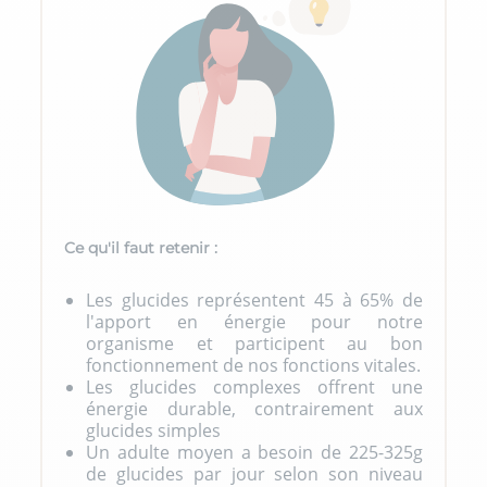
Ce qu'il faut retenir :
Les glucides représentent 45 à 65% de
l'apport en énergie pour notre
organisme et participent au bon
fonctionnement de nos fonctions vitales.
Les glucides complexes offrent une
énergie durable, contrairement aux
glucides simples
Un adulte moyen a besoin de 225-325g
de glucides par jour selon son niveau