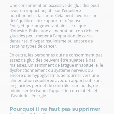
Une consommation excessive de glucides peut
avoir un impact négatif sur l’équilibre
nutritionnel et la santé. Cela peut favoriser un
déséquilibre entre apport et dépense
énergétique, augmentant ainsi le risque
d’obésité. Enfin, une alimentation trop riche en
glucides peut mener à l'apparition de caries
dentaires, d'hyperinsulinisme ou encore de
certains types de cancer.
En outre, les personnes qui ne consomment pas
assez de glucides peuvent être sujettes à des
malaises, un sentiment de fatigue inhabituelle, le
dysfonctionnement du système nerveux ou
encore une hypoglycémie. Se tourner vers une
alimentation équilibrée avec un apport suffisant
en glucides permet de contrôler son poids, de
minimiser le risque d'apparition du diabète et
d'avoir de l'énergie.
Pourquoi il ne faut pas supprimer