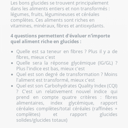
Les bons glucides se trouvent principalement
dans les aliments entiers et non transformés :
légumes, fruits, légumineuses et céréales
complètes. Ces aliments sont riches en
vitamines, minéraux, fibres et antioxydants.
4 questions permettent d'évaluer n’importe
quel aliment riche en glucides :
Quelle est sa teneur en fibres ? Plus il y a de
fibres, mieux c'est
Quelle sera la réponse glycémique (IG/GL) ?
Plus l'indice est bas, mieux c'est
Quel est son degré de transformation ? Moins
l'aliment est transformé, mieux c'est
Quel est son Carbohydrates Quality Index (CQI)
? C'est un relativement nouvel indice qui
prend en compte quatre critères : fibres
alimentaires, index glycémique, rapport
céréales complètes/total céréales (raffinées +
complètes) et rapport glucides
solides/glucides totaux)