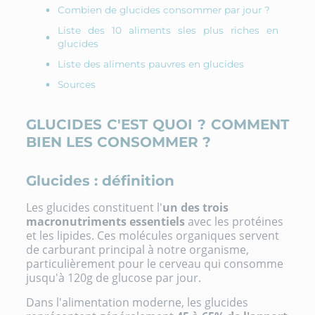
Combien de glucides consommer par jour ?
Liste des 10 aliments sles plus riches en
glucides
Liste des aliments pauvres en glucides
Sources
GLUCIDES C'EST QUOI ? COMMENT
BIEN LES CONSOMMER ?
Glucides : définition
Les glucides constituent l'
un des trois
macronutriments essentiels
avec les protéines
et les lipides. Ces molécules organiques servent
de carburant principal à notre organisme,
particulièrement pour le cerveau qui consomme
jusqu'à 120g de glucose par jour.
Dans l'alimentation moderne, les glucides