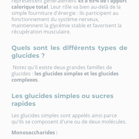
représentent généralement
45 à 65% de l'apport
calorique total
. Leur rôle va bien au-delà de la
simple fourniture d'énergie : ils participent au
fonctionnement du système nerveux,
maintiennent la glycémie stable et favorisent la
récupération musculaire.
Quels sont les différents types de
glucides ?
Notez qu'il existe deux grandes familles de
glucides :
les glucides simples et les glucides
complexes
.
Les glucides simples ou sucres
rapides
Les glucides simples sont appelés ainsi parce
qu'ils se composent d'une ou de deux molécules.
Monosaccharides :