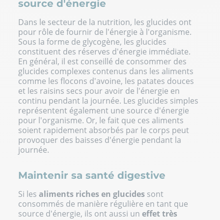
source d'énergie
Dans le secteur de la nutrition, les glucides ont
pour rôle de fournir de l'énergie à l'organisme.
Sous la forme de glycogène, les glucides
constituent des réserves d'énergie immédiate.
En général, il est conseillé de consommer des
glucides complexes contenus dans les aliments
comme les flocons d'avoine, les patates douces
et les raisins secs pour avoir de l'énergie en
continu pendant la journée. Les glucides simples
représentent également une source d'énergie
pour l'organisme. Or, le fait que ces aliments
soient rapidement absorbés par le corps peut
provoquer des baisses d'énergie pendant la
journée.
Maintenir sa santé digestive
Si les
aliments riches en glucides
sont
consommés de manière régulière en tant que
source d'énergie, ils ont aussi un
effet très