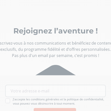
Rejoignez l’aventure !
nscrivez-vous à nos communications et bénéficiez de conten
exclusifs, du programme fidélité et d’offres personnalisées.
Pas plus d'un email par semaine, c’est promis !
J'accepte les conditions générales et la politique de confidentialité,
vous pouvez vous désinscrire à tout moment.