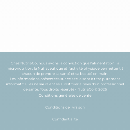
Chez Nutri&Co, nous avons la conviction que l’
alimentation
, la
micronutrition
, la
Nutraceutique
et l'
activité physique
permettent à
chacun de prendre sa
santé
et sa
beauté
en main.
Les informations présentées sur ce site le sont à titre purement
informatif. Elles ne sauraient se substituer à l’avis d’un professionnel
de santé. Tous droits réservés - Nutri&Co © 2026
Conditions générales de vente
Conditions de livraison
Confidentialité