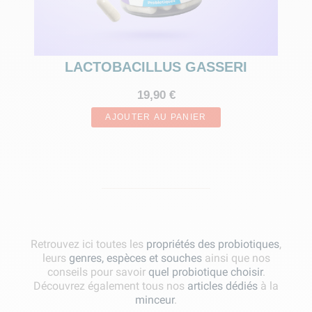
LACTOBACILLUS GASSERI
19,90 €
AJOUTER AU PANIER
Retrouvez ici toutes les
propriétés des probiotiques
,
leurs
genres, espèces et souches
ainsi que nos
conseils pour savoir
quel probiotique choisir
.
Découvrez également tous nos
articles dédiés
à la
minceur
.