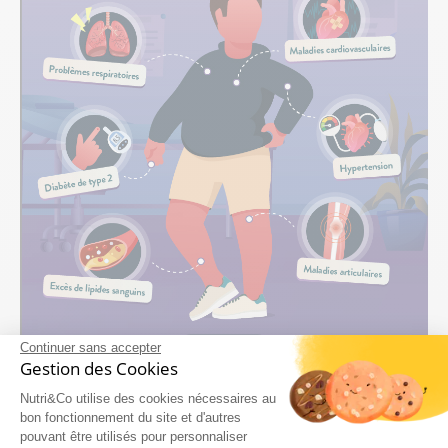
Continuer sans accepter
Gestion des Cookies
Nutri&Co utilise des cookies nécessaires au
bon fonctionnement du site et d'autres
pouvant être utilisés pour personnaliser