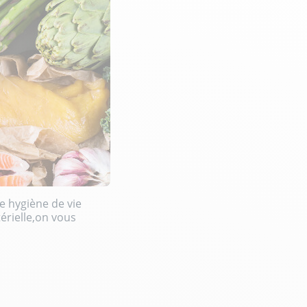
e hygiène de vie
érielle,on vous