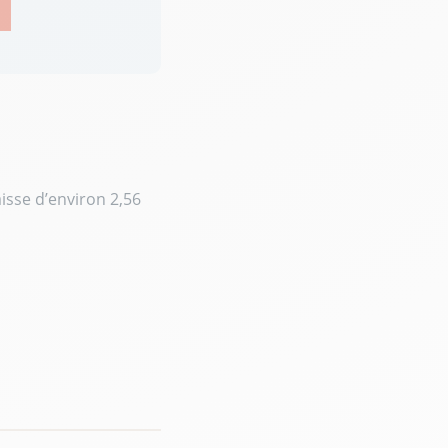
aisse d’environ 2,56