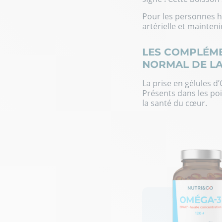
Pour les personnes h
artérielle et mainteni
LES COMPLÉME
NORMAL DE LA
La prise en gélules 
Présents dans les po
la santé du cœur.