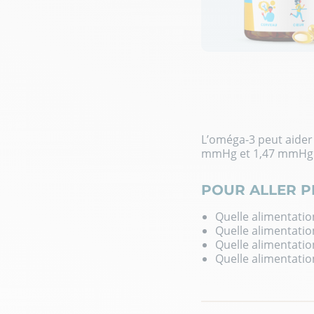
L’oméga-3 peut aider 
mmHg et 1,47 mmHg pou
POUR ALLER P
Quelle alimentatio
Quelle alimentatio
Quelle alimentation
Quelle alimentation