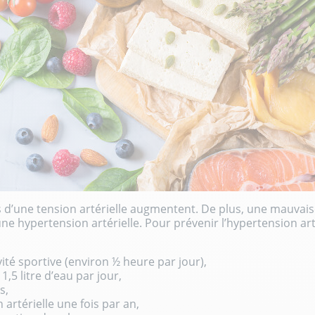
es d’une tension artérielle augmentent. De plus, une mauvais
 hypertension artérielle. Pour prévenir l’hypertension art
ité sportive (environ ½ heure par jour),
,5 litre d’eau par jour,
s,
artérielle une fois par an,