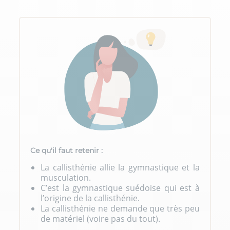
Ce qu'il faut retenir :
La callisthénie allie la gymnastique et la
musculation.
C’est la gymnastique suédoise qui est à
l’origine de la callisthénie.
La callisthénie ne demande que très peu
de matériel (voire pas du tout).