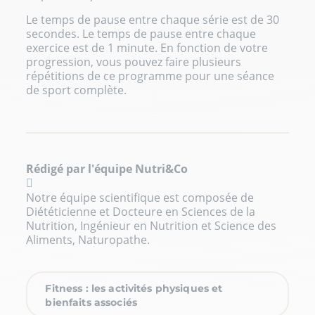
Le temps de pause entre chaque série est de 30
secondes. Le temps de pause entre chaque
exercice est de 1 minute. En fonction de votre
progression, vous pouvez faire plusieurs
répétitions de ce programme pour une séance
de sport complète.
Rédigé par l'équipe Nutri&Co
Notre équipe scientifique est composée de
Diététicienne et Docteure en Sciences de la
Nutrition, Ingénieur en Nutrition et Science des
Aliments, Naturopathe.
Fitness : les activités physiques et
bienfaits associés