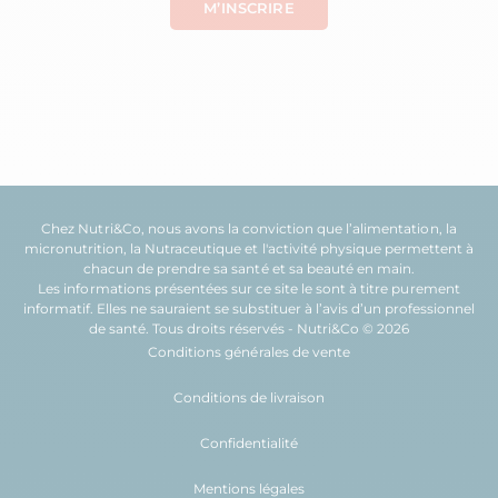
Chez Nutri&Co, nous avons la conviction que l’
alimentation
, la
micronutrition
, la
Nutraceutique
et l'
activité physique
permettent à
chacun de prendre sa
santé
et sa
beauté
en main.
Les informations présentées sur ce site le sont à titre purement
informatif. Elles ne sauraient se substituer à l’avis d’un professionnel
de santé. Tous droits réservés - Nutri&Co © 2026
Conditions générales de vente
Conditions de livraison
Confidentialité
Mentions légales