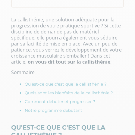
La callisthénie, une solution adéquate pour la
progression de votre pratique sportive ? Si cette
discipline de demande pas de matériel
spécifique, elle pourra également vous séduire
par sa facilité de mise en place. Avec un peu de
patience, vous verrez le développement de votre
croissance musculaire s’emballer ! Dans cet
article,
on vous dit tout sur la callisthénie
.
Sommaire
Qu'est-ce que c'est que la callisthénie ?
Quels sont les bienfaits de la callisthénie ?
Comment débuter et progresser ?
Notre programme débutant
QU'EST-CE QUE C'EST QUE LA
CALLISTHÉNIE ?