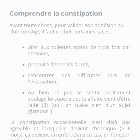
Comprendre la constipation
Avant toute chose, pour valider son adhésion au
club constip’, il faut cocher certaines cases :
aller aux toilettes moins de trois fois par
semaine,
produire des selles dures,
rencontrer des difficultés lors de
l’évacuation,
ou bien ne pas se sentir totalement
soulagé lorsque la petite affaire vient d’être
faite (3) (oui, on traite bien d’un sujet
glamour !)
La constipation occasionnelle n’est déjà pas
agréable et lorsqu’elle devient chronique (> 6
mois), ça devient un enfer. Dans ce cas, en fonction