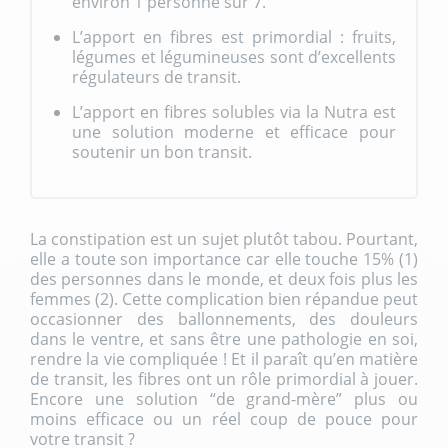
environ 1 personne sur 7.
L’apport en fibres est primordial : fruits,
légumes et légumineuses sont d’excellents
régulateurs de transit.
L’apport en fibres solubles via la Nutra est
une solution moderne et efficace pour
soutenir un bon transit.
La constipation est un sujet plutôt tabou. Pourtant,
elle a toute son importance car elle touche 15% (1)
des personnes dans le monde, et deux fois plus les
femmes (2). Cette complication bien répandue peut
occasionner des ballonnements, des douleurs
dans le ventre, et sans être une pathologie en soi,
rendre la vie compliquée ! Et il paraît qu’en matière
de transit, les fibres ont un rôle primordial à jouer.
Encore une solution “de grand-mère” plus ou
moins efficace ou un réel coup de pouce pour
votre transit ?