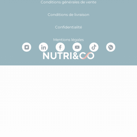
Conditions générales de vente
Conditions de livraison
Confidentialité
Mentions légales