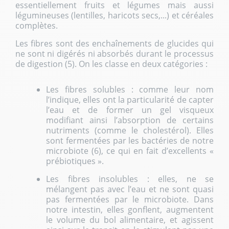
essentiellement fruits et légumes mais aussi
légumineuses (lentilles, haricots secs,...) et céréales
complètes.
Les fibres sont des enchaînements de glucides qui
ne sont ni digérés ni absorbés durant le processus
de digestion (5). On les classe en deux catégories :
Les fibres solubles : comme leur nom
l’indique, elles ont la particularité de capter
l’eau et de former un gel visqueux
modifiant ainsi l’absorption de certains
nutriments (comme le cholestérol). Elles
sont fermentées par les bactéries de notre
microbiote (6), ce qui en fait d’excellents «
prébiotiques ».
Les fibres insolubles : elles, ne se
mélangent pas avec l’eau et ne sont quasi
pas fermentées par le microbiote. Dans
notre intestin, elles gonflent, augmentent
le volume du bol alimentaire, et agissent