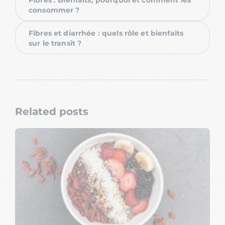
consommer ?
Fibres et diarrhée : quels rôle et bienfaits
sur le transit ?
Related posts