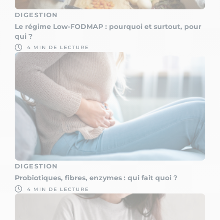
DIGESTION
Le régime Low-FODMAP : pourquoi et surtout, pour
qui ?
4 MIN DE LECTURE
DIGESTION
Probiotiques, fibres, enzymes : qui fait quoi ?
4 MIN DE LECTURE