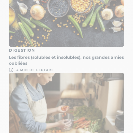
DIGESTION
Les fibres (solubles et insolubles), nos grandes amies
oubliées
4 MIN DE LECTURE