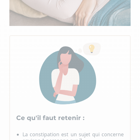
Ce qu'il faut retenir :
La constipation est un sujet qui concerne