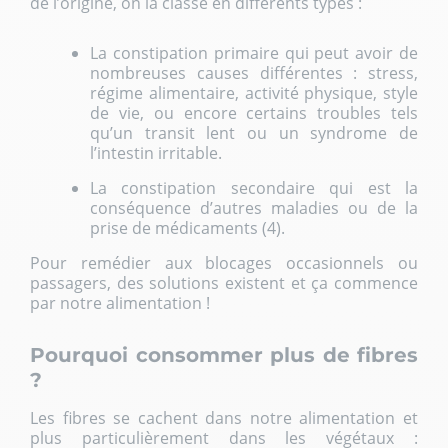
de l’origine, on la classe en différents types :
La constipation primaire qui peut avoir de
nombreuses causes différentes : stress,
régime alimentaire, activité physique, style
de vie, ou encore certains troubles tels
qu’un transit lent ou un syndrome de
l’intestin irritable.
La constipation secondaire qui est la
conséquence d’autres maladies ou de la
prise de médicaments (4).
Pour remédier aux blocages occasionnels ou
passagers, des solutions existent et
ça commence
par notre alimentation
!
Pourquoi consommer plus de fibres
?
Les fibres se cachent dans notre alimentation et
plus particulièrement dans les végétaux :