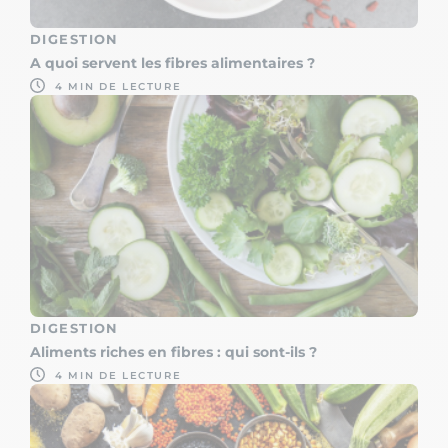
DIGESTION
A quoi servent les fibres alimentaires ?
4 MIN DE LECTURE
DIGESTION
Aliments riches en fibres : qui sont-ils ?
4 MIN DE LECTURE