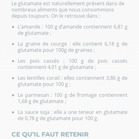
Le glutamate est naturellement présent dans de
nombreux aliments que nous consommons
depuis toujours. On le retrouve dans :
L’amande : 100 g d’amande contiennent 6,81 g
de glutamate ;
La graine de courge : elle contient 6,18 g de
glutamate pour 100g de graines ;
Les pois cassés : 100 g de pois cassés
contiennent 4,01 g de glutamate ;
Les lentilles corail : elles contiennent 3,86 g de
glutamate pour 100 g ;
Le parmesan : 100 g de fromage contiennent
1,68 g de glutamate ;
La sauce soja : elle a une teneur en glutamate
de 0,78 g de glutamate pour 100 g.
CE QU’IL FAUT RETENIR