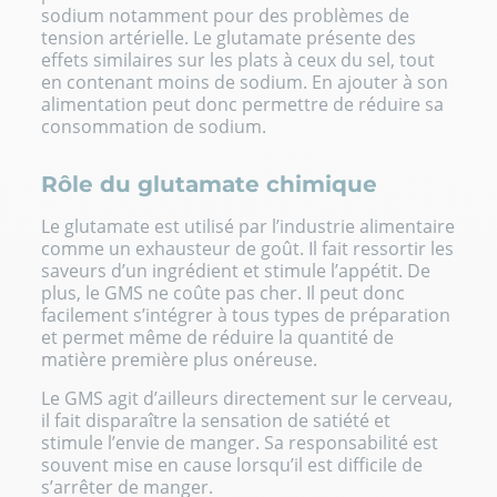
sodium notamment pour des problèmes de
tension artérielle. Le glutamate présente des
effets similaires sur les plats à ceux du sel, tout
en contenant moins de sodium. En ajouter à son
alimentation peut donc permettre de réduire sa
consommation de sodium.
Rôle du glutamate chimique
Le glutamate est utilisé par l’industrie alimentaire
comme un exhausteur de goût. Il fait ressortir les
saveurs d’un ingrédient et stimule l’appétit. De
plus, le GMS ne coûte pas cher. Il peut donc
facilement s’intégrer à tous types de préparation
et permet même de réduire la quantité de
matière première plus onéreuse.
Le GMS agit d’ailleurs directement sur le cerveau,
il fait disparaître la sensation de satiété et
stimule l’envie de manger. Sa responsabilité est
souvent mise en cause lorsqu’il est difficile de
s’arrêter de manger.