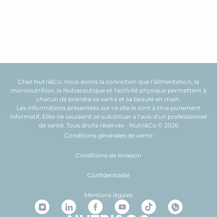
Chez Nutri&Co, nous avons la conviction que l’
alimentation
, la
micronutrition
, la
Nutraceutique
et l'
activité physique
permettent à
chacun de prendre sa
santé
et sa
beauté
en main.
Les informations présentées sur ce site le sont à titre purement
informatif. Elles ne sauraient se substituer à l’avis d’un professionnel
de santé. Tous droits réservés - Nutri&Co © 2026
Conditions générales de vente
Conditions de livraison
Confidentialité
Mentions légales