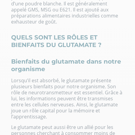
d’une poudre blanche. Il est généralement
appelé GMS, MSG ou E621. Il est ajouté aux
préparations alimentaires industrielles comme
exhausteur de goût.
QUELS SONT LES RÔLES ET
BIENFAITS DU GLUTAMATE ?
Bienfaits du glutamate dans notre
organisme
Lorsqu’il est absorbé, le glutamate présente
plusieurs bienfaits pour notre organisme. Son
rôle de neurotransmetteur est essentiel. Grâce à
lui, les informations peuvent être transmises
entre les cellules nerveuses. Ainsi, le glutamate
joue un rôle capital pour la mémoire et
l’apprentissage.
Le glutamate peut aussi être un allié pour les
personnes cherchant à consommer moins de