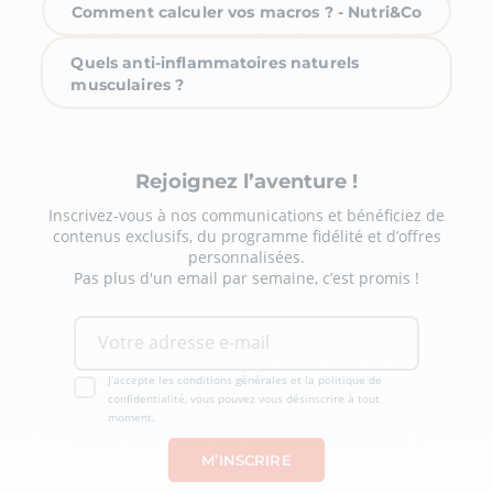
Comment calculer vos macros ? - Nutri&Co
Quels anti-inflammatoires naturels
musculaires ?
Rejoignez l’aventure !
Inscrivez-vous à nos communications et bénéficiez de
contenus exclusifs, du programme fidélité et d’offres
personnalisées.
Pas plus d'un email par semaine, c’est promis !
J'accepte les conditions générales et la politique de
confidentialité, vous pouvez vous désinscrire à tout
moment.