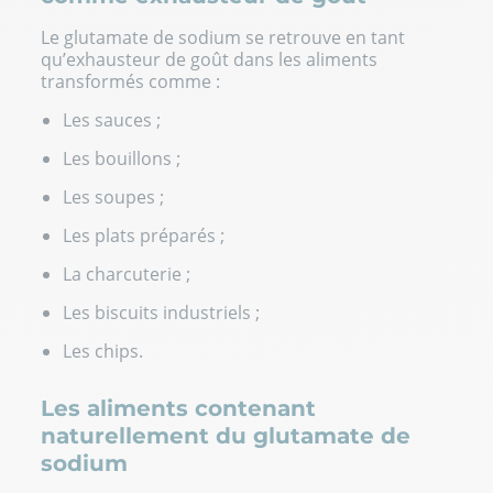
Le glutamate de sodium se retrouve en tant
qu’exhausteur de goût dans les aliments
transformés comme :
Les sauces ;
Les bouillons ;
Les soupes ;
Les plats préparés ;
La charcuterie ;
Les biscuits industriels ;
Les chips.
Les aliments contenant
naturellement du glutamate de
sodium