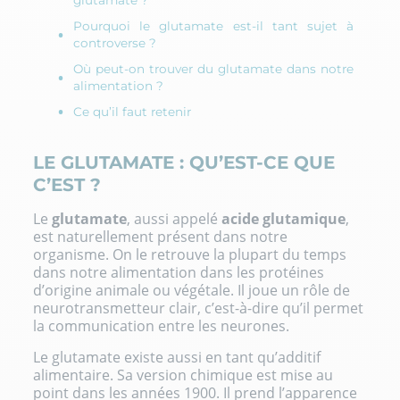
Pourquoi le glutamate est-il tant sujet à
controverse ?
Où peut-on trouver du glutamate dans notre
alimentation ?
Ce qu’il faut retenir
LE GLUTAMATE : QU’EST-CE QUE
C’EST ?
Le
glutamate
, aussi appelé
acide glutamique
,
est naturellement présent dans notre
organisme. On le retrouve la plupart du temps
dans notre alimentation dans les protéines
d’origine animale ou végétale. Il joue un rôle de
neurotransmetteur clair, c’est-à-dire qu’il permet
la communication entre les neurones.
Le glutamate existe aussi en tant qu’additif
alimentaire. Sa version chimique est mise au
point dans les années 1900. Il prend l’apparence