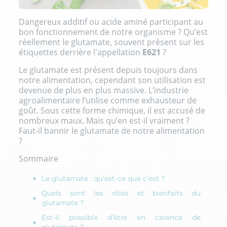
Dangereux additif ou acide aminé participant au
bon fonctionnement de notre organisme ? Qu’est
réellement le glutamate, souvent présent sur les
étiquettes derrière l'appellation
E621
?
Le glutamate est présent depuis toujours dans
notre alimentation, cependant son utilisation est
devenue de plus en plus massive. L’industrie
agroalimentaire l’utilise comme exhausteur de
goût. Sous cette forme chimique, il est accusé de
nombreux maux. Mais qu’en est-il vraiment ?
Faut-il bannir le glutamate de notre alimentation
?
Sommaire
Le glutamate : qu’est-ce que c’est ?
Quels sont les rôles et bienfaits du
glutamate ?
Est-il possible d’être en carence de
glutamate ?