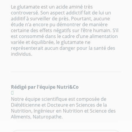
Le glutamate est un acide aminé très
controversé. Son aspect addictif fait de lui un
additif à surveiller de près. Pourtant, aucune
étude n’a encore pu démontrer de manière
certaine des effets négatifs sur l’être humain. S’il
est consommé dans le cadre d’une alimentation
variée et équilibrée, le glutamate ne
représenterait aucun danger pour la santé des
individus.
Rédigé par l'équipe Nutri&Co
Notre équipe scientifique est composée de
Diététicienne et Docteure en Sciences de la
Nutrition, Ingénieur en Nutrition et Science des
Aliments, Naturopathe.