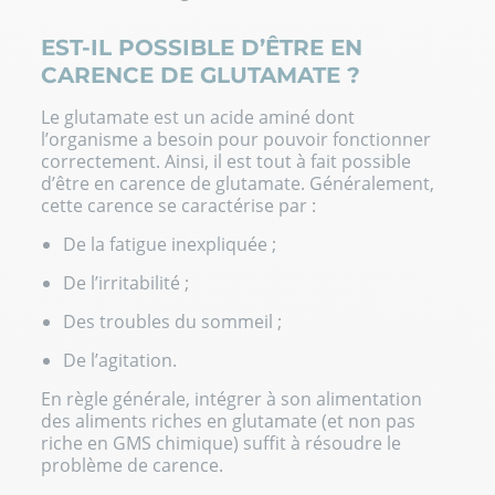
EST-IL POSSIBLE D’ÊTRE EN
CARENCE DE GLUTAMATE ?
Le glutamate est un acide aminé dont
l’organisme a besoin pour pouvoir fonctionner
correctement. Ainsi, il est tout à fait possible
d’être en carence de glutamate. Généralement,
cette carence se caractérise par :
De la fatigue inexpliquée ;
De l’irritabilité ;
Des troubles du sommeil ;
De l’agitation.
En règle générale, intégrer à son alimentation
des aliments riches en glutamate (et non pas
riche en GMS chimique) suffit à résoudre le
problème de carence.