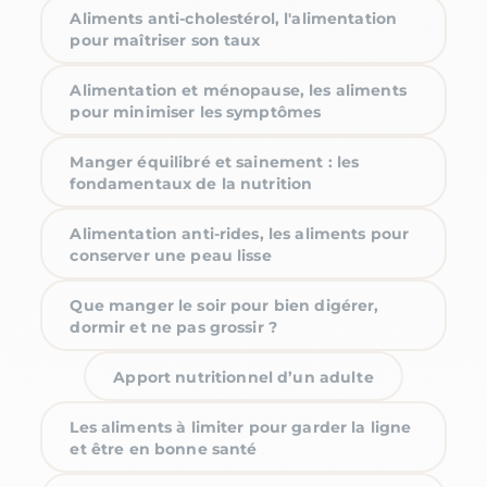
Aliments anti-cholestérol, l'alimentation
pour maîtriser son taux
Alimentation et ménopause, les aliments
pour minimiser les symptômes
Manger équilibré et sainement : les
fondamentaux de la nutrition
Alimentation anti-rides, les aliments pour
conserver une peau lisse
Que manger le soir pour bien digérer,
dormir et ne pas grossir ?
Apport nutritionnel d’un adulte
Les aliments à limiter pour garder la ligne
et être en bonne santé