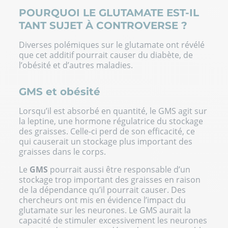
POURQUOI LE GLUTAMATE EST-IL
TANT SUJET À CONTROVERSE ?
Diverses polémiques sur le glutamate ont révélé
que cet additif pourrait causer du diabète, de
l’obésité et d’autres maladies.
GMS et obésité
Lorsqu’il est absorbé en quantité, le GMS agit sur
la leptine, une hormone régulatrice du stockage
des graisses. Celle-ci perd de son efficacité, ce
qui causerait un stockage plus important des
graisses dans le corps.
Le
GMS
pourrait aussi être responsable d’un
stockage trop important des graisses en raison
de la dépendance qu’il pourrait causer. Des
chercheurs ont mis en évidence l’impact du
glutamate sur les neurones. Le GMS aurait la
capacité de stimuler excessivement les neurones