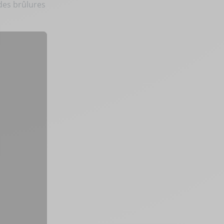
 des brûlures