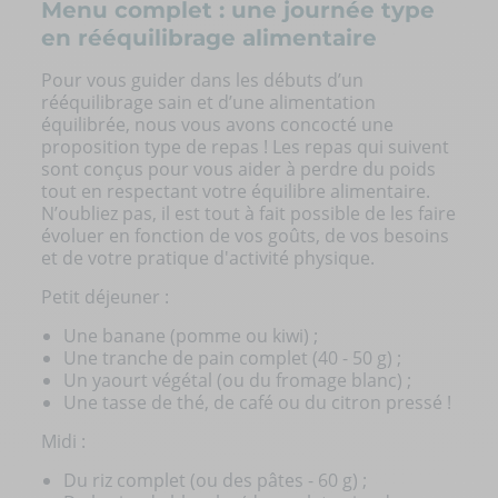
Menu complet : une journée type
en rééquilibrage alimentaire
Pour vous guider dans les débuts d’un
rééquilibrage sain et d’une alimentation
équilibrée, nous vous avons concocté une
proposition type de repas ! Les repas qui suivent
sont conçus pour vous aider à perdre du poids
tout en respectant votre équilibre alimentaire.
N’oubliez pas, il est tout à fait possible de les faire
évoluer en fonction de vos goûts, de vos besoins
et de votre pratique d'activité physique.
Petit déjeuner :
Une banane (pomme ou kiwi) ;
Une tranche de pain complet (40 - 50 g) ;
Un yaourt végétal (ou du fromage blanc) ;
Une tasse de thé, de café ou du citron pressé !
Midi :
Du riz complet (ou des pâtes - 60 g) ;