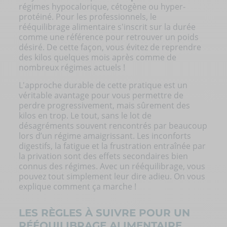
régimes hypocalorique, cétogène ou hyper-
protéiné. Pour les professionnels, le
rééquilibrage alimentaire s'inscrit sur la durée
comme une référence pour retrouver un poids
désiré. De cette façon, vous évitez de reprendre
des kilos quelques mois après comme de
nombreux régimes actuels !
L'approche durable de cette pratique est un
véritable avantage pour vous permettre de
perdre progressivement, mais sûrement des
kilos en trop. Le tout, sans le lot de
désagréments souvent rencontrés par beaucoup
lors d’un
régime amaigrissant
. Les inconforts
digestifs, la fatigue et la frustration entraînée par
la privation sont des effets secondaires bien
connus des régimes. Avec un rééquilibrage, vous
pouvez tout simplement leur dire adieu. On vous
explique comment ça marche !
LES RÈGLES À SUIVRE POUR UN
RÉÉQUILIBRAGE ALIMENTAIRE