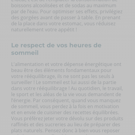
boissons alcoolisées et de sodas au maximum
par de l’eau. Pour optimiser ses effets, privilégiez
des gorgées avant de passer à table. En prenant
de la place dans votre estomac, vous réduisez
naturellement votre appétit !
Le respect de vos heures de
sommeil
L'alimentation et votre dépense énergétique ont
beau être des éléments fondamentaux pour
votre rééquilibrage, ils ne sont pas les seuls à
surveiller ! Le sommeil est lui aussi de la partie
dans votre rééquilibrage ! Au quotidien, le travail,
le sport et les aléas de la vie vous demandent de
l’énergie. Par conséquent, quand vous manquez
de sommeil, vous perdez à la fois en motivation
et en envie de cuisiner des recettes équilibrées.
Vous préférez jeter votre dévolu sur des produits
raffinés et des sucreries au lieu de préparer des
plats naturels. Pensez donc à bien vous reposer