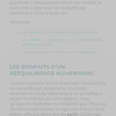
équilibrée ? Découvrez en détail nos conseils et
notre menu type pour un rééquilibrage
alimentaire réussi à coup sûr !
Sommaire
Les bienfaits d’un rééquilibrage alimentaire
Les règles à suivre pour un rééquilibrage
alimentaire réussi
Le développement de nouvelles habitudes
LES BIENFAITS D’UN
RÉÉQUILIBRAGE ALIMENTAIRE
Commençons par le plus important : les bienfaits
du rééquilibrage alimentaire. Vous avez
sûrement entendu votre voisine ou un collègue
vanter les mérites de cette révision, mais
qu'apporte réellement ce rééquilibrage ? Pour de
nombreux spécialistes, il s’agit tout d'abord d’un
moyen efficace de perdre du
poids
. Oubliez les