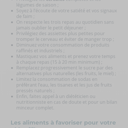
légumes de saison ;
Soyez à l’écoute de votre satiété et vos signaux
de faim ;
On respecte les trois repas au quotidien sans
jamais oublier le petit déjeuner ;
Privilégiez des assiettes plus petites pour
tromper le cerveau et éviter de manger trop ;
Diminuez votre consommation de produits
raffinés et industriels ;
Mastiquez vos aliments et prenez votre temps
à chaque repas (15 à 20 min minimum) ;
Remplacez progressivement le sucre par des
alternatives plus naturelles (les fruits, le miel) ;
Limitez la consommation de sodas en
préférant l’eau, les tisanes et les jus de fruits
pressés naturels ;
Enfin, faites appel à un diététicien ou
nutritionniste en cas de doute et pour un bilan
minceur complet.
Les aliments à favoriser pour votre