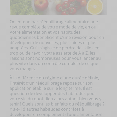
On entend par rééquilibrage alimentaire une
revue complète de votre mode de vie, eh oui !
Votre alimentation et vos habitudes
quotidiennes bénéficient d’une révision pour en
développer de nouvelles, plus saines et plus
adaptées. Qu’il s’agisse de perdre des kilos en
trop ou de revoir votre assiette de A à Z, les
raisons sont nombreuses pour vous lancer au
plus vite dans un contrôle complet de ce que
vous mangez !
À la différence du régime d’une durée définie,
l’intérêt d’un rééquilibrage repose sur son
application établie sur le long terme. Il est
question de développer des habitudes pour
votre vie du quotidien alors autant bien vous y
tenir ! Quels sont les bienfaits du rééquilibrage ?
Y a-t-il d'autres habitudes concrètes à
développer en complément d’une alimentation