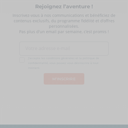
Rejoignez l’aventure !
Inscrivez-vous à nos communications et bénéficiez de
contenus exclusifs, du programme fidélité et d’offres
personnalisées.
Pas plus d'un email par semaine, c’est promis !
J'accepte les conditions générales et la politique de
confidentialité, vous pouvez vous désinscrire à tout
moment.