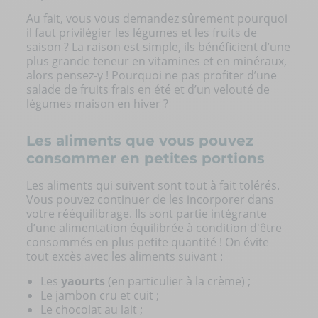
Au fait, vous vous demandez sûrement pourquoi
il faut privilégier les légumes et les fruits de
saison ? La raison est simple, ils bénéficient d’une
plus grande teneur en vitamines et en minéraux,
alors pensez-y ! Pourquoi ne pas profiter d’une
salade de fruits frais en été et d’un velouté de
légumes maison en hiver ?
Les aliments que vous pouvez
consommer en petites portions
Les aliments qui suivent sont tout à fait tolérés.
Vous pouvez continuer de les incorporer dans
votre rééquilibrage. Ils sont partie intégrante
d’une alimentation équilibrée à condition d'être
consommés en plus petite quantité ! On évite
tout excès avec les aliments suivant :
Les
yaourts
(en particulier à la crème) ;
Le jambon cru et cuit ;
Le chocolat au lait ;