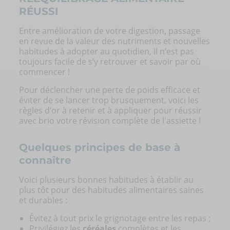
RÉUSSI
Entre amélioration de votre digestion, passage
en revue de la valeur des nutriments et nouvelles
habitudes à adopter au quotidien, il n’est pas
toujours facile de s’y retrouver et savoir par où
commencer !
Pour déclencher une perte de poids efficace et
éviter de se lancer trop brusquement, voici les
règles d’or à retenir et à appliquer pour réussir
avec brio votre révision complète de l'assiette !
Quelques principes de base à
connaître
Voici plusieurs bonnes habitudes à établir au
plus tôt pour des habitudes alimentaires saines
et durables :
Évitez à tout prix le grignotage entre les repas ;
Privilégiez les
céréales
complètes et les