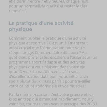
et à dormir entre 7 et 9 heures, chaque nuit,
pour un sommeil de qualité et rester la tête
reposée !
La pratique d’une activité
physique
Comment oublier la pratique d’une activité
physique et sportive ? C’est un élément tout
aussi crucial que l’alimentation pour votre
rééquilibrage.
Comment faire du sport ?
Au
quotidien, préférez les escaliers à l'ascenseur, un
programme sportif adapté et des activités
physiques qui vous plaisent dans votre vie
quotidienne. La natation et le vélo sont
d’excellents candidats pour vous initier à un
sport plutôt doux, mais parfait pour travailler
votre ceinture abdominale et vos muscles !
Par la même occasion, c’est votre graisse et les
kilos en trop qui diminuent rapidement. Pour y
voir clair, tournez-vous vers le principe des 20/80.