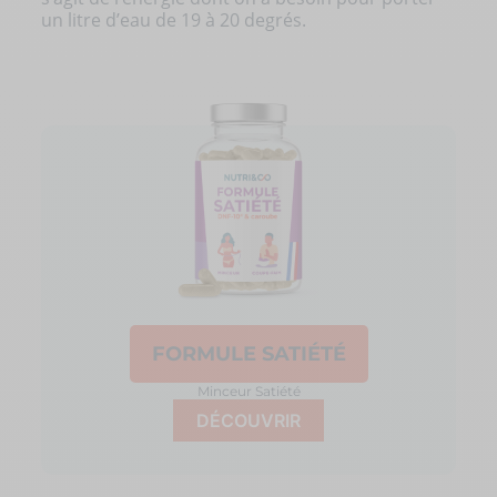
un litre d’eau de 19 à 20 degrés.
FORMULE SATIÉTÉ
Minceur
Satiété
DÉCOUVRIR