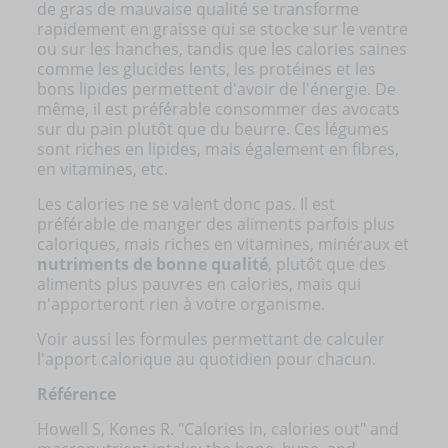
de gras de mauvaise qualité se transforme
rapidement en graisse qui se stocke sur le ventre
ou sur les hanches, tandis que les calories saines
comme les glucides lents, les protéines et les
bons lipides permettent d'avoir de l'énergie. De
même, il est préférable consommer des avocats
sur du pain plutôt que du beurre. Ces légumes
sont riches en lipides, mais également en fibres,
en vitamines, etc.
Les calories ne se valent donc pas. Il est
préférable de manger des aliments parfois plus
caloriques, mais riches en vitamines, minéraux et
nutriments de bonne qualité
, plutôt que des
aliments plus pauvres en calories, mais qui
n'apporteront rien à votre organisme.
Voir aussi les formules permettant de
calculer
l'apport calorique au quotidien
pour chacun.
Référence
Howell S, Kones R. "Calories in, calories out" and