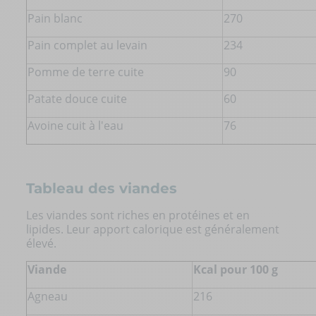
Pain blanc
270
Pain complet au levain
234
Pomme de terre cuite
90
Patate douce cuite
60
Avoine cuit à l'eau
76
Tableau des viandes
Les viandes sont riches en protéines et en
lipides. Leur apport calorique est généralement
élevé.
Viande
Kcal pour 100 g
Agneau
216