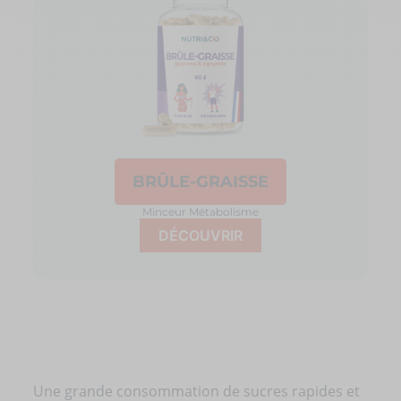
BRÛLE-GRAISSE
Minceur
Métabolisme
DÉCOUVRIR
Une grande consommation de sucres rapides et