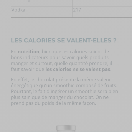
Vodka
217
LES CALORIES SE VALENT-ELLES ?
En
nutrition
, bien que les calories soient de
bons indicateurs pour savoir quels produits
manger et surtout, quelle quantité prendre, il
faut savoir que
les calories ne se valent pas
.
En effet, le chocolat présente la même valeur
énergétique qu'un smoothie composé de fruits.
Pourtant, le fait d'ingérer un smoothie sera bien
plus sain que de manger du chocolat. On ne
prend pas du poids de la même façon.