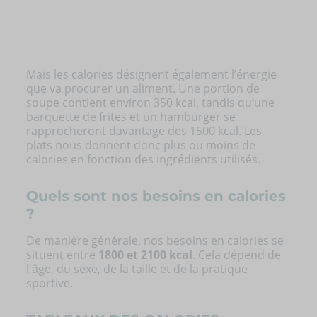
Mais les calories désignent également l’énergie
que va procurer un aliment. Une portion de
soupe contient environ 350 kcal, tandis qu’une
barquette de frites et un hamburger se
rapprocheront davantage des 1500 kcal. Les
plats nous donnent donc plus ou moins de
calories en fonction des ingrédients utilisés.
Quels sont nos besoins en calories
?
De manière générale, nos besoins en calories se
situent entre
1800 et 2100 kcal
. Cela dépend de
l'âge, du sexe, de la taille et de la pratique
sportive.