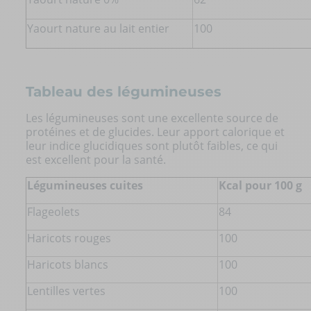
Yaourt nature au lait entier
100
Tableau des légumineuses
Les légumineuses sont une excellente source de
protéines et de glucides. Leur apport calorique et
leur indice glucidiques sont plutôt faibles, ce qui
est excellent pour la santé.
Légumineuses cuites
Kcal pour 100 g
Flageolets
84
Haricots rouges
100
Haricots blancs
100
Lentilles vertes
100