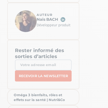
AUTEUR
Naïs
BACH
Développeur produit
Rester informé des
sorties d’articles
Oméga 3 bienfaits, rôles et
effets sur la santé | Nutri&Co