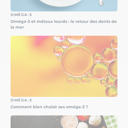
OMÉGA-3
Oméga-3 et métaux lourds : le retour des dents de
la mer
OMÉGA-3
Comment bien choisir ses oméga-3 ?