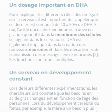
Un dosage important en DHA
Pour expliquer les différents rôles des oméga 3
sur le cerveau, il est important de rappeler que
ce dernier est composé de 40 à 50% de DHA. Et
oui, l’acide docosahexaénoïque se trouve en
grande quantité dans la
membrane des cellules
se logeant dans le cerveau. Le DHA est
également impliqué dans la création des
nouveaux
neurones
et dans les mécanismes de
transmission des messages entre neurones [2].
Ses fonctions sont donc multiples.
Un cerveau en développement
constant
Lors de leurs différentes expérimentations, les
chercheurs ont constaté que les besoins en
acide gras changeaient en fonction de l’âge des
personnes. Lors du développement cérébral du
fœtus, par exemple, la mère a un besoin plus