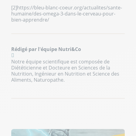
[2]
https://bleu-blanc-coeur.org/actualites/sante-
humaine/des-omega-3-dans-le-cerveau-pour-
bien-apprendre/
Rédigé par l'équipe Nutri&Co
Notre équipe scientifique est composée de
Diététicienne et Docteure en Sciences de la
Nutrition, Ingénieur en Nutrition et Science des
Aliments, Naturopathe.