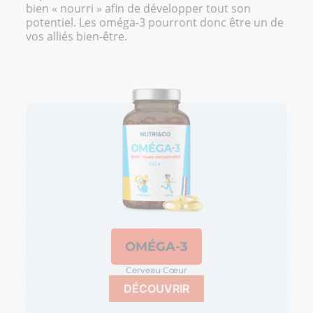
bien « nourri » afin de développer tout son
potentiel. Les oméga-3 pourront donc être un de
vos alliés bien-être.
OMÉGA-3
Cerveau Cœur
DÉCOUVRIR