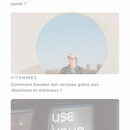
santé ?
VITAMINES
Comment booster son cerveau grâce aux
vitamines et minéraux ?