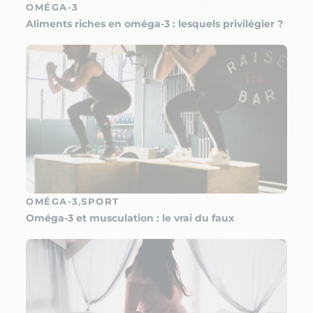
OMÉGA-3
Aliments riches en oméga-3 : lesquels privilégier ?
,
OMÉGA-3
SPORT
Oméga-3 et musculation : le vrai du faux