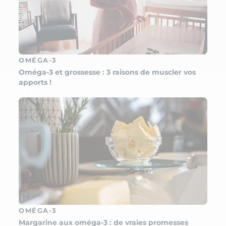
OMÉGA-3
Oméga-3 et grossesse : 3 raisons de muscler vos
apports !
OMÉGA-3
Margarine aux oméga-3 : de vraies promesses