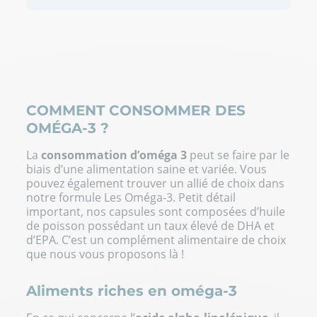
COMMENT CONSOMMER DES
OMÉGA-3 ?
La
consommation d’oméga 3
peut se faire par le
biais d’une alimentation saine et variée. Vous
pouvez également trouver un allié de choix dans
notre formule
Les Oméga-3
. Petit détail
important, nos capsules sont composées d’huile
de poisson possédant un taux élevé de DHA et
d’EPA. C’est un complément alimentaire de choix
que nous vous proposons là !
Aliments riches en oméga-3