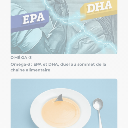
OMÉGA-3
Oméga-3 : EPA et DHA, duel au sommet de la
chaîne alimentaire