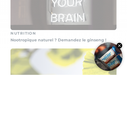
NUTRITION
Nootropique naturel ? Demandez le ginseng !