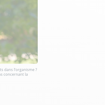
ts dans l’organisme ?
ns concernant la