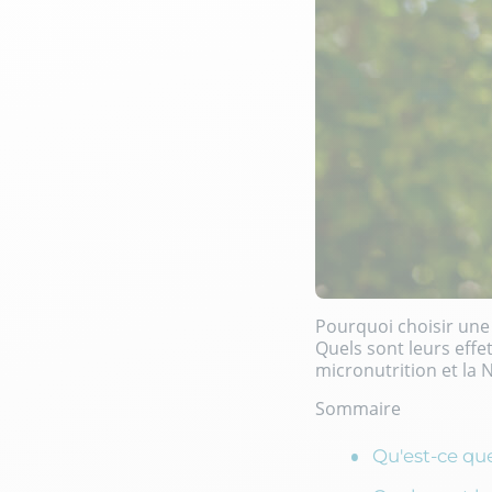
Pourquoi choisir une 
Quels sont leurs effe
micronutrition et la N
Sommaire
Qu'est-ce que