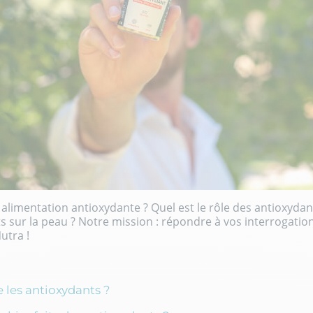
alimentation antioxydante ? Quel est le rôle des antioxydan
ts sur la peau ? Notre mission : répondre à vos interrogatio
utra !
 les antioxydants ?