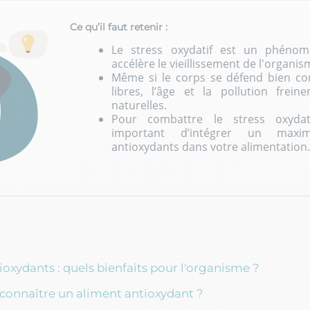
Ce qu’il faut retenir :
Le stress oxydatif est un phénom
accélère le vieillissement de l'organis
Même si le corps se défend bien con
libres, l’âge et la pollution frein
naturelles.
Pour combattre le stress oxydat
important d’intégrer un maxi
antioxydants dans votre alimentation.
oxydants : quels bienfaits pour l'organisme ?
onnaître un aliment antioxydant ?