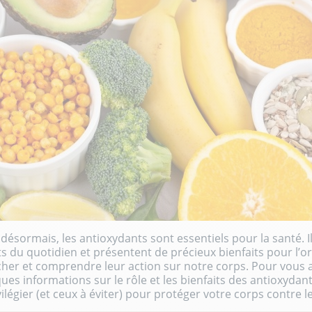
 désormais, les
antioxydants
sont essentiels pour la santé. 
 du quotidien et présentent de précieux bienfaits pour l’
nicher et comprendre leur action sur notre corps. Pour vous a
ques informations sur le rôle et
les bienfaits des antioxydan
ilégier (et ceux à éviter) pour protéger votre corps contre le