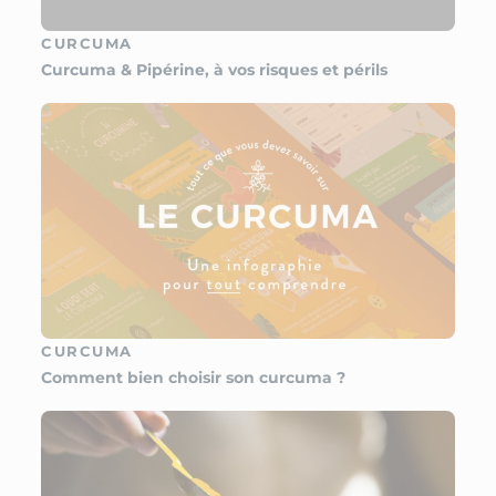
CURCUMA
Curcuma & Pipérine, à vos risques et périls
CURCUMA
Comment bien choisir son curcuma ?