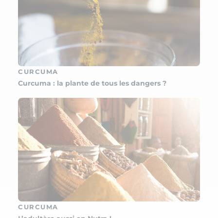
CURCUMA
Curcuma : la plante de tous les dangers ?
CURCUMA