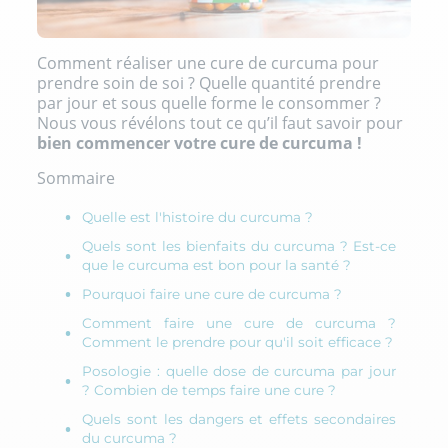
Comment réaliser une cure de curcuma pour
prendre soin de soi ? Quelle quantité prendre
par jour et sous quelle forme le consommer ?
Nous vous révélons tout ce qu’il faut savoir pour
bien commencer votre cure de curcuma !
Sommaire
Quelle est l'histoire du curcuma ?
Quels sont les bienfaits du curcuma ? Est-ce
que le curcuma est bon pour la santé ?
Pourquoi faire une cure de curcuma ?
Comment faire une cure de curcuma ?
Comment le prendre pour qu'il soit efficace ?
Posologie : quelle dose de curcuma par jour
? Combien de temps faire une cure ?
Quels sont les dangers et effets secondaires
du curcuma ?