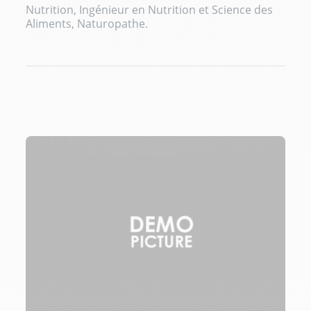
Nutrition, Ingénieur en Nutrition et Science des
Aliments, Naturopathe.