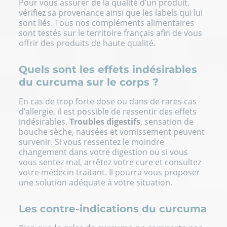
Pour vous assurer de la qualité d’un produit,
vérifiez sa provenance ainsi que les labels qui lui
sont liés. Tous nos compléments alimentaires
sont testés sur le territoire français afin de vous
offrir des produits de haute qualité.
Quels sont les effets indésirables
du curcuma sur le corps ?
En cas de trop forte dose ou dans de rares cas
d’allergie, il est possible de ressentir des effets
indésirables.
Troubles digestifs
, sensation de
bouche sèche, nausées et vomissement peuvent
survenir. Si vous ressentez le moindre
changement dans votre digestion ou si vous
vous sentez mal, arrêtez votre cure et consultez
votre médecin traitant. Il pourra vous proposer
une solution adéquate à votre situation.
Les contre-indications du curcuma