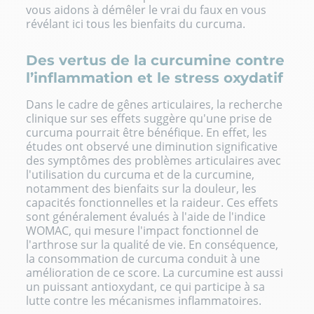
vous aidons à démêler le vrai du faux en vous
révélant ici tous les bienfaits du
curcuma
.
Des vertus de la curcumine contre
l’inflammation et le stress oxydatif
Dans le cadre de gênes articulaires, la recherche
clinique sur ses effets suggère qu'une prise de
curcuma pourrait être bénéfique. En effet, les
études ont observé une diminution significative
des symptômes des problèmes articulaires avec
l'utilisation du curcuma et de la curcumine,
notamment des bienfaits sur la douleur, les
capacités fonctionnelles et la raideur. Ces effets
sont généralement évalués à l'aide de l'indice
WOMAC, qui mesure l'impact fonctionnel de
l'arthrose sur la qualité de vie. En conséquence,
la consommation de curcuma conduit à une
amélioration de ce score. La curcumine est aussi
un puissant antioxydant, ce qui participe à sa
lutte contre les mécanismes inflammatoires.