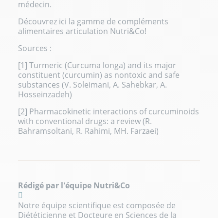
médecin.
Découvrez ici la gamme de
compléments
alimentaires articulation
Nutri&Co!
Sources :
[1] Turmeric (Curcuma longa) and its major
constituent (curcumin) as nontoxic and safe
substances (V. Soleimani, A. Sahebkar, A.
Hosseinzadeh)
[2] Pharmacokinetic interactions of curcuminoids
with conventional drugs: a review (R.
Bahramsoltani, R. Rahimi, MH. Farzaei)
Rédigé par l'équipe Nutri&Co
Notre équipe scientifique est composée de
Diététicienne et Docteure en Sciences de la