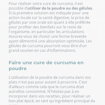
Pour réaliser votre cure de curcuma, il est
possible d’
utiliser de la poudre ou des gélules
.
Si la première solution est indiquée pour une
action locale sur la santé digestive, la prise de
gélules par voie orale est quant à elle préférée
pour profiter des bienfaits sur le reste de
l'organisme, en particulier les articulations
Assurez-vous de choisir une forme brevetée
ayant démontré une absorption optimisée. Les
gélules de curcuma
pourront vous être d’un
grand soutien en cas d’inflammations.
Faire une cure de curcuma en
poudre
L’utilisation de la poudre de curcuma dans vos
plats n'est pas pour autant à proscrire. C’est
d’ailleurs comme cela que le curcuma était
autrefois consommé. N'hésitez pas à en
incorporer dans vos recettes, pour réaliser un
bon plat épicé, en tant qu'ingrédient principal du