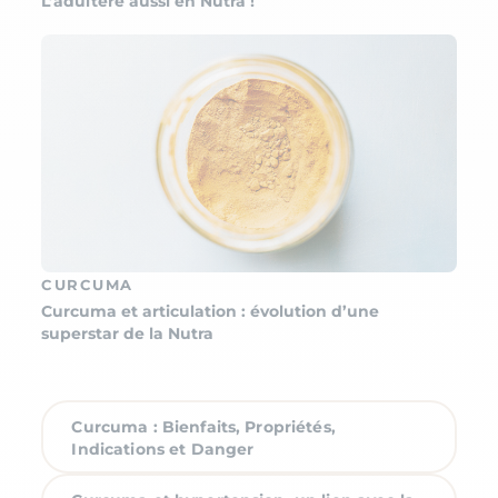
L’adultère aussi en Nutra !
CURCUMA
Curcuma et articulation : évolution d’une
superstar de la Nutra
Curcuma : Bienfaits, Propriétés,
Indications et Danger