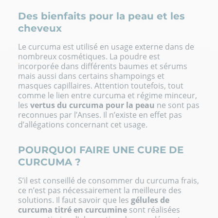
Des bienfaits pour la peau et les
cheveux
Le curcuma est utilisé en usage externe dans de
nombreux cosmétiques. La poudre est
incorporée dans différents baumes et sérums
mais aussi dans certains shampoings et
masques capillaires. Attention toutefois, tout
comme le lien entre curcuma et régime minceur,
les
vertus du curcuma pour la peau
ne sont pas
reconnues par l’Anses. Il n’existe en effet pas
d’allégations concernant cet usage.
POURQUOI FAIRE UNE CURE DE
CURCUMA ?
S’il est conseillé de consommer du curcuma frais,
ce n’est pas nécessairement la meilleure des
solutions. Il faut savoir que les
gélules de
curcuma titré en curcumine
sont réalisées