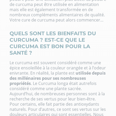
de curcuma peut être utilisée en alimentation
mais elle est également transformée en de
nombreux compléments alimentaires de qualité.
Votre cure de curcuma peut alors commencer…
QUELS SONT LES BIENFAITS DU
CURCUMA ? EST-CE QUE LE
CURCUMA EST BON POUR LA
SANTÉ ?
Le curcuma est souvent considéré comme une
épice ensoleillée à la couleur orangée et à l’odeur
enivrante. En réalité, la plante est
utilisée depuis
des millénaires pour ses nombreuses
propriétés
. Le Curcuma longa était autrefois
considéré comme une plante sacrée.
Aujourd’hui, de nombreuses personnes sont à la
recherche de ses vertus pour leur bien-être.
Pour certains, elle fait partie des antioxydants
naturels. Pour d’autres, ce sont ses vertus sur les
douleurs articulaires qui sont essentielles. Nous