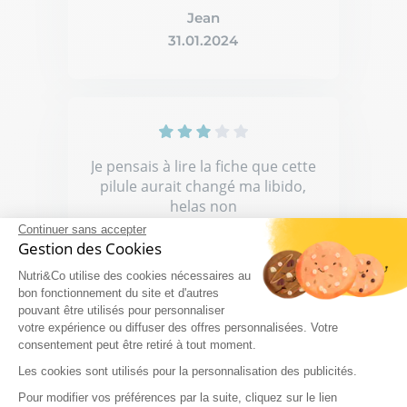
Jean
31.01.2024
Je pensais à lire la fiche que cette
pilule aurait changé ma libido,
helas non
Continuer sans accepter
Gestion des Cookies
Nutri&Co utilise des cookies nécessaires au
Alain P.
bon fonctionnement du site et d'autres
pouvant être utilisés pour personnaliser
24.01.2024
votre expérience ou diffuser des offres personnalisées. Votre
consentement peut être retiré à tout moment.
Les cookies sont utilisés pour la personnalisation des publicités.
Pour modifier vos préférences par la suite, cliquez sur le lien