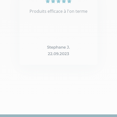
Produits efficace à l'on terme
Stephane J.
22.09.2023