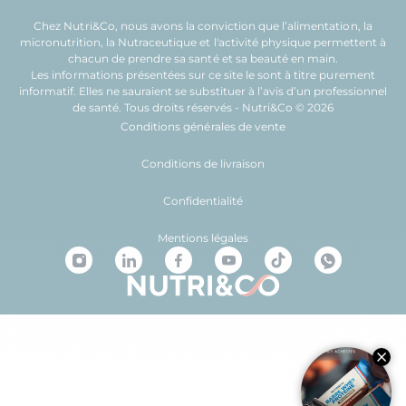
Chez Nutri&Co, nous avons la conviction que l’
alimentation
, la
micronutrition
, la
Nutraceutique
et l'
activité physique
permettent à
chacun de prendre sa
santé
et sa
beauté
en main.
Les informations présentées sur ce site le sont à titre purement
informatif. Elles ne sauraient se substituer à l’avis d’un professionnel
de santé. Tous droits réservés - Nutri&Co © 2026
Conditions générales de vente
Conditions de livraison
Confidentialité
Mentions légales