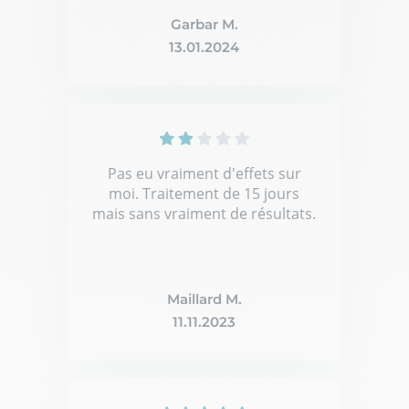
Garbar M.
13.01.2024
Pas eu vraiment d'effets sur
moi. Traitement de 15 jours
mais sans vraiment de résultats.
Maillard M.
11.11.2023