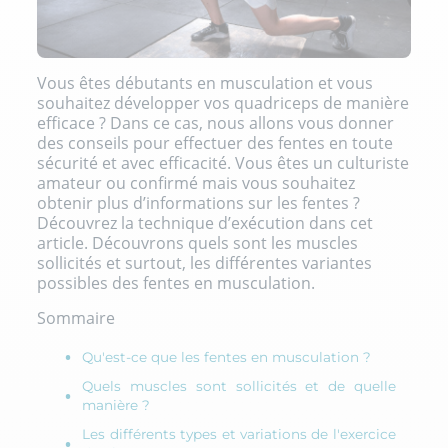
Vous êtes débutants en musculation et vous
souhaitez développer vos quadriceps de manière
efficace ? Dans ce cas, nous allons vous donner
des conseils pour effectuer des fentes en toute
sécurité et avec efficacité. Vous êtes un culturiste
amateur ou confirmé mais vous souhaitez
obtenir plus d’informations sur les fentes ?
Découvrez la technique d’exécution dans cet
article. Découvrons quels sont les muscles
sollicités et surtout, les différentes variantes
possibles des fentes en musculation.
Sommaire
Qu'est-ce que les fentes en musculation ?
Quels muscles sont sollicités et de quelle
manière ?
Les différents types et variations de l'exercice