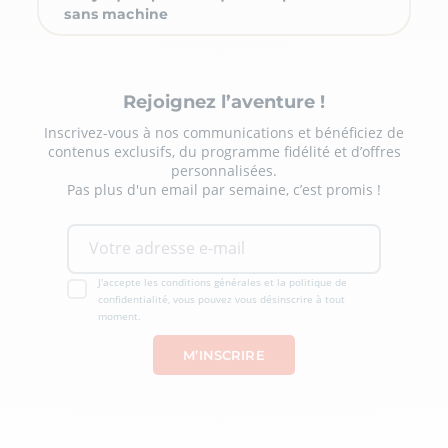
sans machine
Rejoignez l’aventure !
Inscrivez-vous à nos communications et bénéficiez de
contenus exclusifs, du programme fidélité et d’offres
personnalisées.
Pas plus d'un email par semaine, c’est promis !
J'accepte les conditions générales et la politique de
confidentialité, vous pouvez vous désinscrire à tout
moment.