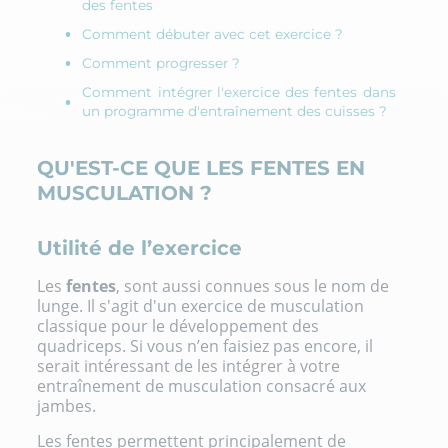
des fentes
Comment débuter avec cet exercice ?
Comment progresser ?
Comment intégrer l'exercice des fentes dans
un programme d'entraînement des cuisses ?
QU'EST-CE QUE LES FENTES EN
MUSCULATION ?
Utilité de l’exercice
Les
fentes
, sont aussi connues sous le nom de
lunge. Il s'agit d'un exercice de musculation
classique pour le développement des
quadriceps. Si vous n’en faisiez pas encore, il
serait intéressant de les intégrer à votre
entraînement de musculation consacré aux
jambes.
Les fentes permettent principalement de