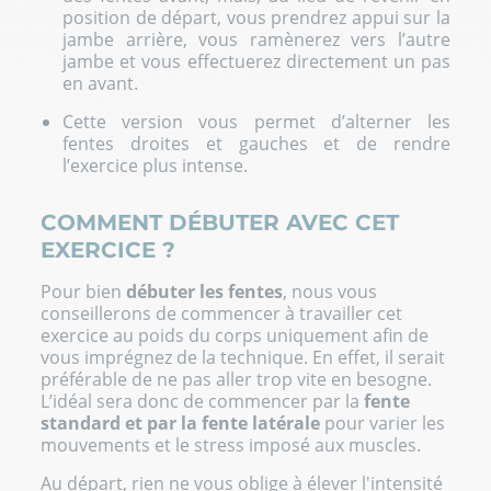
position de départ, vous prendrez appui sur la
jambe arrière, vous ramènerez vers l’autre
jambe et vous effectuerez directement un pas
en avant.
Cette version vous permet d’alterner les
fentes droites et gauches et de rendre
l’exercice plus intense.
COMMENT DÉBUTER AVEC CET
EXERCICE ?
Pour bien
débuter les fentes
, nous vous
conseillerons de commencer à travailler cet
exercice au poids du corps uniquement afin de
vous imprégnez de la technique. En effet, il serait
préférable de ne pas aller trop vite en besogne.
L’idéal sera donc de commencer par la
fente
standard et par la fente latérale
pour varier les
mouvements et le stress imposé aux muscles.
Au départ, rien ne vous oblige à élever l'intensité