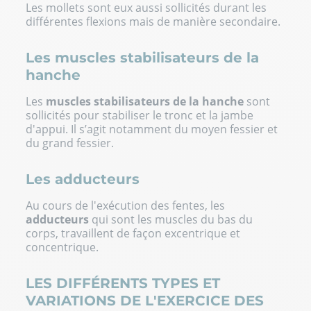
Les mollets sont eux aussi sollicités durant les
différentes flexions mais de manière secondaire.
Les muscles stabilisateurs de la
hanche
Les
muscles stabilisateurs de la hanche
sont
sollicités pour stabiliser le tronc et la jambe
d'appui. Il s’agit notamment du moyen fessier et
du grand fessier.
Les adducteurs
Au cours de l'exécution des fentes, les
adducteurs
qui sont les muscles du bas du
corps, travaillent de façon excentrique et
concentrique.
LES DIFFÉRENTS TYPES ET
VARIATIONS DE L'EXERCICE DES