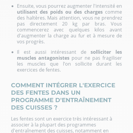
Ensuite, vous pourrez augmenter l'intensité en
utilisant des poids ou des charges
comme
des haltères. Mais attention, vous ne prendrez
pas directement 20 kg par bras. Vous
commencerez avec quelques kilos avant
d'augmenter la charge au fur et à mesure de
vos progrès.
Il est aussi intéressant de
solliciter les
muscles antagonistes
pour ne pas fragiliser
les muscles que l’on sollicite durant les
exercices de fentes.
COMMENT INTÉGRER L'EXERCICE
DES FENTES DANS UN
PROGRAMME D'ENTRAÎNEMENT
DES CUISSES ?
Les fentes sont un exercice très intéressant à
associer à la plupart des programmes
d'entraînement des cuisses, notamment en