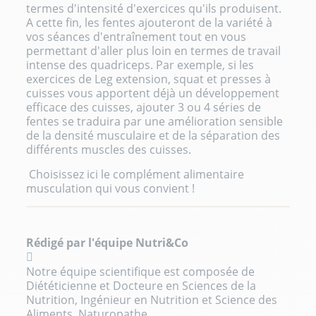
termes d'intensité d'exercices qu'ils produisent.
A cette fin, les fentes ajouteront de la variété à
vos séances d'entraînement tout en vous
permettant d'aller plus loin en termes de travail
intense des quadriceps. Par exemple, si les
exercices de Leg extension, squat et presses à
cuisses vous apportent déjà un développement
efficace des cuisses, ajouter 3 ou 4 séries de
fentes se traduira par une amélioration sensible
de la densité musculaire et de la séparation des
différents muscles des cuisses.
Choisissez ici le
complément alimentaire
musculation
qui vous convient !
Rédigé par l'équipe Nutri&Co
Notre équipe scientifique est composée de
Diététicienne et Docteure en Sciences de la
Nutrition, Ingénieur en Nutrition et Science des
Aliments, Naturopathe.