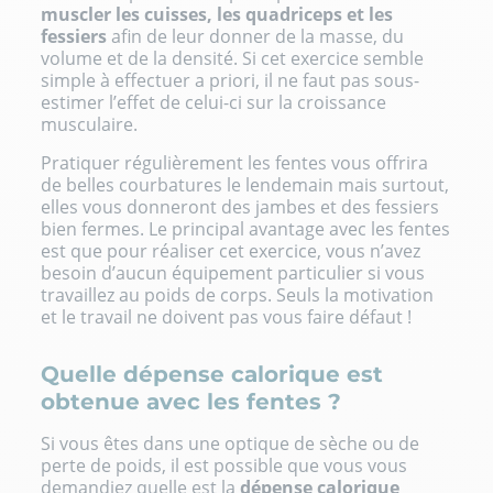
muscler les cuisses, les quadriceps et les
fessiers
afin de leur donner de la masse, du
volume et de la densité. Si cet exercice semble
simple à effectuer a priori, il ne faut pas sous-
estimer l’effet de celui-ci sur la croissance
musculaire.
Pratiquer régulièrement les fentes vous offrira
de belles courbatures le lendemain mais surtout,
elles vous donneront des jambes et des fessiers
bien fermes. Le principal avantage avec les fentes
est que pour réaliser cet exercice, vous n’avez
besoin d’aucun équipement particulier si vous
travaillez au poids de corps. Seuls la motivation
et le travail ne doivent pas vous faire défaut !
Quelle dépense calorique est
obtenue avec les fentes ?
Si vous êtes dans une optique de sèche ou de
perte de poids, il est possible que vous vous
demandiez quelle est la
dépense calorique