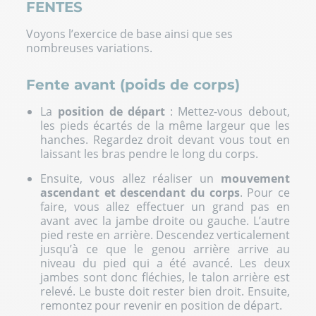
FENTES
Voyons l’exercice de base ainsi que ses
nombreuses variations.
Fente avant (poids de corps)
La
position de départ
: Mettez-vous debout,
les pieds écartés de la même largeur que les
hanches. Regardez droit devant vous tout en
laissant les bras pendre le long du corps.
Ensuite, vous allez réaliser un
mouvement
ascendant et descendant du corps
. Pour ce
faire, vous allez effectuer un grand pas en
avant avec la jambe droite ou gauche. L’autre
pied reste en arrière. Descendez verticalement
jusqu’à ce que le genou arrière arrive au
niveau du pied qui a été avancé. Les deux
jambes sont donc fléchies, le talon arrière est
relevé. Le buste doit rester bien droit. Ensuite,
remontez pour revenir en position de départ.