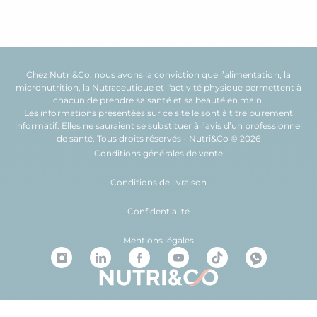
Chez Nutri&Co, nous avons la conviction que l’
alimentation
, la
micronutrition
, la
Nutraceutique
et l'
activité physique
permettent à
chacun de prendre sa
santé
et sa
beauté
en main.
Les informations présentées sur ce site le sont à titre purement
informatif. Elles ne sauraient se substituer à l’avis d’un professionnel
de santé. Tous droits réservés - Nutri&Co © 2026
Conditions générales de vente
Conditions de livraison
Confidentialité
Mentions légales