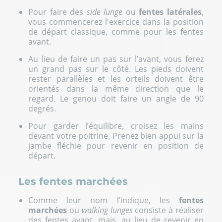
Pour faire des
side lunge
ou
fentes latérales
,
vous commencerez l'exercice dans la position
de départ classique, comme pour les fentes
avant.
Au lieu de faire un pas sur l’avant, vous ferez
un grand pas sur le côté. Les pieds doivent
rester parallèles et les orteils doivent être
orientés dans la même direction que le
regard. Le genou doit faire un angle de 90
degrés.
Pour garder l’équilibre, croisez les mains
devant votre poitrine. Prenez bien appui sur la
jambe fléchie pour revenir en position de
départ.
Les fentes marchées
Comme leur nom l’indique, les
fentes
marchées
ou
walking lunges
consiste à réaliser
des fentes avant, mais, au lieu de revenir en