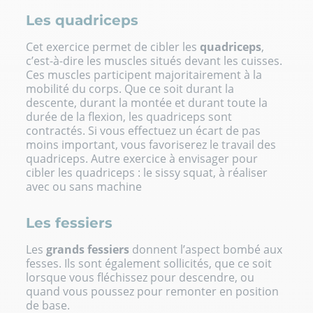
Les quadriceps
Cet exercice permet de cibler les
quadriceps
,
c’est-à-dire les muscles situés devant les cuisses.
Ces muscles participent majoritairement à la
mobilité du corps. Que ce soit durant la
descente, durant la montée et durant toute la
durée de la flexion, les quadriceps sont
contractés. Si vous effectuez un écart de pas
moins important, vous favoriserez le travail des
quadriceps. Autre exercice à envisager pour
cibler les quadriceps : le
sissy squat
, à réaliser
avec ou sans machine
Les fessiers
Les
grands fessiers
donnent l’aspect bombé aux
fesses. Ils sont également sollicités, que ce soit
lorsque vous fléchissez pour descendre, ou
quand vous poussez pour remonter en position
de base.