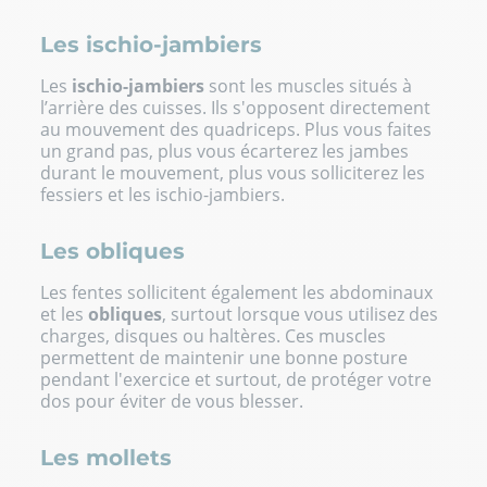
Les ischio-jambiers
Les
ischio-jambiers
sont les muscles situés à
l’arrière des cuisses. Ils s'opposent directement
au mouvement des quadriceps. Plus vous faites
un grand pas, plus vous écarterez les jambes
durant le mouvement, plus vous solliciterez les
fessiers et les ischio-jambiers.
Les obliques
Les fentes sollicitent également les abdominaux
et les
obliques
, surtout lorsque vous utilisez des
charges, disques ou haltères. Ces muscles
permettent de maintenir une bonne posture
pendant l'exercice et surtout, de protéger votre
dos pour éviter de vous blesser.
Les mollets