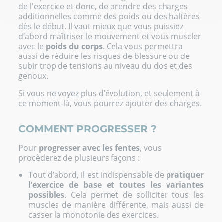
de l'exercice et donc, de prendre des charges
additionnelles comme des poids ou des haltères
dès le début. Il vaut mieux que vous puissiez
d’abord maîtriser le mouvement et vous muscler
avec le
poids du corps
. Cela vous permettra
aussi de réduire les risques de blessure ou de
subir trop de tensions au niveau du dos et des
genoux.
Si vous ne voyez plus d’évolution, et seulement à
ce moment-là, vous pourrez ajouter des charges.
COMMENT PROGRESSER ?
Pour
progresser avec les fentes
, vous
procèderez de plusieurs façons :
Tout d’abord, il est indispensable de
pratiquer
l’exercice de base et toutes les variantes
possibles
. Cela permet de solliciter tous les
muscles de manière différente, mais aussi de
casser la monotonie des exercices.