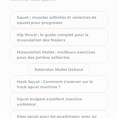
Squat : muscles sollicités et variantes de
squats pour progresser
Hip thrust : le guide complet pour la
musculation des fessiers
Musculation Mollet : meilleurs exercices
pour des jambes saillantes
Extension Mollet Debout
Hack Squat : Comment s'exercer sur la
hack squat machine ?
Squat bulgare excellent exercice
unilatéral
Sissy squat pour les quadriceps- avec ou