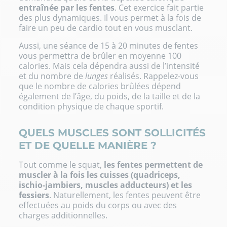
entraînée par les fentes
. Cet exercice fait partie
des plus dynamiques. Il vous permet à la fois de
faire un peu de cardio tout en vous musclant.
Aussi, une séance de 15 à 20 minutes de fentes
vous permettra de brûler en moyenne 100
calories. Mais cela dépendra aussi de l’intensité
et du nombre de
lunges
réalisés. Rappelez-vous
que le nombre de calories brûlées dépend
également de l’âge, du poids, de la taille et de la
condition physique de chaque sportif.
QUELS MUSCLES SONT SOLLICITÉS
ET DE QUELLE MANIÈRE ?
Tout comme le squat,
les fentes permettent de
muscler à la fois les cuisses (quadriceps,
ischio-jambiers, muscles adducteurs) et les
fessiers
. Naturellement, les fentes peuvent être
effectuées au poids du corps ou avec des
charges additionnelles.