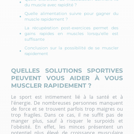
du muscle avec rapidité ?
Quelle alimentation suivre pour gagner du
muscle rapidement ?
La récupération post-exercices permet des
gains rapides en muscles lorsqu'elle est
suffisante
Conclusion sur la possibilité de se muscler
rapidement
QUELLES SOLUTIONS SPORTIVES
PEUVENT VOUS AIDER À VOUS
MUSCLER RAPIDEMENT ?
Le
sport est intimement lié à la santé
et à
l'énergie. De nombreuses personnes manquent
de force et se trouvent parfois trop maigres ou
trop fragiles. Dans ce cas, il ne suffit pas de
manger plus, sauf à risquer le surpoids et
l'obésité. En effet, les minces présentent un
potentiel plus élevé de
croissance musculaire