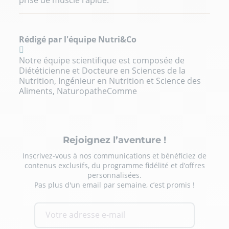
Rédigé par l'équipe Nutri&Co
Notre équipe scientifique est composée de
Diététicienne et Docteure en Sciences de la
Nutrition, Ingénieur en Nutrition et Science des
Aliments, NaturopatheComme
Rejoignez l’aventure !
Inscrivez-vous à nos communications et bénéficiez de
contenus exclusifs, du programme fidélité et d’offres
personnalisées.
Pas plus d'un email par semaine, c’est promis !