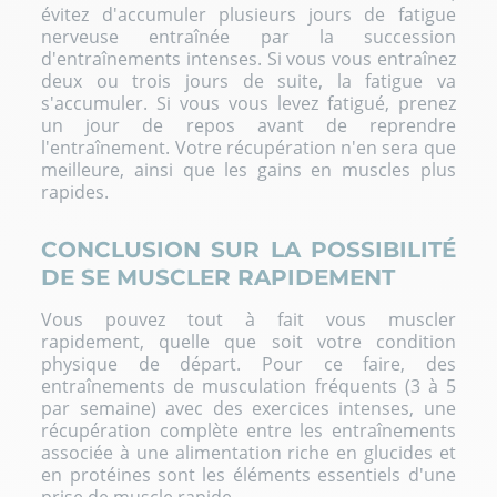
évitez d'accumuler plusieurs jours de fatigue
nerveuse entraînée par la succession
d'entraînements intenses. Si vous vous entraînez
deux ou trois jours de suite, la fatigue va
s'accumuler. Si vous vous levez fatigué, prenez
un jour de repos avant de reprendre
l'entraînement. Votre récupération n'en sera que
meilleure, ainsi que les gains en muscles plus
rapides.
CONCLUSION SUR LA POSSIBILITÉ
DE SE MUSCLER RAPIDEMENT
Vous pouvez tout à fait vous muscler
rapidement, quelle que soit votre condition
physique de départ. Pour ce faire, des
entraînements de musculation fréquents (3 à 5
par semaine) avec des exercices intenses, une
récupération complète entre les entraînements
associée à une alimentation riche en glucides et
en protéines sont les éléments essentiels d'une
prise de muscle rapide.