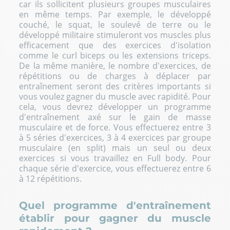
car ils sollicitent plusieurs groupes musculaires
en même temps. Par exemple, le
développé
couché
, le
squat
, le
soulevé de terre
ou le
développé militaire
stimuleront vos muscles plus
efficacement que des exercices d'isolation
comme le curl biceps ou les extensions triceps.
De la même manière, le nombre d'exercices, de
répétitions ou de charges à déplacer par
entraînement seront des critères importants si
vous voulez gagner du muscle avec rapidité. Pour
cela, vous devrez développer un programme
d'entraînement axé sur le gain de masse
musculaire et de force. Vous effectuerez entre 3
à 5 séries d'exercices, 3 à 4 exercices par groupe
musculaire (en split) mais un seul ou deux
exercices si vous travaillez en Full body. Pour
chaque série d'exercice, vous effectuerez entre 6
à 12 répétitions.
Quel programme d'entraînement
établir pour gagner du muscle