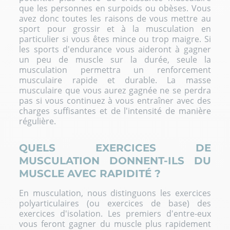
que les personnes en surpoids ou obèses. Vous
avez donc toutes les raisons de vous mettre au
sport pour grossir
et à la musculation en
particulier si vous êtes mince ou trop maigre. Si
les
sports d'endurance
vous aideront à gagner
un peu de muscle sur la durée, seule la
musculation permettra un renforcement
musculaire rapide et durable. La
masse
musculaire
que vous aurez gagnée ne se perdra
pas si vous continuez à vous entraîner avec des
charges suffisantes et de l'intensité de manière
régulière.
QUELS EXERCICES DE
MUSCULATION DONNENT-ILS DU
MUSCLE AVEC RAPIDITÉ ?
En musculation, nous distinguons les
exercices
polyarticulaires
(ou exercices de base) des
exercices d'isolation. Les premiers d'entre-eux
vous feront gagner du muscle plus rapidement