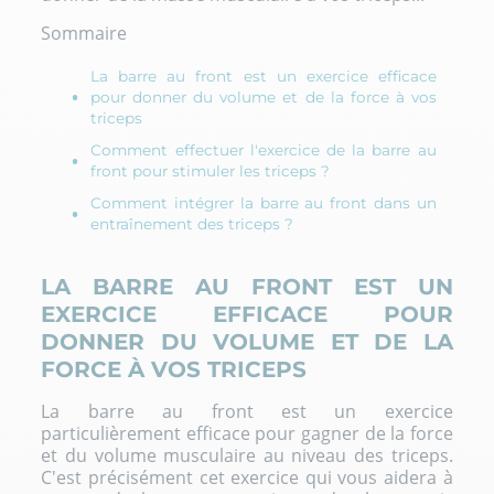
Sommaire
La barre au front est un exercice efficace
pour donner du volume et de la force à vos
triceps
Comment effectuer l'exercice de la barre au
front pour stimuler les triceps ?
Comment intégrer la barre au front dans un
entraînement des triceps ?
LA BARRE AU FRONT EST UN
EXERCICE EFFICACE POUR
DONNER DU VOLUME ET DE LA
FORCE À VOS TRICEPS
La barre au front est un exercice
particulièrement efficace pour gagner de la force
et du volume musculaire au niveau des triceps.
C'est précisément cet exercice qui vous aidera à