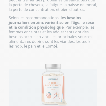
la perte de cheveux, la fatigue, la baisse de moral,
la perte de concentration, et bien d'autres.
Selon les recommandations,
les besoins
journaliers en zinc varient selon l'âge, le sexe
et la condition physiologique
. Par exemple, les
femmes enceintes et les adolescents ont des
besoins accrus en zinc. Les principales sources
alimentaires de zinc sont les viandes, les œufs,
les noix, le pain et le Comté.