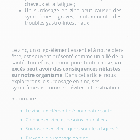
cheveux et la fatigue ;
Un surdosage en zinc peut causer des
symptômes graves, notamment des
troubles gastro-intestinaux
Le zinc, un oligo-élément essentiel à notre bien-
être, est souvent présenté comme un allié de la
santé. Toutefois, comme pour toute chose,
un
excès peut avoir des conséquences néfastes
sur notre organisme
. Dans cet article, nous
explorerons le surdosage en zinc, ses
symptômes et comment éviter cette situation.
Sommaire
Le zinc, un élément clé pour notre santé
Carence en zinc et besoins journaliers
Surdosage en zinc : quels sont les risques ?
Prévenir le surdosage en zinc