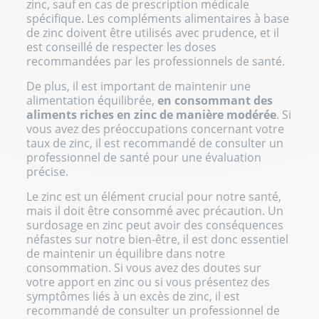
zinc, sauf en cas de prescription médicale
spécifique. Les compléments alimentaires à base
de zinc doivent être utilisés avec prudence, et il
est conseillé de respecter les doses
recommandées par les professionnels de santé.
De plus, il est important de maintenir une
alimentation équilibrée,
en consommant des
aliments riches en zinc de manière modérée
. Si
vous avez des préoccupations concernant votre
taux de zinc, il est recommandé de consulter un
professionnel de santé pour une évaluation
précise.
Le zinc est un élément crucial pour notre santé,
mais il doit être consommé avec précaution. Un
surdosage en zinc peut avoir des conséquences
néfastes sur notre bien-être, il est donc essentiel
de maintenir un équilibre dans notre
consommation. Si vous avez des doutes sur
votre apport en zinc ou si vous présentez des
symptômes liés à un excès de zinc, il est
recommandé de consulter un professionnel de