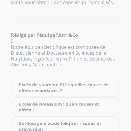
santé pour obtenir des conseils personnalisés.
Rédigé par l'équipe Nutri&Co
Notre équipe scientifique est composée de
Diététicienne et Docteure en Sciences de la
Nutrition, Ingénieur en Nutrition et Science des
Aliments, Naturopathe.
Excès de vitamine B12 : quelles causes et
effets secondaires ?
Excès de potassium : quels causes et
effets ?
Surdosage d’acide folique : risques et
prévention