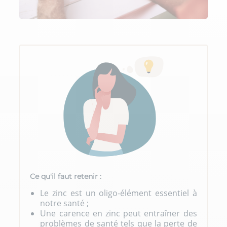
Ce qu'il faut retenir :
Le zinc est un oligo-élément essentiel à
notre santé ;
Une carence en zinc peut entraîner des
problèmes de santé tels que la perte de