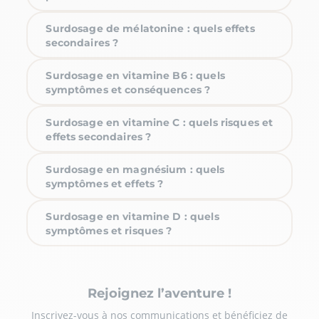
Surdosage de mélatonine : quels effets
secondaires ?
Surdosage en vitamine B6 : quels
symptômes et conséquences ?
Surdosage en vitamine C : quels risques et
effets secondaires ?
Surdosage en magnésium : quels
symptômes et effets ?
Surdosage en vitamine D : quels
symptômes et risques ?
Rejoignez l’aventure !
Inscrivez-vous à nos communications et bénéficiez de