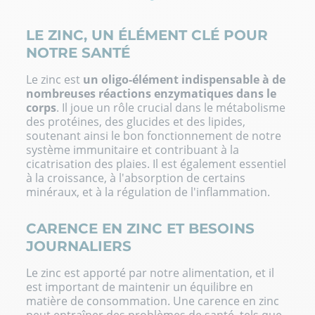
LE ZINC, UN ÉLÉMENT CLÉ POUR
NOTRE SANTÉ
Le zinc est
un oligo-élément indispensable à de
nombreuses réactions enzymatiques dans le
corps
. Il joue un rôle crucial dans le métabolisme
des protéines, des glucides et des lipides,
soutenant ainsi le bon fonctionnement de notre
système immunitaire et contribuant à la
cicatrisation des plaies. Il est également essentiel
à la croissance, à l'absorption de certains
minéraux, et à la régulation de l'inflammation.
CARENCE EN ZINC ET BESOINS
JOURNALIERS
Le zinc est apporté par notre alimentation, et il
est important de maintenir un équilibre en
matière de consommation. Une carence en zinc
peut entraîner des problèmes de santé, tels que