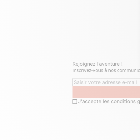
Rejoignez l’aventure !
Inscrivez-vous à nos communicat
J'accepte les conditions g