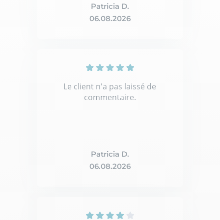
Patricia D.
06.08.2026
Le client n'a pas laissé de
commentaire.
Patricia D.
06.08.2026