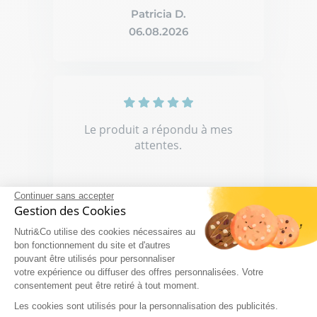
Patricia D.
06.08.2026
Le produit a répondu à mes
attentes.
Continuer sans accepter
Gestion des Cookies
Violeta G.
Nutri&Co utilise des cookies nécessaires au
05.08.2026
bon fonctionnement du site et d'autres
pouvant être utilisés pour personnaliser
votre expérience ou diffuser des offres personnalisées. Votre
consentement peut être retiré à tout moment.
Les cookies sont utilisés pour la personnalisation des publicités.