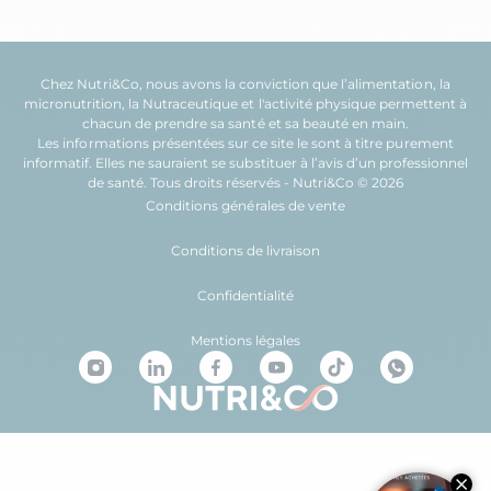
Chez Nutri&Co, nous avons la conviction que l’
alimentation
, la
micronutrition
, la
Nutraceutique
et l'
activité physique
permettent à
chacun de prendre sa
santé
et sa
beauté
en main.
Les informations présentées sur ce site le sont à titre purement
informatif. Elles ne sauraient se substituer à l’avis d’un professionnel
de santé. Tous droits réservés - Nutri&Co © 2026
Conditions générales de vente
Conditions de livraison
Confidentialité
Mentions légales