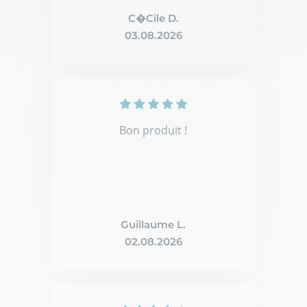
C�Cile D.
03.08.2026
Bon produit !
Guillaume L.
02.08.2026