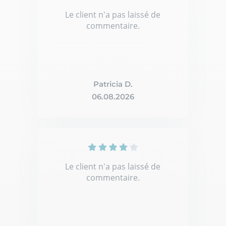
Le client n'a pas laissé de
commentaire.
Patricia D.
06.08.2026
Le client n'a pas laissé de
commentaire.