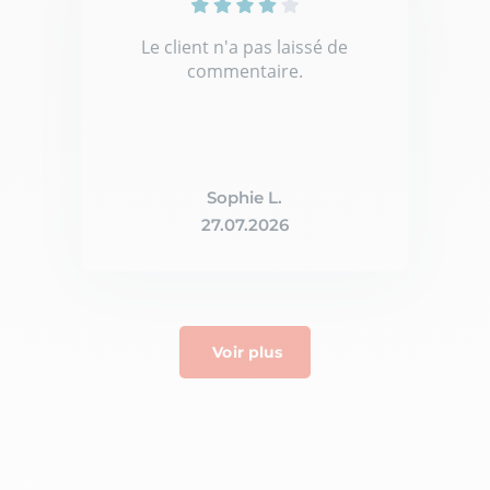
Le client n'a pas laissé de
commentaire.
Sophie L.
27.07.2026
Voir plus