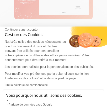
Continuer sans accepter
Gestion des Cookies
Nutri&Co utilise des cookies nécessaires au
bon fonctionnement du site et d'autres
pouvant être utilisés pour personnaliser
votre expérience ou diffuser des offres personnalisées. Votre
consentement peut être retiré à tout moment.
Les cookies sont utilisés pour la personnalisation des publicités.
Pour modifier vos préférences par la suite, cliquez sur le lien
'Préférences de cookies' situé dans le pied de page.
Lire la politique de confidentialité
Voici pourquoi nous utilisons des cookies.
Partage de données avec Google