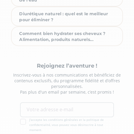
Diurétique naturel : quel est le meilleur
pour éliminer ?
Comment bien hydrater ses cheveux ?
Alimentation, produits naturels...
Rejoignez l’aventure !
Inscrivez-vous à nos communications et bénéficiez de
contenus exclusifs, du programme fidélité et d’offres
personnalisées.
Pas plus d'un email par semaine, c’est promis !
J'accepte les conditions générales et la politique de
confidentialité, vous pouvez vous désinscrire à tout
moment.