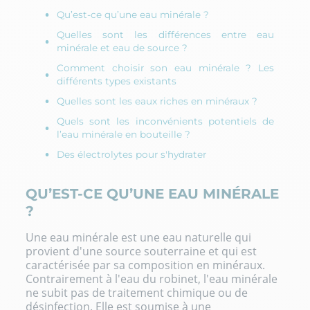
Qu’est-ce qu’une eau minérale ?
Quelles sont les différences entre eau
minérale et eau de source ?
Comment choisir son eau minérale ? Les
différents types existants
Quelles sont les eaux riches en minéraux ?
Quels sont les inconvénients potentiels de
l’eau minérale en bouteille ?
Des électrolytes pour s'hydrater
QU’EST-CE QU’UNE EAU MINÉRALE
?
Une eau minérale est une eau naturelle qui
provient d'une source souterraine et qui est
caractérisée par sa composition en minéraux.
Contrairement à l'
eau du robinet
, l'eau minérale
ne subit pas de traitement chimique ou de
désinfection. Elle est soumise à une