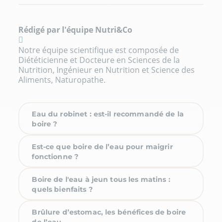
Rédigé par l'équipe Nutri&Co
Notre équipe scientifique est composée de
Diététicienne et Docteure en Sciences de la
Nutrition, Ingénieur en Nutrition et Science des
Aliments, Naturopathe.
Eau du robinet : est-il recommandé de la
boire ?
Est-ce que boire de l’eau pour maigrir
fonctionne ?
Boire de l'eau à jeun tous les matins :
quels bienfaits ?
Brûlure d’estomac, les bénéfices de boire
de l’eau