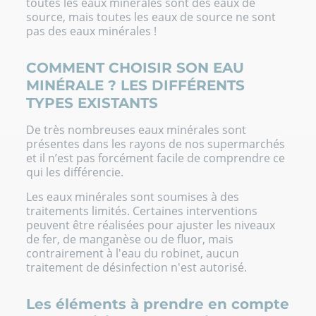
toutes les eaux minérales sont des eaux de
source, mais toutes les eaux de source ne sont
pas des eaux minérales !
COMMENT CHOISIR SON EAU
MINÉRALE ? LES DIFFÉRENTS
TYPES EXISTANTS
De très nombreuses eaux minérales sont
présentes dans les rayons de nos supermarchés
et il n’est pas forcément facile de comprendre ce
qui les différencie.
Les eaux minérales sont soumises à des
traitements limités. Certaines interventions
peuvent être réalisées pour ajuster les niveaux
de fer, de manganèse ou de fluor, mais
contrairement à l'eau du robinet, aucun
traitement de désinfection n'est autorisé.
Les éléments à prendre en compte