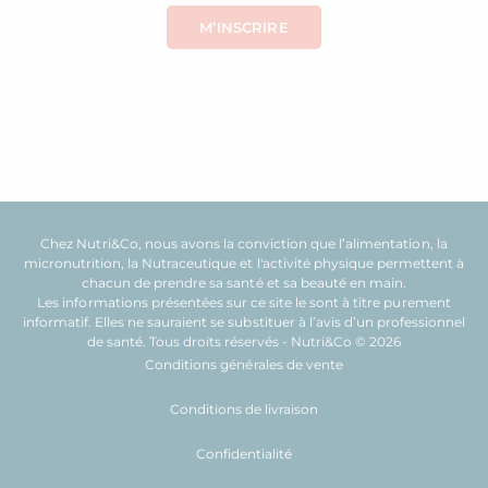
Chez Nutri&Co, nous avons la conviction que l’
alimentation
, la
micronutrition
, la
Nutraceutique
et l'
activité physique
permettent à
chacun de prendre sa
santé
et sa
beauté
en main.
Les informations présentées sur ce site le sont à titre purement
informatif. Elles ne sauraient se substituer à l’avis d’un professionnel
de santé. Tous droits réservés - Nutri&Co © 2026
Conditions générales de vente
Conditions de livraison
Confidentialité