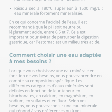
Résidu sec à 180°C supérieur à 1500 mg/L :
eau minérale fortement minéralisée.
En ce qui concerne l'acidité de l'eau, il est
recommandé que le pH soit neutre ou
légèrement acide, entre 6,5 et 7. Cela est
important pour éviter de perturber la digestion
gastrique, car l'estomac est un milieu très acide.
Comment choisir une eau adaptée
à mes besoins ?
Lorsque vous choisissez une eau minérale en
fonction de vos besoins, vous pouvez prendre en
compte sa composition spécifique. Les
différentes catégories d'eaux minérales sont
définies en fonction de leur teneur en
bicarbonates, en calcium, en
magnésium
, en
sodium, en sulfates et en fluor. Selon vos
besoins, vous pouvez choisir une eau minérale
qui répond à vos préférences ou à vos