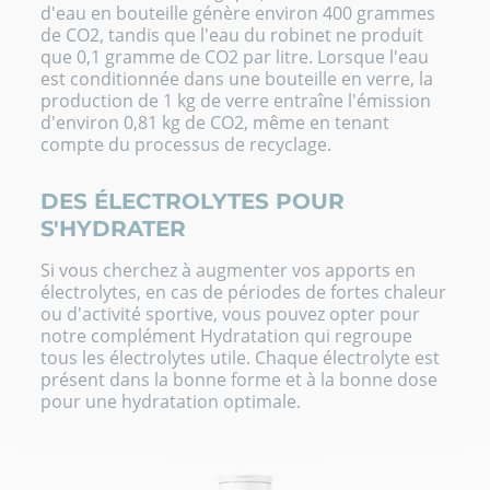
d'eau en bouteille génère environ 400 grammes
de CO2, tandis que l'eau du robinet ne produit
que 0,1 gramme de CO2 par litre. Lorsque l'eau
est conditionnée dans une bouteille en verre, la
production de 1 kg de verre entraîne l'émission
d'environ 0,81 kg de CO2, même en tenant
compte du processus de recyclage.
DES ÉLECTROLYTES POUR
S'HYDRATER
Si vous cherchez à augmenter vos apports en
électrolytes, en cas de périodes de fortes chaleur
ou d'activité sportive, vous pouvez opter pour
notre complément Hydratation qui regroupe
tous les électrolytes utile. Chaque
électrolyte
est
présent dans la bonne forme et à la bonne dose
pour une hydratation optimale.