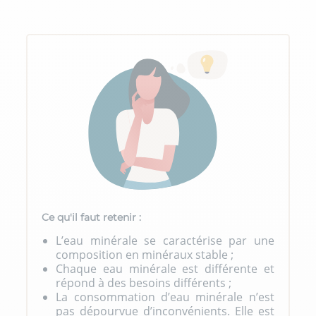
Ce qu'il faut retenir :
L’eau minérale se caractérise par une
composition en minéraux stable ;
Chaque eau minérale est différente et
répond à des besoins différents ;
La consommation d’eau minérale n’est
pas dépourvue d’inconvénients. Elle est