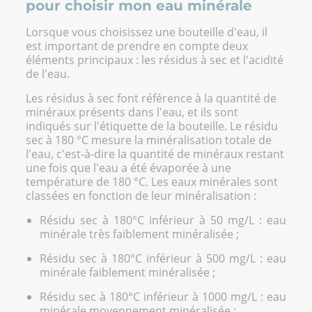
pour choisir mon eau minérale
Lorsque vous choisissez une bouteille d'eau, il
est important de prendre en compte deux
éléments principaux : les résidus à sec et l'acidité
de l'eau.
Les résidus à sec font référence à la quantité de
minéraux présents dans l'eau, et ils sont
indiqués sur l'étiquette de la bouteille. Le résidu
sec à 180 °C mesure la minéralisation totale de
l'eau, c'est-à-dire la quantité de minéraux restant
une fois que l'eau a été évaporée à une
température de 180 °C. Les eaux minérales sont
classées en fonction de leur minéralisation :
Résidu sec à 180°C inférieur à 50 mg/L : eau
minérale très faiblement minéralisée ;
Résidu sec à 180°C inférieur à 500 mg/L : eau
minérale faiblement minéralisée ;
Résidu sec à 180°C inférieur à 1000 mg/L : eau
minérale moyennement minéralisée ;