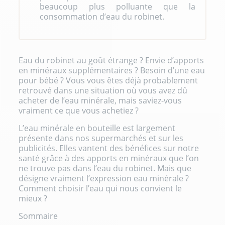
beaucoup plus polluante que la
consommation d’eau du robinet.
Eau du robinet au goût étrange ? Envie d’apports
en minéraux supplémentaires ? Besoin d’une eau
pour bébé ? Vous vous êtes déjà probablement
retrouvé dans une situation où vous avez dû
acheter de l’eau minérale, mais saviez-vous
vraiment ce que vous achetiez ?
L’eau minérale en bouteille est largement
présente dans nos supermarchés et sur les
publicités. Elles vantent des bénéfices sur notre
santé grâce à des apports en minéraux que l’on
ne trouve pas dans l’eau du robinet. Mais que
désigne vraiment l’expression eau minérale ?
Comment choisir l’eau qui nous convient le
mieux ?
Sommaire