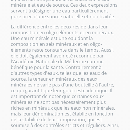
minérale et eau de source. Ces deux expressions
servent à désigner une eau particulièrement
pure tirée d’une source naturelle et non traitée.
La différence entre les deux réside dans leur
composition en oligo-éléments et en minéraux.
Une eau minérale est une eau dont la
composition en
sels minéraux
et en oligo-
éléments reste constante dans le temps. Aussi,
elle doit également avoir été reconnue par
l'Académie Nationale de Médecine comme
bénéfique pour la santé. Contrairement à
d'autres types d'eaux, telles que les eaux de
source, la teneur en minéraux des eaux
minérales ne varie pas d'une bouteille à l'autre,
ce qui garantit que leur goût reste identique. Il
est important de noter que certaines eaux
minérales ne sont pas nécessairement plus
riches en minéraux que les eaux non minérales,
mais leur dénomination est établie en fonction
de la stabilité de leur composition, qui est
soumise à des contrôles stricts et réguliers. Ainsi,