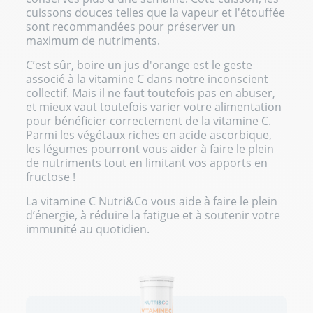
cuissons douces telles que la vapeur et l'étouffée
sont recommandées pour préserver un
maximum de nutriments.
C’est sûr, boire un jus d'orange est le geste
associé à la vitamine C dans notre inconscient
collectif. Mais il ne faut toutefois pas en abuser,
et mieux vaut toutefois varier votre alimentation
pour bénéficier correctement de la vitamine C.
Parmi les végétaux riches en acide ascorbique,
les légumes pourront vous aider à faire le plein
de nutriments tout en limitant vos apports en
fructose !
La
vitamine C
Nutri&Co vous aide à faire le plein
d’énergie, à réduire la fatigue et à soutenir votre
immunité au quotidien.