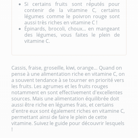
Si certains fruits sont réputés pour
contenir de la vitamine C, certains
légumes comme le poivron rouge sont
aussi très riches en vitamine C !
Épinards, brocoli, choux… en mangeant
des légumes, vous faites le plein de
vitamine C.
Cassis, fraise, groseille, kiwi, orange… Quand on
pense à une alimentation riche en vitamine C, on
a souvent tendance à se tourner en priorité vers
les fruits. Les agrumes et les fruits rouges
notamment en sont effectivement d'excellentes
sources. Mais une alimentation équilibrée doit
aussi être riche en légumes frais, et certains
d'entre eux sont également riches en vitamine C,
permettant ainsi de faire le plein de cette
vitamine. Suivez le guide pour découvrir lesquels
!