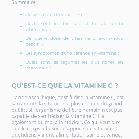
Sommaire
Qu'est-ce que la vitamine c ?
Quels sont les bienfaits et le rôle de la
vitamine c ?
De quelle dose de vitamine c avons-nous
besoin ?
Les symptômes d'une carence en vitamine c
Quels sont les légumes les plus riches en
vitamine c ?
QU'EST-CE QUE LA VITAMINE C ?
L’acide ascorbique, c’est-à-dire la vitamine C, est
sans doute la vitamine la plus connue du grand
public. Si l’organisme de l'être humain n’est pas
capable de synthétiser la vitamine C, il a
également du mal à la stocker. Ce qui veut dire
que le corps a besoin d'apports en vitamine C
quotidiens via une alimentation saine et variée.