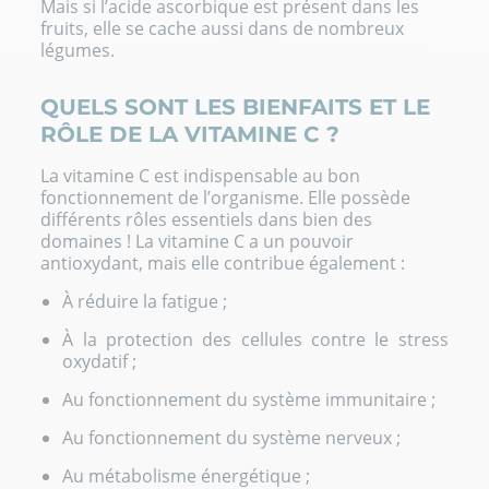
Mais si l’acide ascorbique est présent dans les
fruits, elle se cache aussi dans de nombreux
légumes.
QUELS SONT LES BIENFAITS ET LE
RÔLE DE LA VITAMINE C ?
La vitamine C est indispensable au bon
fonctionnement de l’organisme. Elle possède
différents rôles essentiels dans bien des
domaines ! La vitamine C a un pouvoir
antioxydant, mais elle contribue également :
À réduire la fatigue ;
À la protection des cellules contre le stress
oxydatif ;
Au fonctionnement du système immunitaire ;
Au fonctionnement du système nerveux ;
Au métabolisme énergétique ;