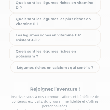
Quels sont les légumes riches en vitamine
D ?
Quels sont les légumes les plus riches en
vitamine E ?
Les légumes riches en vitamine B12
existent-t-il ?
Quels sont les légumes riches en
potassium ?
Légumes riches en calcium : qui sont-ils ?
Rejoignez l’aventure !
Inscrivez-vous à nos communications et bénéficiez de
contenus exclusifs, du programme fidélité et d’offres
personnalisées.