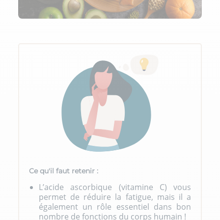
Ce qu'il faut retenir :
L’acide ascorbique (vitamine C) vous
permet de réduire la fatigue, mais il a
également un rôle essentiel dans bon
nombre de fonctions du corps humain !