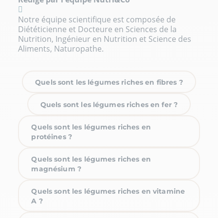
Notre équipe scientifique est composée de
Diététicienne et Docteure en Sciences de la
Nutrition, Ingénieur en Nutrition et Science des
Aliments, Naturopathe.
Quels sont les légumes riches en fibres ?
Quels sont les légumes riches en fer ?
Quels sont les légumes riches en
protéines ?
Quels sont les légumes riches en
magnésium ?
Quels sont les légumes riches en vitamine
A ?