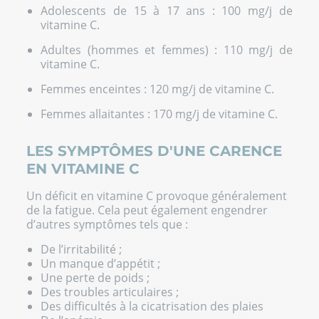
Adolescents de 15 à 17 ans : 100 mg/j de
vitamine C.
Adultes (hommes et femmes) : 110 mg/j de
vitamine C.
Femmes enceintes : 120 mg/j de vitamine C.
Femmes allaitantes : 170 mg/j de vitamine C.
LES SYMPTÔMES D'UNE CARENCE
EN VITAMINE C
Un déficit en vitamine C provoque généralement
de la fatigue. Cela peut également engendrer
d’autres symptômes tels que :
De l’irritabilité ;
Un manque d’appétit ;
Une perte de poids ;
Des troubles articulaires ;
Des difficultés à la cicatrisation des plaies