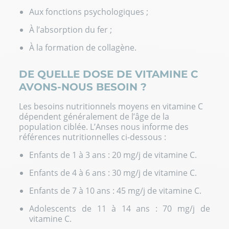
Aux fonctions psychologiques ;
À l’absorption du fer ;
À la formation de collagène.
DE QUELLE DOSE DE VITAMINE C
AVONS-NOUS BESOIN ?
Les besoins nutritionnels moyens en vitamine C
dépendent généralement de l’âge de la
population ciblée. L’Anses nous informe des
références nutritionnelles ci-dessous :
Enfants de 1 à 3 ans : 20 mg/j de vitamine C.
Enfants de 4 à 6 ans : 30 mg/j de vitamine C.
Enfants de 7 à 10 ans : 45 mg/j de vitamine C.
Adolescents de 11 à 14 ans : 70 mg/j de
vitamine C.