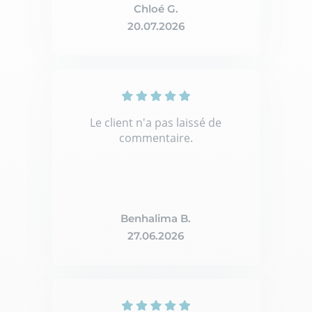
Chloé G.
20.07.2026
Le client n'a pas laissé de
commentaire.
Benhalima B.
27.06.2026