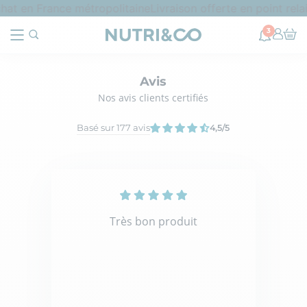
hat en France métropolitaine
Livraison offerte en point rela
3
Avis
Nos avis clients certifiés
Basé sur 177 avis
4,5
/5
Très bon produit