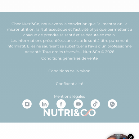
Chez Nutri&Co, nous avons la conviction que l’
alimentation
, la
micronutrition
, la
Nutraceutique
et l'
activité physique
permettent à
chacun de prendre sa
santé
et sa
beauté
en main.
Les informations présentées sur ce site le sont à titre purement
informatif. Elles ne sauraient se substituer à l’avis d’un professionnel
de santé. Tous droits réservés - Nutri&Co © 2026
Conditions générales de vente
Conditions de livraison
Confidentialité
Mentions légales