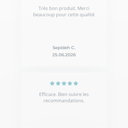
Très bon produit. Merci
beaucoup pour cette qualité
Sepideh C.
25.06.2026
Efficace. Bien suivre les
recommandations.