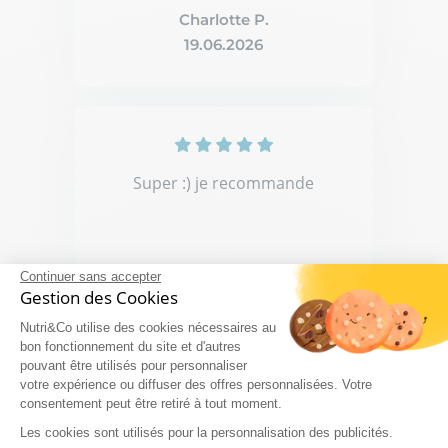
Charlotte P.
19.06.2026
Super :) je recommande
Continuer sans accepter
Gestion des Cookies
Morgane D.
Nutri&Co utilise des cookies nécessaires au
19.06.2026
bon fonctionnement du site et d'autres
pouvant être utilisés pour personnaliser
votre expérience ou diffuser des offres personnalisées. Votre
consentement peut être retiré à tout moment.
Les cookies sont utilisés pour la personnalisation des publicités.