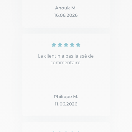
Anouk M.
16.06.2026
Le client n'a pas laissé de
commentaire.
Philippe M.
11.06.2026