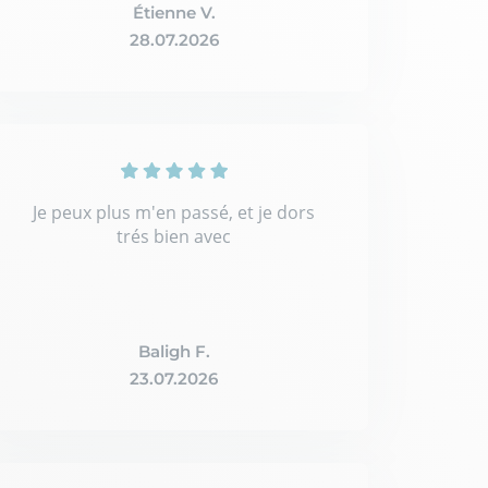
Étienne V.
28.07.2026
Je peux plus m'en passé, et je dors
trés bien avec
Baligh F.
23.07.2026