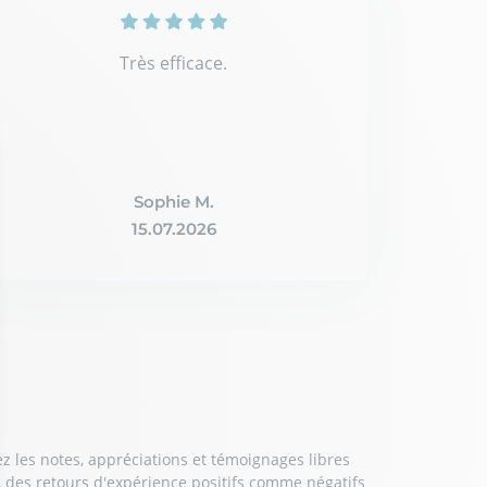
Très efficace.
Sophie M.
15.07.2026
z les notes, appréciations et témoignages libres
, des retours d'expérience positifs comme négatifs