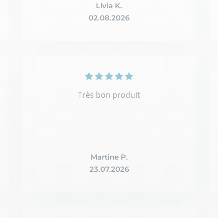
Livia K.
02.08.2026
Très bon produit
Martine P.
23.07.2026