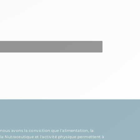
nous avons la conviction que l’
alimentation
, la
 la
Nutraceutique
et l'
activité physique
permettent à