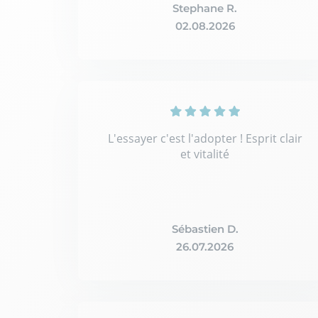
Stephane R.
02.08.2026
L'essayer c'est l'adopter ! Esprit clair
et vitalité
Sébastien D.
26.07.2026