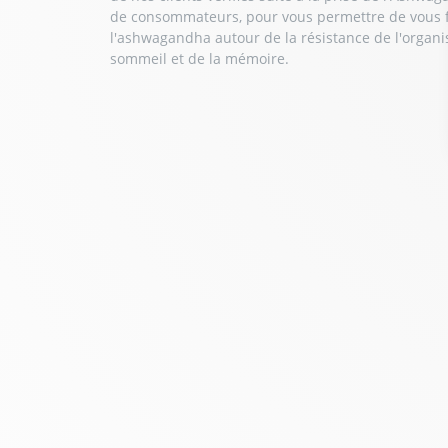
de consommateurs, pour vous permettre de vous fai
l'ashwagandha
autour de la
résistance de l'organ
sommeil et de la mémoire.