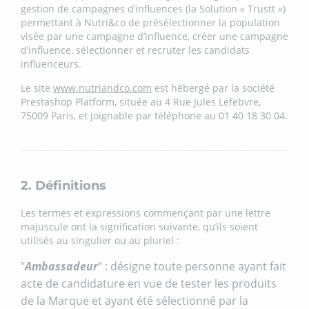
gestion de campagnes d’influences (la Solution « Trustt »)
permettant à Nutri&co de présélectionner la population
visée par une campagne d’influence, créer une campagne
d’influence, sélectionner et recruter les candidats
influenceurs.
Le site
www.nutriandco.com
est hébergé par la société
Prestashop Platform, située au 4 Rue Jules Lefebvre,
75009 Paris, et joignable par téléphone au 01 40 18 30 04.
2. Définitions
Les termes et expressions commençant par une lettre
majuscule ont la signification suivante, qu’ils soient
utilisés au singulier ou au pluriel :
"
Ambassadeur
” : désigne toute personne ayant fait
acte de candidature en vue de tester les produits
de la Marque et ayant été sélectionné par la