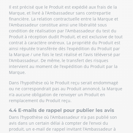
Il est précisé que le Produit est expédié aux frais de la
Marque, et livré à l’Ambassadeur sans contrepartie
financière. La relation contractuelle entre la Marque et
l’Ambassadeur constitue ainsi une libéralité sous
condition de réalisation par l’Ambassadeur du test du
Produit à réception dudit Produit, et est exclusive de tout
contrat à caractère onéreux. La propriété du Produit est
ainsi réputée transférée dès l’expédition du Produit par
la Marque / une fois le test réalisé et l’avis téléversé par
l’Ambassadeur. De même, le transfert des risques
intervient au moment de l’expédition du Produit par la
Marque.
Dans l’hypothèse où le Produit reçu serait endommagé
ou ne correspondrait pas au Produit annoncé, la Marque
n’a aucune obligation de renvoyer un Produit en
remplacement du Produit reçu.
4.4 E-mails de rappel pour publier les avis
Dans l’hypothèse où l’Ambassadeur n’a pas publié son
avis dans un certain délai à compter de l’envoi du
produit, un e-mail de rappel invitant l’Ambassadeur à