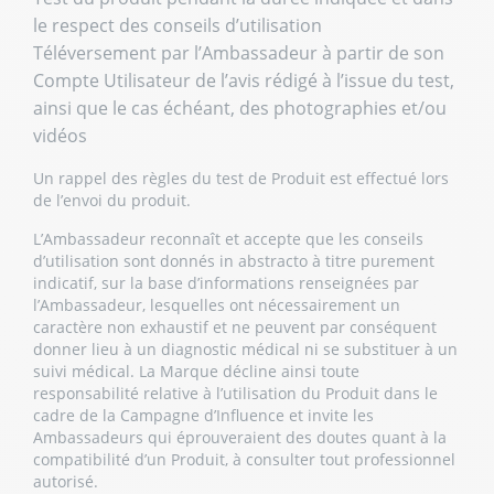
le respect des conseils d’utilisation
Téléversement par l’Ambassadeur à partir de son
Compte Utilisateur de l’avis rédigé à l’issue du test,
ainsi que le cas échéant, des photographies et/ou
vidéos
Un rappel des règles du test de Produit est effectué lors
de l’envoi du produit.
L’Ambassadeur reconnaît et accepte que les conseils
d’utilisation sont donnés in abstracto à titre purement
indicatif, sur la base d’informations renseignées par
l’Ambassadeur, lesquelles ont nécessairement un
caractère non exhaustif et ne peuvent par conséquent
donner lieu à un diagnostic médical ni se substituer à un
suivi médical. La Marque décline ainsi toute
responsabilité relative à l’utilisation du Produit dans le
cadre de la Campagne d’Influence et invite les
Ambassadeurs qui éprouveraient des doutes quant à la
compatibilité d’un Produit, à consulter tout professionnel
autorisé.