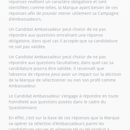
réponses revêtent un caractère obligatoire et sont
identifiées comme telles, la Marque ayant besoin de ces
réponses afin de pouvoir mener utilement sa Campagne
d’Ambassadeurs.
Un Candidat Ambassadeur peut choisir de ne pas
répondre aux questions entraînant une réponse
obligatoire, dans quel cas il accepte que sa candidature
ne soit pas validée.
Un Candidat Ambassadeur peut choisir de ne pas
répondre aux questions facultatives, dans quel cas sa
candidature pourra être validée. Il reconnaît que
l’absence de réponse peut avoir un impact sur la décision
de la Marque de sélectionner ou non son profil comme
Ambassadeur.
Le Candidat Ambassadeur s’engage à répondre en toute
honnêteté aux questions posées dans le cadre du
Questionnaire.
En effet, c’est sur la base de ces réponses que la Marque
va opérer sa sélection d’Ambassadeurs parmi les
candidatures reçues et adresser tel ou tel produit à