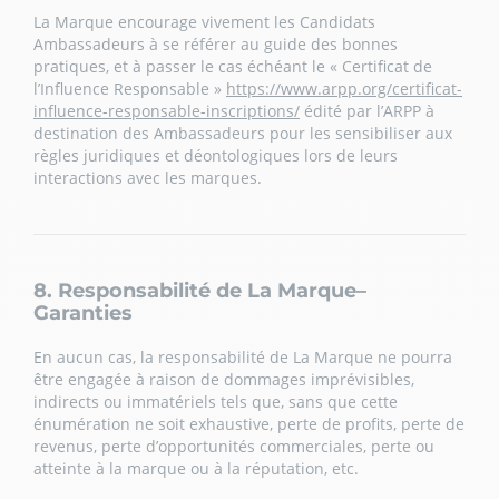
La Marque encourage vivement les Candidats
Ambassadeurs à se référer au guide des bonnes
pratiques, et à passer le cas échéant le « Certificat de
l’Influence Responsable »
https://www.arpp.org/certificat-
influence-responsable-inscriptions/
édité par l’ARPP à
destination des Ambassadeurs pour les sensibiliser aux
règles juridiques et déontologiques lors de leurs
interactions avec les marques.
8. Responsabilité de La Marque–
Garanties
En aucun cas, la responsabilité de La Marque ne pourra
être engagée à raison de dommages imprévisibles,
indirects ou immatériels tels que, sans que cette
énumération ne soit exhaustive, perte de profits, perte de
revenus, perte d’opportunités commerciales, perte ou
atteinte à la marque ou à la réputation, etc.