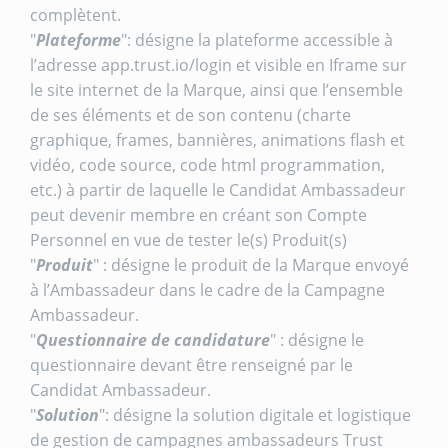
complètent.
"
Plateforme
": désigne la plateforme accessible à
l’adresse app.trust.io/login et visible en Iframe sur
le site internet de la Marque, ainsi que l’ensemble
de ses éléments et de son contenu (charte
graphique, frames, bannières, animations flash et
vidéo, code source, code html programmation,
etc.) à partir de laquelle le Candidat Ambassadeur
peut devenir membre en créant son Compte
Personnel en vue de tester le(s) Produit(s)
"
Produit
" : désigne le produit de la Marque envoyé
à l’Ambassadeur dans le cadre de la Campagne
Ambassadeur.
"
Questionnaire de candidature
" : désigne le
questionnaire devant être renseigné par le
Candidat Ambassadeur.
"
Solution
": désigne la solution digitale et logistique
de gestion de campagnes ambassadeurs Trust