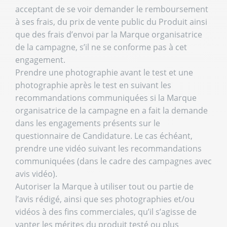
acceptant de se voir demander le remboursement
à ses frais, du prix de vente public du Produit ainsi
que des frais d’envoi par la Marque organisatrice
de la campagne, s’il ne se conforme pas à cet
engagement.
Prendre une photographie avant le test et une
photographie après le test en suivant les
recommandations communiquées si la Marque
organisatrice de la campagne en a fait la demande
dans les engagements présents sur le
questionnaire de Candidature. Le cas échéant,
prendre une vidéo suivant les recommandations
communiquées (dans le cadre des campagnes avec
avis vidéo).
Autoriser la Marque à utiliser tout ou partie de
l’avis rédigé, ainsi que ses photographies et/ou
vidéos à des fins commerciales, qu’il s’agisse de
vanter les mérites du produit testé ou plus