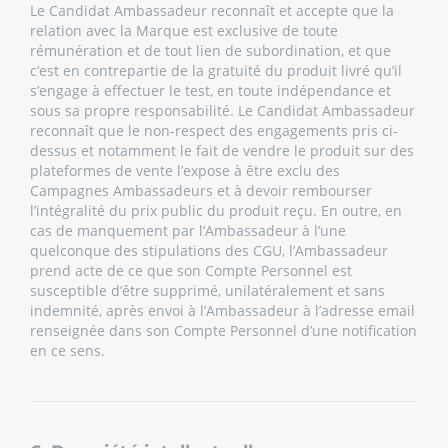
Le Candidat Ambassadeur reconnaît et accepte que la
relation avec la Marque est exclusive de toute
rémunération et de tout lien de subordination, et que
c’est en contrepartie de la gratuité du produit livré qu’il
s’engage à effectuer le test, en toute indépendance et
sous sa propre responsabilité. Le Candidat Ambassadeur
reconnaît que le non-respect des engagements pris ci-
dessus et notamment le fait de vendre le produit sur des
plateformes de vente l’expose à être exclu des
Campagnes Ambassadeurs et à devoir rembourser
l’intégralité du prix public du produit reçu. En outre, en
cas de manquement par l’Ambassadeur à l’une
quelconque des stipulations des CGU, l’Ambassadeur
prend acte de ce que son Compte Personnel est
susceptible d’être supprimé, unilatéralement et sans
indemnité, après envoi à l’Ambassadeur à l’adresse email
renseignée dans son Compte Personnel d’une notification
en ce sens.