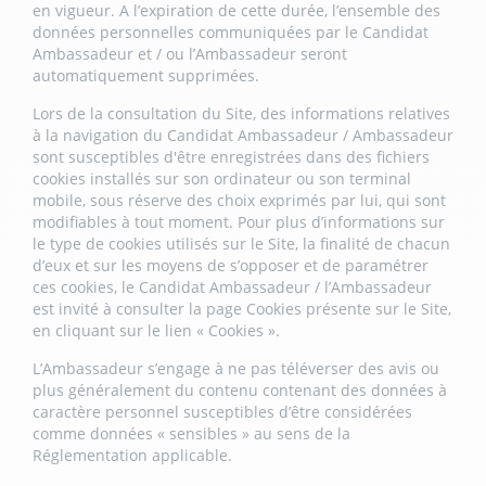
en vigueur. A l’expiration de cette durée, l’ensemble des
données personnelles communiquées par le Candidat
Ambassadeur et / ou l’Ambassadeur seront
automatiquement supprimées.
Lors de la consultation du Site, des informations relatives
à la navigation du Candidat Ambassadeur / Ambassadeur
sont susceptibles d'être enregistrées dans des fichiers
cookies installés sur son ordinateur ou son terminal
mobile, sous réserve des choix exprimés par lui, qui sont
modifiables à tout moment. Pour plus d’informations sur
le type de cookies utilisés sur le Site, la finalité de chacun
d’eux et sur les moyens de s’opposer et de paramétrer
ces cookies, le Candidat Ambassadeur / l’Ambassadeur
est invité à consulter la page Cookies présente sur le Site,
en cliquant sur le lien « Cookies ».
L’Ambassadeur s’engage à ne pas téléverser des avis ou
plus généralement du contenu contenant des données à
caractère personnel susceptibles d’être considérées
comme données « sensibles » au sens de la
Réglementation applicable.