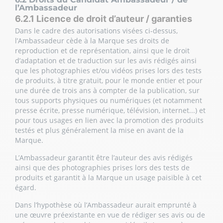
l’Ambassadeur
6.2.1 Licence de droit d’auteur / garanties
Dans le cadre des autorisations visées ci-dessus,
l’Ambassadeur cède à la Marque ses droits de
reproduction et de représentation, ainsi que le droit
d’adaptation et de traduction sur les avis rédigés ainsi
que les photographies et/ou vidéos prises lors des tests
de produits, à titre gratuit, pour le monde entier et pour
une durée de trois ans à compter de la publication, sur
tous supports physiques ou numériques (et notamment
presse écrite, presse numérique, télévision, internet...) et
pour tous usages en lien avec la promotion des produits
testés et plus généralement la mise en avant de la
Marque.
L’Ambassadeur garantit être l’auteur des avis rédigés
ainsi que des photographies prises lors des tests de
produits et garantit à la Marque un usage paisible à cet
égard.
Dans l’hypothèse où l’Ambassadeur aurait emprunté à
une œuvre préexistante en vue de rédiger ses avis ou de