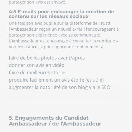
partager son avis est envoyé.
4.5 E-mails pour encourager la création de
contenu sur les réseaux sociaux
Une fois son avis publié sur la plateforme de Trustt,
l’Ambassadeur reçoit un nouvel e-mail l’encourageant à
partager son expérience avec sa communauté.
L’Ambassadeur est encouragé à consulter la rubrique «
Voir les astuces » pour apprendre notamment à :
faire de belles photos avant/après
donner son avis en vidéo
faire de meilleures stories
produire facilement un avis étoffé (et utile)
augmenter la notoriété de son blog via le SEO
5. Engagements du Candidat
Ambassadeur / de l’Ambassadeur