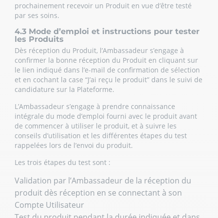
prochainement recevoir un Produit en vue d’être testé
par ses soins.
4.3 Mode d’emploi et instructions pour tester
les Produits
Dès réception du Produit, l’Ambassadeur s’engage à
confirmer la bonne réception du Produit en cliquant sur
le lien indiqué dans l’e-mail de confirmation de sélection
et en cochant la case “J’ai reçu le produit” dans le suivi de
candidature sur la Plateforme.
L’Ambassadeur s’engage à prendre connaissance
intégrale du mode d’emploi fourni avec le produit avant
de commencer à utiliser le produit, et à suivre les
conseils d’utilisation et les différentes étapes du test
rappelées lors de l’envoi du produit.
Les trois étapes du test sont :
Validation par l’Ambassadeur de la réception du
produit dès réception en se connectant à son
Compte Utilisateur
Test du produit pendant la durée indiquée et dans