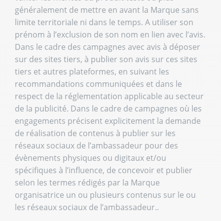
généralement de mettre en avant la Marque sans
limite territoriale ni dans le temps. A utiliser son
prénom à l’exclusion de son nom en lien avec l’avis.
Dans le cadre des campagnes avec avis à déposer
sur des sites tiers, à publier son avis sur ces sites
tiers et autres plateformes, en suivant les
recommandations communiquées et dans le
respect de la réglementation applicable au secteur
de la publicité. Dans le cadre de campagnes où les
engagements précisent explicitement la demande
de réalisation de contenus à publier sur les
réseaux sociaux de l’ambassadeur pour des
évènements physiques ou digitaux et/ou
spécifiques à l’influence, de concevoir et publier
selon les termes rédigés par la Marque
organisatrice un ou plusieurs contenus sur le ou
les réseaux sociaux de l’ambassadeur..