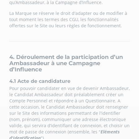
qu’Ambassadeur, à la Campagne d’Influence.
La Marque se réserve le droit d'adapter ou de modifier à
tout moment les termes des CGU, les fonctionnalités
offertes sur le Site ou leurs règles de fonctionnement.
4. Déroulement de la participation d’un
Ambassadeur à une Campagne
d’Influence
4.1 Acte de candidature
Pour pouvoir candidater en vue de devenir Ambassadeur,
le Candidat Ambassadeur doit préalablement créer un
Compte Personnel et répondre à un Questionnaire. A
cette occasion, le Candidat Ambassadeur doit renseigner
sur le Site des informations permettant de l'identifier
(nom, prénom), communiquer une adresse électronique
valide, qui servira d’identifiant de connexion, et choisir un
mot de passe de connexion (ensemble, les "
Eléments
d'Identification
").