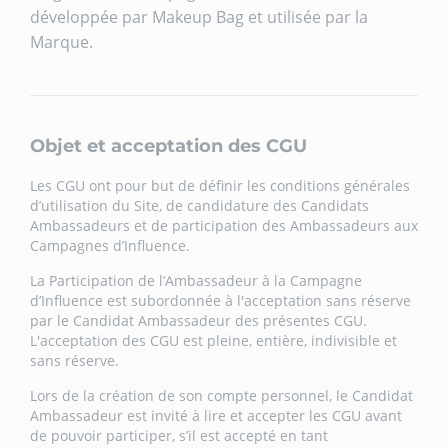
développée par Makeup Bag et utilisée par la
Marque.
Objet et acceptation des CGU
Les CGU ont pour but de définir les conditions générales
d’utilisation du Site, de candidature des Candidats
Ambassadeurs et de participation des Ambassadeurs aux
Campagnes d’Influence.
La Participation de l’Ambassadeur à la Campagne
d’Influence est subordonnée à l'acceptation sans réserve
par le Candidat Ambassadeur des présentes CGU.
L'acceptation des CGU est pleine, entière, indivisible et
sans réserve.
Lors de la création de son compte personnel, le Candidat
Ambassadeur est invité à lire et accepter les CGU avant
de pouvoir participer, s’il est accepté en tant