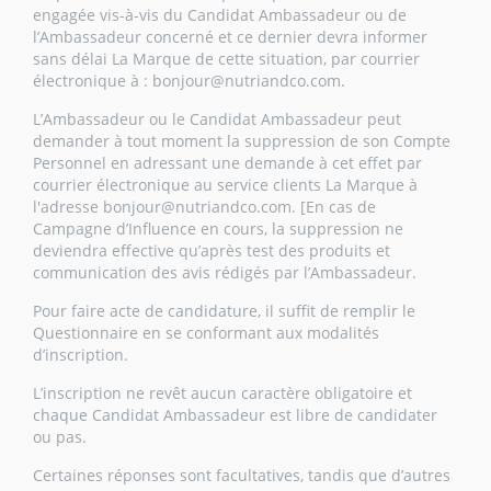
engagée vis-à-vis du Candidat Ambassadeur ou de
l’Ambassadeur concerné et ce dernier devra informer
sans délai La Marque de cette situation, par courrier
électronique à :
bonjour@nutriandco.com
.
L’Ambassadeur ou le Candidat Ambassadeur peut
demander à tout moment la suppression de son Compte
Personnel en adressant une demande à cet effet par
courrier électronique au service clients La Marque à
l'adresse
bonjour@nutriandco.com
. [En cas de
Campagne d’Influence en cours, la suppression ne
deviendra effective qu’après test des produits et
communication des avis rédigés par l’Ambassadeur.
Pour faire acte de candidature, il suffit de remplir le
Questionnaire en se conformant aux modalités
d’inscription.
L’inscription ne revêt aucun caractère obligatoire et
chaque Candidat Ambassadeur est libre de candidater
ou pas.
Certaines réponses sont facultatives, tandis que d’autres