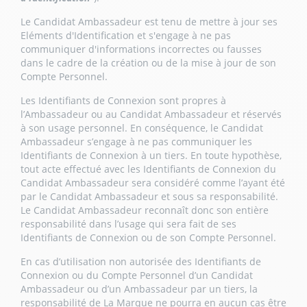
Le Candidat Ambassadeur est tenu de mettre à jour ses
Eléments d'Identification et s'engage à ne pas
communiquer d'informations incorrectes ou fausses
dans le cadre de la création ou de la mise à jour de son
Compte Personnel.
Les Identifiants de Connexion sont propres à
l’Ambassadeur ou au Candidat Ambassadeur et réservés
à son usage personnel. En conséquence, le Candidat
Ambassadeur s’engage à ne pas communiquer les
Identifiants de Connexion à un tiers. En toute hypothèse,
tout acte effectué avec les Identifiants de Connexion du
Candidat Ambassadeur sera considéré comme l’ayant été
par le Candidat Ambassadeur et sous sa responsabilité.
Le Candidat Ambassadeur reconnaît donc son entière
responsabilité dans l’usage qui sera fait de ses
Identifiants de Connexion ou de son Compte Personnel.
En cas d’utilisation non autorisée des Identifiants de
Connexion ou du Compte Personnel d’un Candidat
Ambassadeur ou d’un Ambassadeur par un tiers, la
responsabilité de La Marque ne pourra en aucun cas être