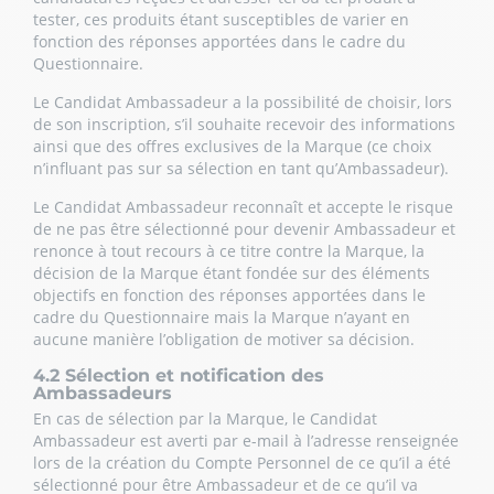
tester, ces produits étant susceptibles de varier en
fonction des réponses apportées dans le cadre du
Questionnaire.
Le Candidat Ambassadeur a la possibilité de choisir, lors
de son inscription, s’il souhaite recevoir des informations
ainsi que des offres exclusives de la Marque (ce choix
n’influant pas sur sa sélection en tant qu’Ambassadeur).
Le Candidat Ambassadeur reconnaît et accepte le risque
de ne pas être sélectionné pour devenir Ambassadeur et
renonce à tout recours à ce titre contre la Marque, la
décision de la Marque étant fondée sur des éléments
objectifs en fonction des réponses apportées dans le
cadre du Questionnaire mais la Marque n’ayant en
aucune manière l’obligation de motiver sa décision.
4.2 Sélection et notification des
Ambassadeurs
En cas de sélection par la Marque, le Candidat
Ambassadeur est averti par e-mail à l’adresse renseignée
lors de la création du Compte Personnel de ce qu’il a été
sélectionné pour être Ambassadeur et de ce qu’il va