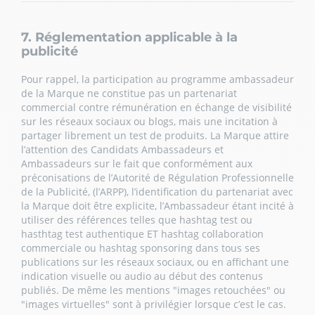
7. Réglementation applicable à la
publicité
Pour rappel, la participation au programme ambassadeur
de la Marque ne constitue pas un partenariat
commercial contre rémunération en échange de visibilité
sur les réseaux sociaux ou blogs, mais une incitation à
partager librement un test de produits. La Marque attire
l’attention des Candidats Ambassadeurs et
Ambassadeurs sur le fait que conformément aux
préconisations de l’Autorité de Régulation Professionnelle
de la Publicité, (l’ARPP), l’identification du partenariat avec
la Marque doit être explicite, l’Ambassadeur étant incité à
utiliser des références telles que hashtag test ou
hasthtag test authentique ET hashtag collaboration
commerciale ou hashtag sponsoring dans tous ses
publications sur les réseaux sociaux, ou en affichant une
indication visuelle ou audio au début des contenus
publiés. De même les mentions "images retouchées" ou
"images virtuelles" sont à privilégier lorsque c’est le cas.