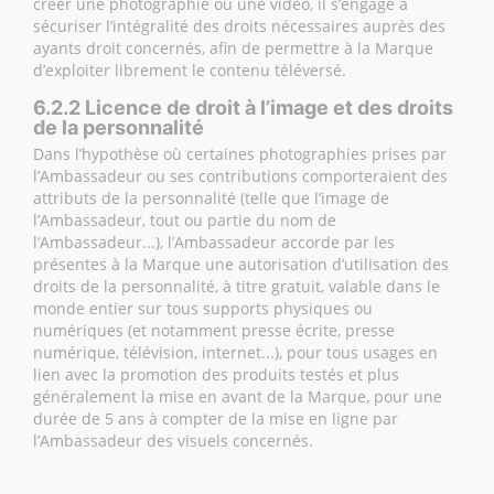
créer une photographie ou une vidéo, il s’engage à
sécuriser l’intégralité des droits nécessaires auprès des
ayants droit concernés, afin de permettre à la Marque
d’exploiter librement le contenu téléversé.
6.2.2 Licence de droit à l’image et des droits
de la personnalité
Dans l’hypothèse où certaines photographies prises par
l’Ambassadeur ou ses contributions comporteraient des
attributs de la personnalité (telle que l’image de
l’Ambassadeur, tout ou partie du nom de
l’Ambassadeur...), l’Ambassadeur accorde par les
présentes à la Marque une autorisation d’utilisation des
droits de la personnalité, à titre gratuit, valable dans le
monde entier sur tous supports physiques ou
numériques (et notamment presse écrite, presse
numérique, télévision, internet...), pour tous usages en
lien avec la promotion des produits testés et plus
généralement la mise en avant de la Marque, pour une
durée de 5 ans à compter de la mise en ligne par
l’Ambassadeur des visuels concernés.