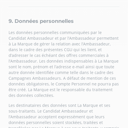
9. Données personnelles
Les données personnelles communiquées par le
Candidat Ambassadeur et par l’Ambassadeur permettent
à La Marque de gérer la relation avec l’Ambassadeur,
dans le cadre des présentes CGU qui les lient, et
d’adresser le cas échéant des offres commerciales à
l’Ambassadeur. Les données indispensables à La Marque
sont le nom, prénom et l’adresse e-mail ainsi que toute
autre donnée identifiée comme telle dans le cadre des
Campagnes Ambassadeurs. A défaut de mention de ces
données obligatoires, le Compte Personnel ne pourra pas
être créé. La Marque est le responsable du traitement
des données collectées.
Les destinataires des données sont La Marque et ses
sous-traitants. Le Candidat Ambassadeur et
l’Ambassadeur acceptent expressément que leurs
données personnelles soient stockées, traitées et