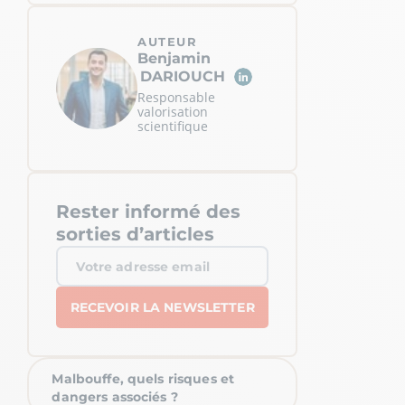
AUTEUR
Benjamin
DARIOUCH
Responsable
valorisation
scientifique
Rester informé des
sorties d’articles
Malbouffe, quels risques et
dangers associés ?