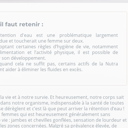
il faut retenir :
tention d'eau est une problématique largement
due et toucherait une femme sur deux.
optant certaines règles d’hygiène de vie, notamment
alimentation et l’activité physique, il est possible de
er son développement.
quand cela ne suffit pas, certains actifs de la Nutra
t aider à éliminer les fluides en excès.
 la vie et à notre survie. Et heureusement, notre corps sait
dans notre organisme, indispensable à la santé de toutes
e dérèglent et c’est là que peut arriver
la rétention d’eau
!
femmes qui est heureusement généralement sans
 vie : jambes et chevilles gonflées, sensation de lourdeur et
 les zones concernées. Malgré sa prévalence élevée, de