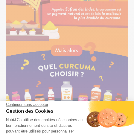
Continuer sans accepter
Gestion des Cookies
Nutri&Co utilise des cookies nécessaires au
bon fonctionnement du site et d'autres
pouvant être utilisés pour personnaliser