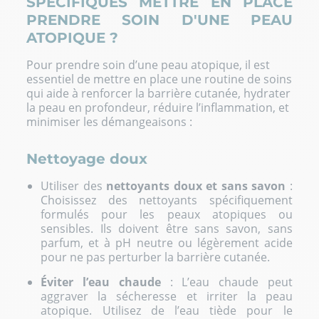
SPECIFIQUES METTRE EN PLACE
PRENDRE SOIN D'UNE PEAU
ATOPIQUE ?
Pour prendre soin d’une peau atopique, il est
essentiel de mettre en place une routine de soins
qui aide à renforcer la barrière cutanée, hydrater
la peau en profondeur, réduire l’inflammation, et
minimiser les démangeaisons :
Nettoyage doux
Utiliser des
nettoyants doux et sans savon
:
Choisissez des nettoyants spécifiquement
formulés pour les peaux atopiques ou
sensibles. Ils doivent être sans savon, sans
parfum, et à pH neutre ou légèrement acide
pour ne pas perturber la barrière cutanée.
Éviter l’eau chaude
: L’eau chaude peut
aggraver la sécheresse et irriter la peau
atopique. Utilisez de l’eau tiède pour le