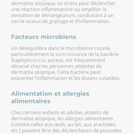
dermatite atopique. Le stress peut déclencher
une réaction inflammatoire ou amplifier la
sensation de démangeaison, conduisant à un
cercle vicieux de grattage et d’inflammation.
Facteurs microbiens
Un déséquilibre dans le microbiome cutané,
particulièrement la surcroissance de la bactérie
Staphylococcus aureus, est fréquemment
observé chez les personnes atteintes de
dermatite atopique. Cette bactérie peut
exacerber l’inflammation et les lésions cutanées.
Alimentation et allergies
alimentaires
Chez certains enfants et adultes atteints de
dermatite atopique, les allergies alimentaires
(comme celles aux œufs, au lait, aux arachides,
etc.) peuvent être des déclencheurs de poussées