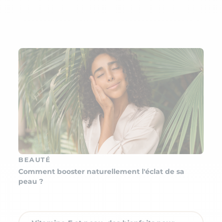
BEAUTÉ
Comment booster naturellement l'éclat de sa
peau ?