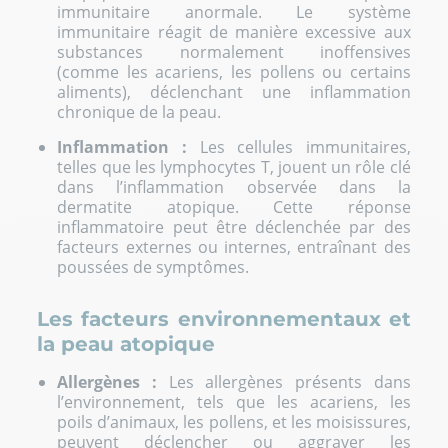
immunitaire anormale. Le système
immunitaire réagit de manière excessive aux
substances normalement inoffensives
(comme les acariens, les pollens ou certains
aliments), déclenchant une inflammation
chronique de la peau.
Inflammation :
Les cellules immunitaires,
telles que les lymphocytes T, jouent un rôle clé
dans l’inflammation observée dans la
dermatite atopique. Cette réponse
inflammatoire peut être déclenchée par des
facteurs externes ou internes, entraînant des
poussées de symptômes.
Les facteurs environnementaux et
la peau atopique
Allergènes :
Les allergènes présents dans
l’environnement, tels que les acariens, les
poils d’animaux, les pollens, et les moisissures,
peuvent déclencher ou aggraver les