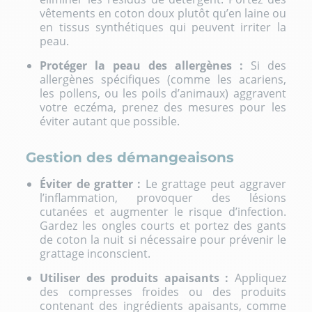
vêtements en coton doux plutôt qu’en laine ou
en tissus synthétiques qui peuvent irriter la
peau.
Protéger la peau des allergènes :
Si des
allergènes spécifiques (comme les acariens,
les pollens, ou les poils d’animaux) aggravent
votre eczéma, prenez des mesures pour les
éviter autant que possible.
Gestion des démangeaisons
Éviter de gratter :
Le grattage peut aggraver
l’inflammation, provoquer des lésions
cutanées et augmenter le risque d’infection.
Gardez les ongles courts et portez des gants
de coton la nuit si nécessaire pour prévenir le
grattage inconscient.
Utiliser des produits apaisants :
Appliquez
des compresses froides ou des produits
contenant des ingrédients apaisants, comme