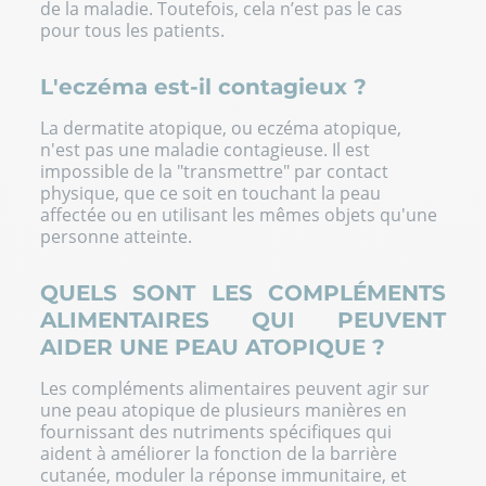
de la maladie. Toutefois, cela n’est pas le cas
pour tous les patients.
L'eczéma est-il contagieux ?
La dermatite atopique, ou eczéma atopique,
n'est pas une maladie contagieuse. Il est
impossible de la "transmettre" par contact
physique, que ce soit en touchant la peau
affectée ou en utilisant les mêmes objets qu'une
personne atteinte.
QUELS SONT LES COMPLÉMENTS
ALIMENTAIRES QUI PEUVENT
AIDER UNE PEAU ATOPIQUE ?
Les compléments alimentaires peuvent agir sur
une peau atopique de plusieurs manières en
fournissant des nutriments spécifiques qui
aident à améliorer la fonction de la barrière
cutanée, moduler la réponse immunitaire, et