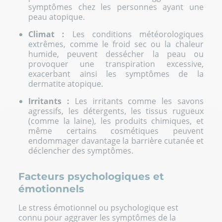
symptômes chez les personnes ayant une
peau atopique.
Climat :
Les conditions météorologiques
extrêmes, comme le froid sec ou la chaleur
humide, peuvent dessécher la peau ou
provoquer une transpiration excessive,
exacerbant ainsi les symptômes de la
dermatite atopique.
Irritants :
Les irritants comme les savons
agressifs, les détergents, les tissus rugueux
(comme la laine), les produits chimiques, et
même certains cosmétiques peuvent
endommager davantage la barrière cutanée et
déclencher des symptômes.
Facteurs psychologiques et
émotionnels
Le stress émotionnel ou psychologique est
connu pour aggraver les symptômes de la