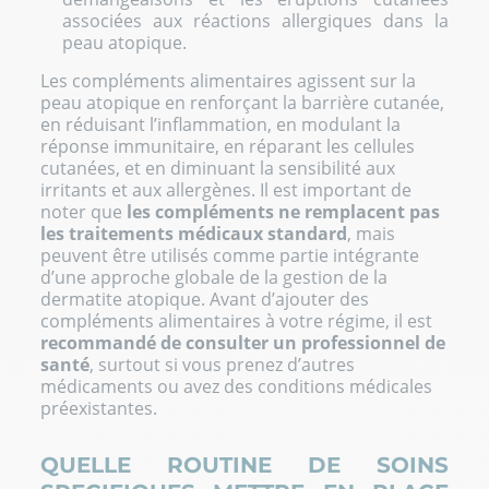
associées aux réactions allergiques dans la
peau atopique.
Les compléments alimentaires agissent sur la
peau atopique en renforçant la barrière cutanée,
en réduisant l’inflammation, en modulant la
réponse immunitaire, en réparant les cellules
cutanées, et en diminuant la sensibilité aux
irritants et aux allergènes. Il est important de
noter que
les compléments ne remplacent pas
les traitements médicaux standard
, mais
peuvent être utilisés comme partie intégrante
d’une approche globale de la gestion de la
dermatite atopique. Avant d’ajouter des
compléments alimentaires à votre régime, il est
recommandé de consulter un professionnel de
santé
, surtout si vous prenez d’autres
médicaments ou avez des conditions médicales
préexistantes.
QUELLE ROUTINE DE SOINS