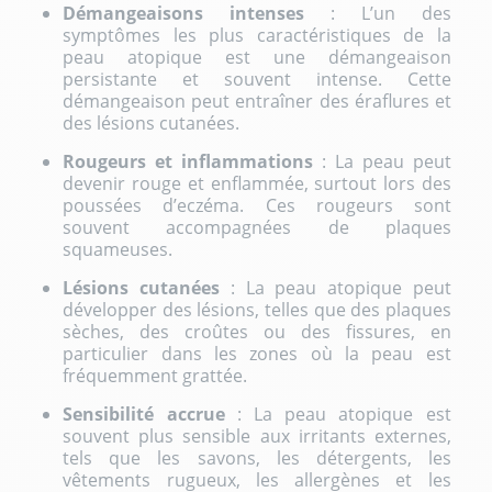
Démangeaisons intenses
: L’un des
symptômes les plus caractéristiques de la
peau atopique est une démangeaison
persistante et souvent intense. Cette
démangeaison peut entraîner des éraflures et
des lésions cutanées.
Rougeurs et inflammations
: La peau peut
devenir rouge et enflammée, surtout lors des
poussées d’eczéma. Ces rougeurs sont
souvent accompagnées de plaques
squameuses.
Lésions cutanées
: La peau atopique peut
développer des lésions, telles que des plaques
sèches, des croûtes ou des fissures, en
particulier dans les zones où la peau est
fréquemment grattée.
Sensibilité accrue
: La peau atopique est
souvent plus sensible aux irritants externes,
tels que les savons, les détergents, les
vêtements rugueux, les allergènes et les