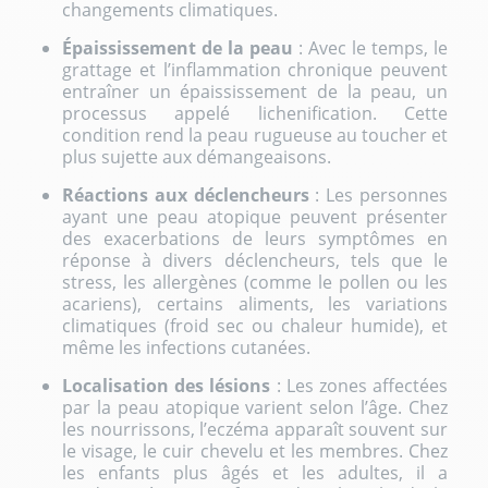
changements climatiques.
Épaississement de la peau
: Avec le temps, le
grattage et l’inflammation chronique peuvent
entraîner un épaississement de la peau, un
processus appelé lichenification. Cette
condition rend la peau rugueuse au toucher et
plus sujette aux démangeaisons.
Réactions aux déclencheurs
: Les personnes
ayant une peau atopique peuvent présenter
des exacerbations de leurs symptômes en
réponse à divers déclencheurs, tels que le
stress, les allergènes (comme le pollen ou les
acariens), certains aliments, les variations
climatiques (froid sec ou chaleur humide), et
même les infections cutanées.
Localisation des lésions
: Les zones affectées
par la peau atopique varient selon l’âge. Chez
les nourrissons, l’eczéma apparaît souvent sur
le visage, le cuir chevelu et les membres. Chez
les enfants plus âgés et les adultes, il a