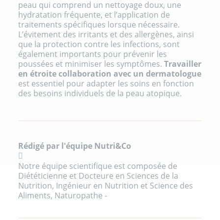
peau qui comprend un nettoyage doux, une
hydratation fréquente, et l’application de
traitements spécifiques lorsque nécessaire.
L’évitement des irritants et des allergènes, ainsi
que la protection contre les infections, sont
également importants pour prévenir les
poussées et minimiser les symptômes.
Travailler
en étroite collaboration avec un dermatologue
est essentiel pour adapter les soins en fonction
des besoins individuels de la peau atopique.
Rédigé par l'équipe Nutri&Co
Notre équipe scientifique est composée de
Diététicienne et Docteure en Sciences de la
Nutrition, Ingénieur en Nutrition et Science des
Aliments, Naturopathe -