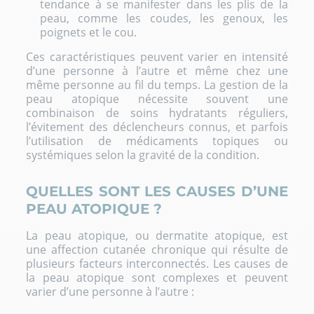
tendance à se manifester dans les plis de la
peau, comme les coudes, les genoux, les
poignets et le cou.
Ces caractéristiques peuvent varier en intensité
d’une personne à l’autre et même chez une
même personne au fil du temps. La gestion de la
peau atopique nécessite souvent une
combinaison de soins hydratants réguliers,
l’évitement des déclencheurs connus, et parfois
l’utilisation de médicaments topiques ou
systémiques selon la gravité de la condition.
QUELLES SONT LES CAUSES D’UNE
PEAU ATOPIQUE ?
La peau atopique, ou dermatite atopique, est
une affection cutanée chronique qui résulte de
plusieurs facteurs interconnectés. Les causes de
la peau atopique sont complexes et peuvent
varier d’une personne à l’autre :