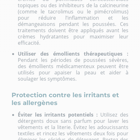
topiques ou des inhibiteurs de la calcineurine
(comme le tacrolimus ou le pimécrolimus)
pour réduire l’inflammation et les
démangeaisons pendant les poussées. Ces
traitements doivent être appliqués avant les
crèmes hydratantes pour maximiser leur
efficacité.
Utiliser des émollients thérapeutiques :
Pendant les périodes de poussées sévères,
des émollients médicamenteux peuvent être
utilisés pour apaiser la peau et aider à
soulager les symptômes.
Protection contre les irritants et
les allergènes
Éviter les irritants potentiels :
Utilisez des
détergents doux sans parfum pour laver les
vêtements et la literie. Évitez les adoucissants
textiles et rincez les vêtements deux fois pour
éliminer les résidus de détergent. Portez des