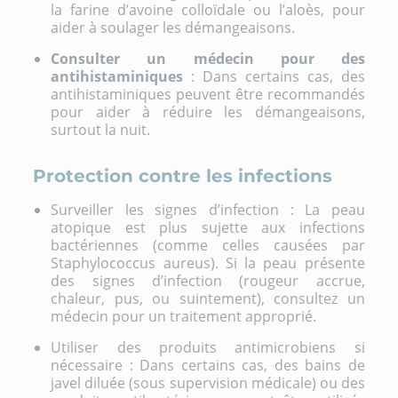
la farine d’avoine colloïdale ou l’aloès, pour
aider à soulager les démangeaisons.
Consulter un médecin pour des
antihistaminiques
: Dans certains cas, des
antihistaminiques peuvent être recommandés
pour aider à réduire les démangeaisons,
surtout la nuit.
Protection contre les infections
Surveiller les signes d’infection : La peau
atopique est plus sujette aux infections
bactériennes (comme celles causées par
Staphylococcus aureus). Si la peau présente
des signes d’infection (rougeur accrue,
chaleur, pus, ou suintement), consultez un
médecin pour un traitement approprié.
Utiliser des produits antimicrobiens si
nécessaire : Dans certains cas, des bains de
javel diluée (sous supervision médicale) ou des