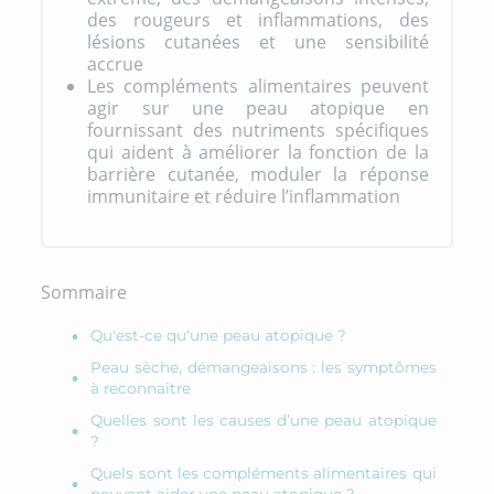
des rougeurs et inflammations, des
lésions cutanées et une sensibilité
accrue
Les compléments alimentaires peuvent
agir sur une peau atopique en
fournissant des nutriments spécifiques
qui aident à améliorer la fonction de la
barrière cutanée, moduler la réponse
immunitaire et réduire l’inflammation
Sommaire
Qu'est-ce qu'une peau atopique ?
Peau sèche, démangeaisons : les symptômes
à reconnaitre
Quelles sont les causes d’une peau atopique
?
Quels sont les compléments alimentaires qui