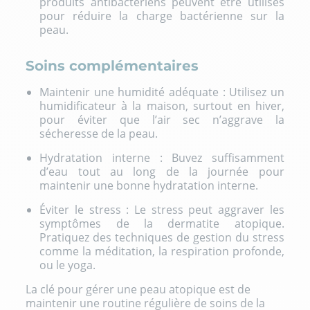
produits antibactériens peuvent être utilisés
pour réduire la charge bactérienne sur la
peau.
Soins complémentaires
Maintenir une humidité adéquate : Utilisez un
humidificateur à la maison, surtout en hiver,
pour éviter que l’air sec n’aggrave la
sécheresse de la peau.
Hydratation interne : Buvez suffisamment
d’eau tout au long de la journée pour
maintenir une bonne hydratation interne.
Éviter le stress : Le stress peut aggraver les
symptômes de la dermatite atopique.
Pratiquez des techniques de gestion du stress
comme la méditation, la respiration profonde,
ou le yoga.
La clé pour gérer une peau atopique est de
maintenir une routine régulière de soins de la