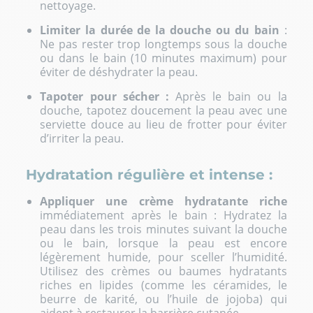
nettoyage.
Limiter la durée de la douche ou du bain
:
Ne pas rester trop longtemps sous la douche
ou dans le bain (10 minutes maximum) pour
éviter de déshydrater la peau.
Tapoter pour sécher :
Après le bain ou la
douche, tapotez doucement la peau avec une
serviette douce au lieu de frotter pour éviter
d’irriter la peau.
Hydratation régulière et intense :
Appliquer une crème hydratante riche
immédiatement après le bain : Hydratez la
peau dans les trois minutes suivant la douche
ou le bain, lorsque la peau est encore
légèrement humide, pour sceller l’humidité.
Utilisez des crèmes ou baumes hydratants
riches en lipides (comme les céramides, le
beurre de karité, ou l’huile de jojoba) qui