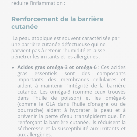
réduire l’inflammation :
Renforcement de la barrière
cutanée
La peau atopique est souvent caractérisée par
une barrière cutanée défectueuse qui ne
parvient pas à retenir l’humidité et laisse
pénétrer les irritants et les allergènes :
Acides gras
oméga-3
et oméga-6
: Ces acides
gras essentiels sont des composants
importants des membranes cellulaires et
aident à maintenir l’intégrité de la barrière
cutanée. Les oméga-3 (comme ceux trouvés
dans l’huile de poisson) et les oméga-6
(comme le GLA dans l’huile d’onagre ou de
bourrache) aident à hydrater la peau et à
prévenir la perte d’eau transépidermique. En
renforçant la barrière cutanée, ils réduisent la
sécheresse et la susceptibilité aux irritants et
aux allergènes.