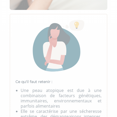
Ce qu'il faut retenir :
Une peau atopique est due à une
combinaison de facteurs génétiques,
immunitaires, environnementaux et
parfois alimentaires
Elle se caractérise par une sécheresse
extrême, des démangeaisons intenses,