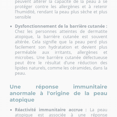
peuvent altérer la capacité de la peau à se
protéger contre les allergènes et à retenir
l’humidité, rendant la peau plus sèche et plus
sensible
Dysfonctionnement de la barrière cutanée :
Chez les personnes atteintes de dermatite
atopique, la barrière cutanée est souvent
altérée. Cela signifie que la peau perd plus
facilement son hydratation et devient plus
perméable aux irritants, allergènes et
microbes. Une barrière cutanée défectueuse
peut être le résultat d’une réduction des
lipides naturels, comme les céramides, dans la
peau.
Une réponse immunitaire
anormale à l'origine de la peau
atopique
Réactivité immunitaire accrue :
La peau
atopique est associée à une réponse