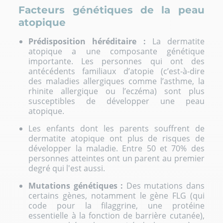
Facteurs génétiques de la peau
atopique
Prédisposition héréditaire :
La dermatite
atopique a une composante génétique
importante. Les personnes qui ont des
antécédents familiaux d’atopie (c’est-à-dire
des maladies allergiques comme l’asthme, la
rhinite allergique ou l’eczéma) sont plus
susceptibles de développer une peau
atopique.
Les enfants dont les parents souffrent de
dermatite atopique ont plus de risques de
développer la maladie. Entre 50 et 70% des
personnes atteintes ont un parent au premier
degré qui l'est aussi.
Mutations génétiques :
Des mutations dans
certains gènes, notamment le gène FLG (qui
code pour la filaggrine, une protéine
essentielle à la fonction de barrière cutanée),